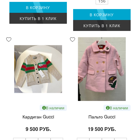
156
В КОРЗИНУ
В КОРЗИНУ
КУПИТЬ В 1 КЛИК
КУПИТЬ В 1 КЛИК
В наличии
В наличии
Кардиган Gucci
Пальто Gucci
9 500 РУБ.
19 500 РУБ.