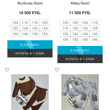
Футболка Gucci
Юбка Gucci
10 500 РУБ.
11 500 РУБ.
104
110
116
120
100
102
104
110
122
128
130
134
116
120
122
128
140
146
150
152
130
134
140
146
150
152
156
160
В КОРЗИНУ
В КОРЗИНУ
КУПИТЬ В 1 КЛИК
КУПИТЬ В 1 КЛИК