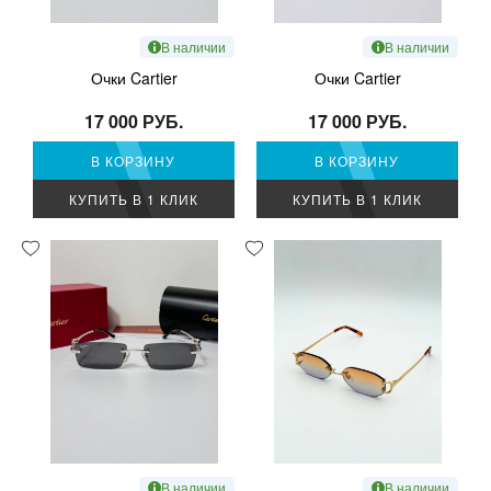
В наличии
В наличии
Очки Cartier
Очки Cartier
17 000 РУБ.
17 000 РУБ.
В КОРЗИНУ
В КОРЗИНУ
КУПИТЬ В 1 КЛИК
КУПИТЬ В 1 КЛИК
В наличии
В наличии