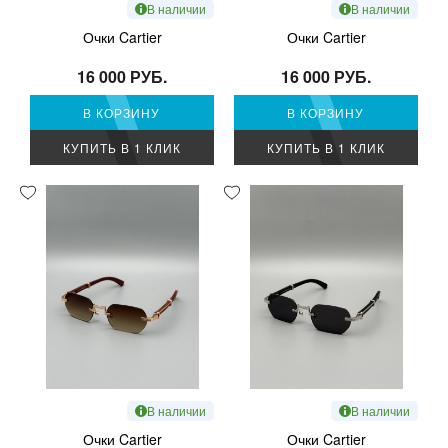
В наличии
В наличии
Очки Cartier
Очки Cartier
16 000 РУБ.
16 000 РУБ.
В КОРЗИНУ
В КОРЗИНУ
КУПИТЬ В 1 КЛИК
КУПИТЬ В 1 КЛИК
В наличии
В наличии
Очки Cartier
Очки Cartier