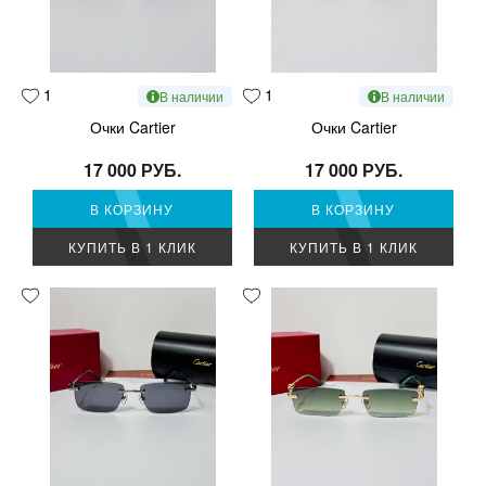
1
1
В наличии
В наличии
Очки Cartier
Очки Cartier
17 000 РУБ.
17 000 РУБ.
В КОРЗИНУ
В КОРЗИНУ
КУПИТЬ В 1 КЛИК
КУПИТЬ В 1 КЛИК