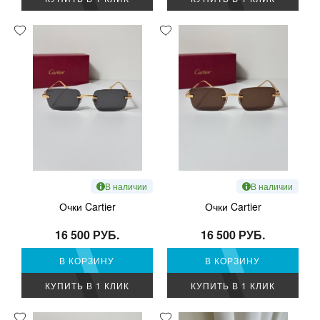
В наличии
В наличии
Очки Cartier
Очки Cartier
16 500 РУБ.
16 500 РУБ.
В КОРЗИНУ
В КОРЗИНУ
КУПИТЬ В 1 КЛИК
КУПИТЬ В 1 КЛИК