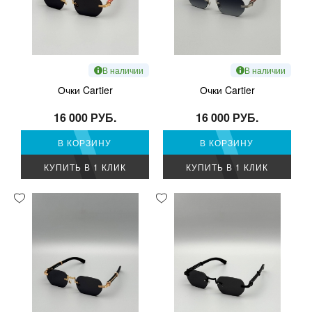
В наличии
В наличии
Очки Cartier
Очки Cartier
16 000 РУБ.
16 000 РУБ.
В КОРЗИНУ
В КОРЗИНУ
КУПИТЬ В 1 КЛИК
КУПИТЬ В 1 КЛИК