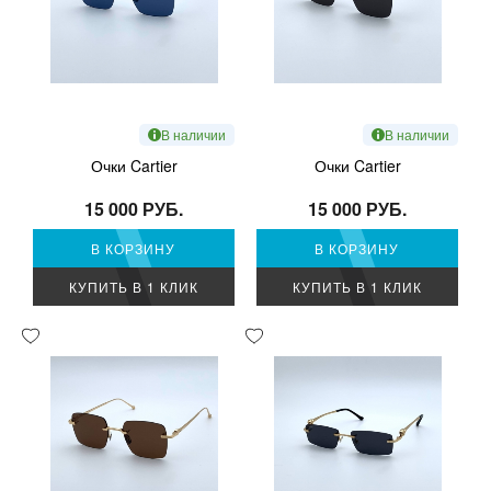
В наличии
В наличии
Очки Cartier
Очки Cartier
15 000 РУБ.
15 000 РУБ.
В КОРЗИНУ
В КОРЗИНУ
КУПИТЬ В 1 КЛИК
КУПИТЬ В 1 КЛИК