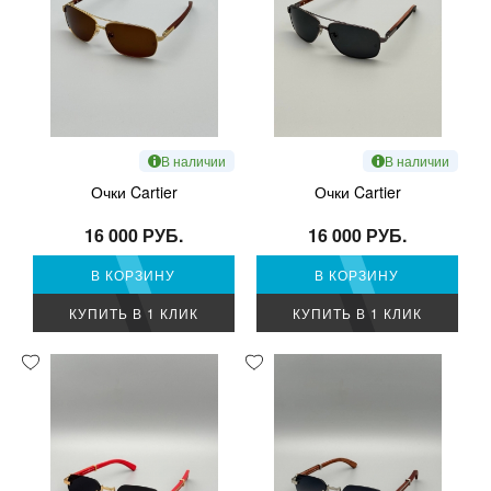
В наличии
В наличии
Очки Cartier
Очки Cartier
16 000 РУБ.
16 000 РУБ.
В КОРЗИНУ
В КОРЗИНУ
КУПИТЬ В 1 КЛИК
КУПИТЬ В 1 КЛИК