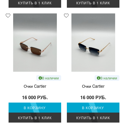
КУПИТЬ В 1 КЛИК
КУПИТЬ В 1 КЛИК
В наличии
В наличии
Очки Cartier
Очки Cartier
16 000 РУБ.
16 000 РУБ.
В КОРЗИНУ
В КОРЗИНУ
КУПИТЬ В 1 КЛИК
КУПИТЬ В 1 КЛИК