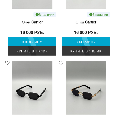
В наличии
В наличии
Очки Cartier
Очки Cartier
16 000 РУБ.
16 000 РУБ.
В КОРЗИНУ
В КОРЗИНУ
КУПИТЬ В 1 КЛИК
КУПИТЬ В 1 КЛИК