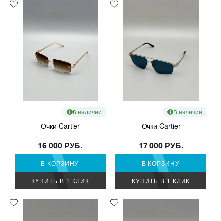
В наличии
В наличии
Очки Cartier
Очки Cartier
16 000 РУБ.
17 000 РУБ.
В КОРЗИНУ
В КОРЗИНУ
КУПИТЬ В 1 КЛИК
КУПИТЬ В 1 КЛИК