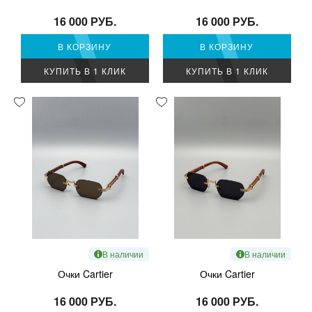
16 000 РУБ.
16 000 РУБ.
В КОРЗИНУ
В КОРЗИНУ
КУПИТЬ В 1 КЛИК
КУПИТЬ В 1 КЛИК
В наличии
В наличии
Очки Cartier
Очки Cartier
16 000 РУБ.
16 000 РУБ.