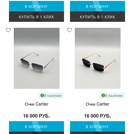
В КОРЗИНУ
В КОРЗИНУ
КУПИТЬ В 1 КЛИК
КУПИТЬ В 1 КЛИК
В наличии
В наличии
Очки Cartier
Очки Cartier
16 000 РУБ.
16 000 РУБ.
В КОРЗИНУ
В КОРЗИНУ