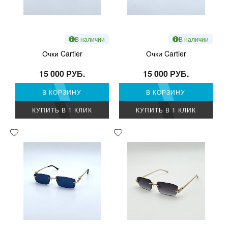
В наличии
В наличии
Очки Cartier
Очки Cartier
15 000 РУБ.
15 000 РУБ.
В КОРЗИНУ
В КОРЗИНУ
КУПИТЬ В 1 КЛИК
КУПИТЬ В 1 КЛИК