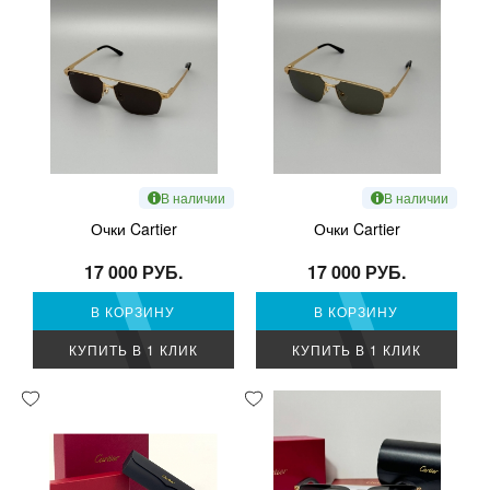
В наличии
В наличии
Очки Cartier
Очки Cartier
17 000 РУБ.
17 000 РУБ.
В КОРЗИНУ
В КОРЗИНУ
КУПИТЬ В 1 КЛИК
КУПИТЬ В 1 КЛИК