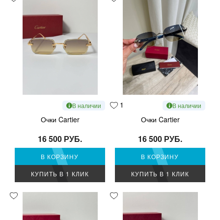
1
В наличии
В наличии
Очки Cartier
Очки Cartier
16 500 РУБ.
16 500 РУБ.
В КОРЗИНУ
В КОРЗИНУ
КУПИТЬ В 1 КЛИК
КУПИТЬ В 1 КЛИК