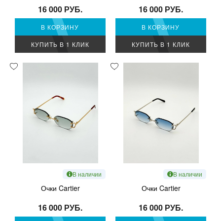
16 000 РУБ.
16 000 РУБ.
В КОРЗИНУ
В КОРЗИНУ
КУПИТЬ В 1 КЛИК
КУПИТЬ В 1 КЛИК
В наличии
В наличии
Очки Cartier
Очки Cartier
16 000 РУБ.
16 000 РУБ.