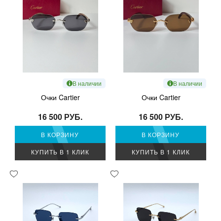
В наличии
В наличии
Очки Cartier
Очки Cartier
16 500 РУБ.
16 500 РУБ.
В КОРЗИНУ
В КОРЗИНУ
КУПИТЬ В 1 КЛИК
КУПИТЬ В 1 КЛИК