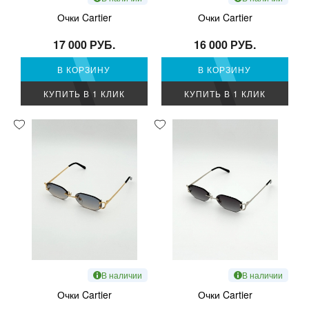
Очки Cartier
Очки Cartier
17 000 РУБ.
16 000 РУБ.
В КОРЗИНУ
В КОРЗИНУ
КУПИТЬ В 1 КЛИК
КУПИТЬ В 1 КЛИК
В наличии
В наличии
Очки Cartier
Очки Cartier