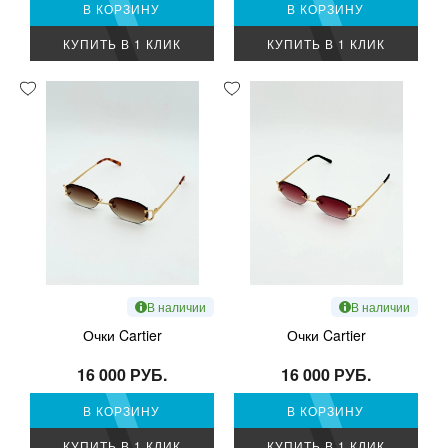
В КОРЗИНУ
В КОРЗИНУ
КУПИТЬ В 1 КЛИК
КУПИТЬ В 1 КЛИК
В наличии
В наличии
Очки Cartier
Очки Cartier
16 000 РУБ.
16 000 РУБ.
В КОРЗИНУ
В КОРЗИНУ
КУПИТЬ В 1 КЛИК
КУПИТЬ В 1 КЛИК