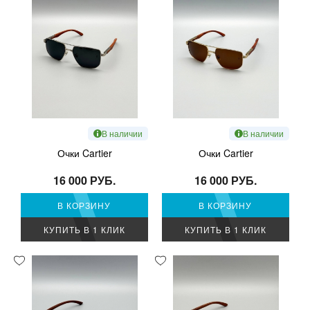
В наличии
В наличии
Очки Cartier
Очки Cartier
16 000 РУБ.
16 000 РУБ.
В КОРЗИНУ
В КОРЗИНУ
КУПИТЬ В 1 КЛИК
КУПИТЬ В 1 КЛИК