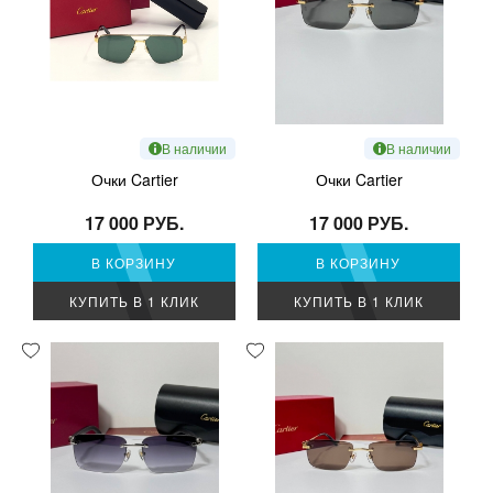
В наличии
В наличии
Очки Cartier
Очки Cartier
17 000 РУБ.
17 000 РУБ.
В КОРЗИНУ
В КОРЗИНУ
КУПИТЬ В 1 КЛИК
КУПИТЬ В 1 КЛИК