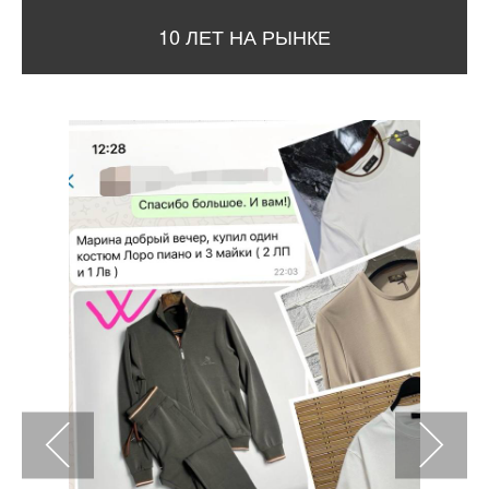
10 ЛЕТ НА РЫНКЕ