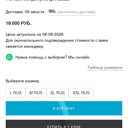
⛟
Доставка: 09 августа
рассчитать доставку
18 000 РУБ.
Цена актуальна на 08-08-2026.
Для окончательного подтверждения стоимости с вами
свяжется менеджер.
Нужна помощь с выбором? Мы онлайн
Таблица размеров
Выберите размер
L RUS
M RUS
XL RUS
XXL RUS
В КОРЗИНУ
КУПИТЬ В 1 КЛИК