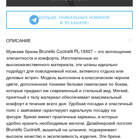
БОЛЬШЕ УНИКАЛЬНЫХ НОВИНОК
В TG КАНАЛЕ!
ОПИСАНИЕ
Мужские брюки Brunello Cucinelli PL-19307 – это воплощение
элегантности и комфорта. Изготовленные из
высококачественного материала, эти штаны идеально
подойдут для повседневной носки, активного отдыха или
деловых встреч. Модель выполнена в классическом черном
цвете, дополненная тонкими белыми лампасами по бокам,
которые придают им современный и стильный вид. Мягкий,
приятный к телу материал обеспечивает максимальный
комфорт в течение всего дня. Удобная посадка и эластичный
пояс с завязками гарантируют идеальную посадку на
фигуре. Брюки имеют практичные карманы, в которых
удобно хранить необходимые мелочи. Дизайнерский логотип
Brunello Cucinelli, вышитый на штанине, подчеркивает
высокое качество и эксклюзивность изделия. Эти брюки