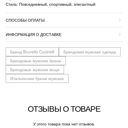
Стиль: Повседневный, спортивный, элегантный
СПОСОБЫ ОПЛАТЫ
ИНФОРМАЦИЯ О ДОСТАВКЕ
Бренд Brunello Cucinelli
Брендовая мужская одежда
Брендовые мужские брюки
Брендовые мужские вещи
Итальянские брюки мужские
ОТЗЫВЫ О ТОВАРЕ
У этого товара пока нет отзывов.