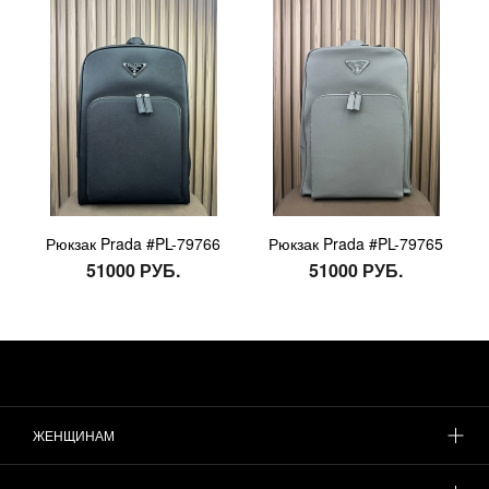
Рюкзак Prada #PL-79766
Рюкзак Prada #PL-79765
51000 РУБ.
51000 РУБ.
ЖЕНЩИНАМ