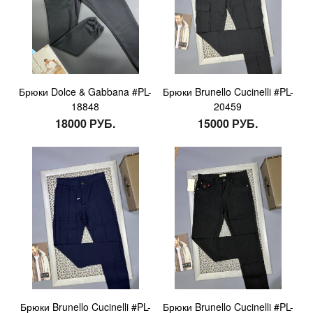
Брюки Dolce & Gabbana #PL-
Брюки Brunello Cucinelli #PL-
18848
20459
18000 РУБ.
15000 РУБ.
Брюки Brunello Cucinelli #PL-
Брюки Brunello Cucinelli #PL-