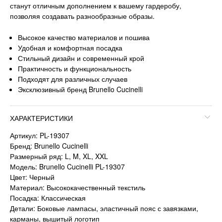
станут отличным дополнением к вашему гардеробу,
позволяя создавать разнообразные образы.
Высокое качество материалов и пошива
Удобная и комфортная посадка
Стильный дизайн и современный крой
Практичность и функциональность
Подходят для различных случаев
Эксклюзивный бренд Brunello Cucinelli
ХАРАКТЕРИСТИКИ
Артикул: PL-19307
Бренд: Brunello Cucinelli
Размерный ряд: L, M, XL, XXL
Модель: Brunello Cucinelli PL-19307
Цвет: Черный
Материал: Высококачественный текстиль
Посадка: Классическая
Детали: Боковые лампасы, эластичный пояс с завязками,
карманы, вышитый логотип