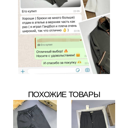
ПОХОЖИЕ ТОВАРЫ