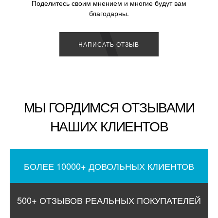
Поделитесь своим мнением и многие будут вам
благодарны.
НАПИСАТЬ ОТЗЫВ
МЫ ГОРДИМСЯ ОТЗЫВАМИ
НАШИХ КЛИЕНТОВ
БОЛЕЕ 10000+ ДОВОЛЬНЫХ КЛИЕНТОВ
500+ ОТЗЫВОВ РЕАЛЬНЫХ ПОКУПАТЕЛЕЙ