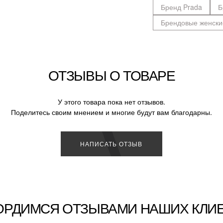
Бренд Prada
Б
Брендовые женски
ОТЗЫВЫ О ТОВАРЕ
У этого товара пока нет отзывов.
Поделитесь своим мнением и многие будут вам благодарны.
НАПИСАТЬ ОТЗЫВ
ОРДИМСЯ ОТЗЫВАМИ НАШИХ КЛИ