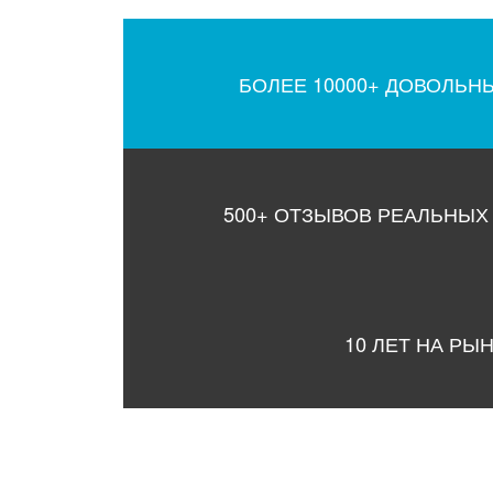
БОЛЕЕ 10000+ ДОВОЛЬН
500+ ОТЗЫВОВ РЕАЛЬНЫХ
10 ЛЕТ НА РЫ