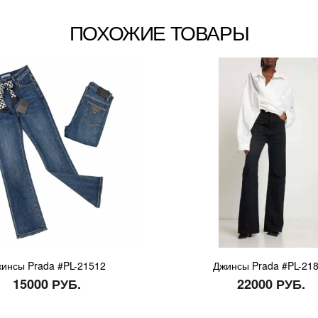
ПОХОЖИЕ ТОВАРЫ
инсы Prada #PL-21512
Джинсы Prada #PL-21
15000 РУБ.
22000 РУБ.