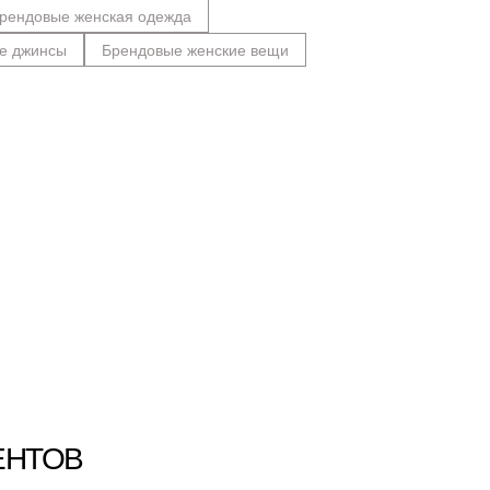
рендовые женская одежда
е джинсы
Брендовые женские вещи
ЕНТОВ