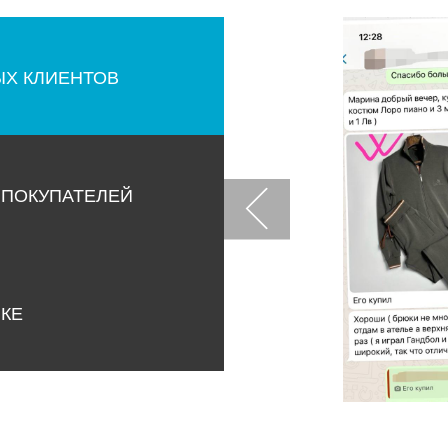
ЫХ КЛИЕНТОВ
 ПОКУПАТЕЛЕЙ
НКЕ