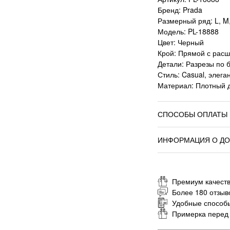
Бренд: Prada
Размерный ряд: L, M,
Модель: PL-18888
Цвет: Черный
Крой: Прямой с рас
Детали: Разрезы по 
Стиль: Casual, элега
Материал: Плотный 
СПОСОБЫ ОПЛАТЫ
ИНФОРМАЦИЯ О ДО
Премиум качеств
Более 180 отзыв
Удобные способ
Примерка перед