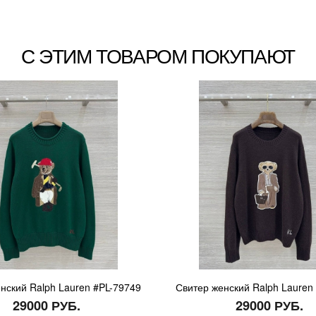
С ЭТИМ ТОВАРОМ ПОКУПАЮТ
нский Ralph Lauren #PL-79749
Свитер женский Ralph Lauren
29000 РУБ.
29000 РУБ.