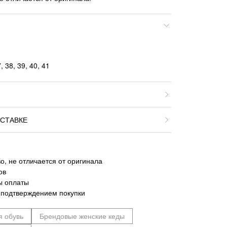
 38, 39, 40, 41
СТАВКЕ
о, не отличается от оригинала
ов
ы оплаты
 подтверждением покупки
я обувь
Брендовые женские кеды