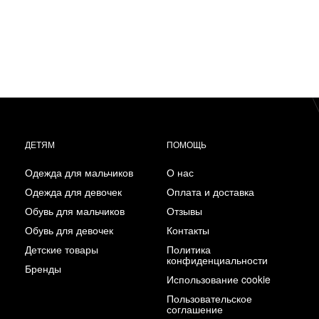
ДЕТЯМ
ПОМОЩЬ
Одежда для мальчиков
О нас
Одежда для девочек
Оплата и доставка
Обувь для мальчиков
Отзывы
Обувь для девочек
Контакты
Детские товары
Политика
конфиденциальности
Бренды
Использование cookie
Пользовательское
соглашение