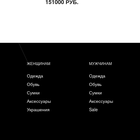
151000 РУБ.
ЖЕНЩИНАМ
МУЖЧИНАМ
Одежда
Одежда
Обувь
Обувь
Сумки
Сумки
Аксессуары
Аксессуары
Украшения
Sale