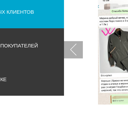
ЫХ КЛИЕНТОВ
 ПОКУПАТЕЛЕЙ
НКЕ