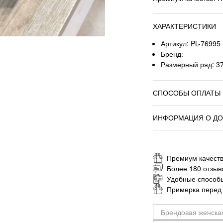
ХАРАКТЕРИСТИКИ
Артикул: PL-76995
Бренд:
Размерный ряд: 37,
СПОСОБЫ ОПЛАТЫ
ИНФОРМАЦИЯ О ДО
Премиум качеств
Более 180 отзыв
Удобные способ
Примерка перед
Брендовая женска