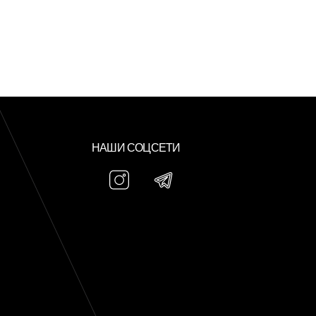
НАШИ СОЦСЕТИ