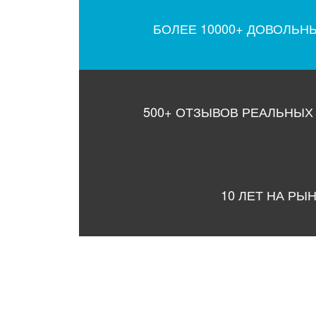
БОЛЕЕ 10000+ ДОВОЛЬН
500+ ОТЗЫВОВ РЕАЛЬНЫХ
10 ЛЕТ НА РЫ