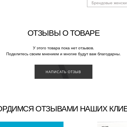
Брендовые женски
ОТЗЫВЫ О ТОВАРЕ
У этого товара пока нет отзывов.
Поделитесь своим мнением и многие будут вам благодарны.
НАПИСАТЬ ОТЗЫВ
ОРДИМСЯ ОТЗЫВАМИ НАШИХ КЛИ