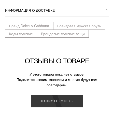
ИНФОРМАЦИЯ О ДОСТАВКЕ
Бренд Dolce & Gabbana
Брендовая мужская обувь
Кеды мужские
Брендовые мужские вещи
ОТЗЫВЫ О ТОВАРЕ
У этого товара пока нет отзывов.
Поделитесь своим мнением и многие будут вам
благодарны.
НАПИСАТЬ ОТЗЫВ