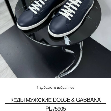
1 добавил в избранное
КЕДЫ МУЖСКИЕ
DOLCE & GABBANA
PL-75905