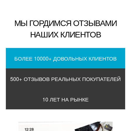
МЫ ГОРДИМСЯ ОТЗЫВАМИ
НАШИХ КЛИЕНТОВ
БОЛЕЕ 10000+ ДОВОЛЬНЫХ КЛИЕНТОВ
500+ ОТЗЫВОВ РЕАЛЬНЫХ ПОКУПАТЕЛЕЙ
10 ЛЕТ НА РЫНКЕ