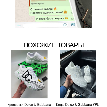
ПОХОЖИЕ ТОВАРЫ
Кроссовки Dolce & Gabbana
Кеды Dolce & Gabbana #PL-