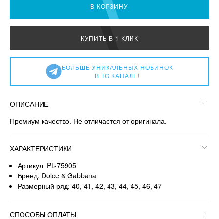
В КОРЗИНУ
КУПИТЬ В 1 КЛИК
БОЛЬШЕ УНИКАЛЬНЫХ НОВИНОК
В TG КАНАЛЕ!
ОПИСАНИЕ
Премиум качество. Не отличается от оригинала.
ХАРАКТЕРИСТИКИ
Артикул: PL-75905
Бренд: Dolce & Gabbana
Размерный ряд: 40, 41, 42, 43, 44, 45, 46, 47
СПОСОБЫ ОПЛАТЫ