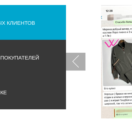
ЫХ КЛИЕНТОВ
 ПОКУПАТЕЛЕЙ
НКЕ