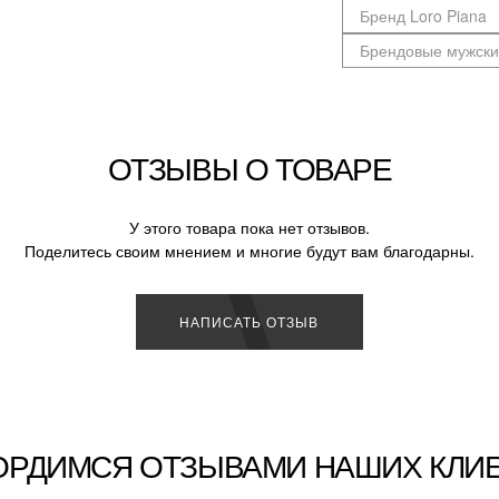
Бренд Loro Piana
Брендовые мужски
ОТЗЫВЫ О ТОВАРЕ
У этого товара пока нет отзывов.
Поделитесь своим мнением и многие будут вам благодарны.
НАПИСАТЬ ОТЗЫВ
ОРДИМСЯ ОТЗЫВАМИ НАШИХ КЛИ