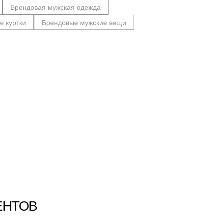
Брендовая мужская одежда
е куртки
Брендовые мужские вещи
ЕНТОВ