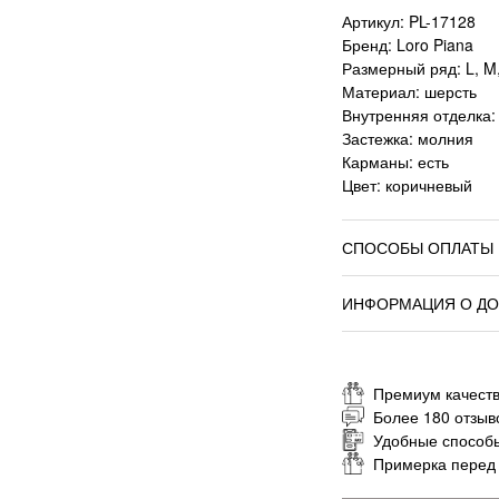
Артикул: PL-17128
Бренд: Loro Piana
Размерный ряд: L, M
Материал: шерсть
Внутренняя отделка:
Застежка: молния
Карманы: есть
Цвет: коричневый
СПОСОБЫ ОПЛАТЫ
ИНФОРМАЦИЯ О ДО
Премиум качеств
Более 180 отзыв
Удобные способ
Примерка перед