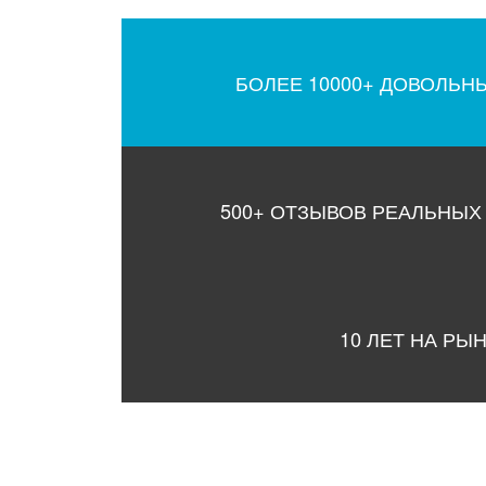
БОЛЕЕ 10000+ ДОВОЛЬН
500+ ОТЗЫВОВ РЕАЛЬНЫХ
10 ЛЕТ НА РЫ