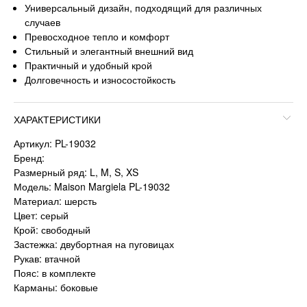
Универсальный дизайн, подходящий для различных
случаев
Превосходное тепло и комфорт
Стильный и элегантный внешний вид
Практичный и удобный крой
Долговечность и износостойкость
ХАРАКТЕРИСТИКИ
Артикул: PL-19032
Бренд:
Размерный ряд: L, M, S, XS
Модель: Maison Margiela PL-19032
Материал: шерсть
Цвет: серый
Крой: свободный
Застежка: двубортная на пуговицах
Рукав: втачной
Пояс: в комплекте
Карманы: боковые