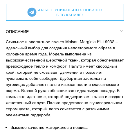
БОЛЬШЕ УНИКАЛЬНЫХ НОВИНОК
В TG КАНАЛЕ!
ОПИСАНИЕ
Стильное и элегантное пальто Maison Margiela PL-19032 –
идеальный выбор для создания неповторимого образа в
холодное время года. Модель выполнена из
высококачественной шерстяной ткани, которая обеспечивает
превосходное тепло и комфорт. Пальто имеет свободный
крой, который не сковывает движения и позволяет
чувствовать себя свободно. Двубортная застежка на
пуговицах добавляет пальто изысканности и классического
шарма. Втачной рукав обеспечивает идеальную посадку. В
комплекте идет пояс, который подчеркивает талию и создает
женственный силуэт. Пальто представлено в универсальном
сером цвете, который легко сочетается с различными
элементами гардероба.
Высокое качество материалов и пошива