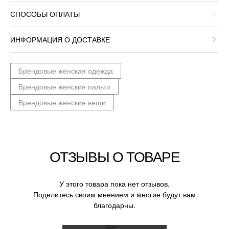
СПОСОБЫ ОПЛАТЫ
ИНФОРМАЦИЯ О ДОСТАВКЕ
Брендовые женская одежда
Брендовые женские пальто
Брендовые женские вещи
ОТЗЫВЫ О ТОВАРЕ
У этого товара пока нет отзывов.
Поделитесь своим мнением и многие будут вам
благодарны.