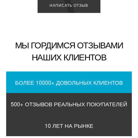
НАПИСАТЬ ОТЗЫВ
МЫ ГОРДИМСЯ ОТЗЫВАМИ
НАШИХ КЛИЕНТОВ
БОЛЕЕ 10000+ ДОВОЛЬНЫХ КЛИЕНТОВ
500+ ОТЗЫВОВ РЕАЛЬНЫХ ПОКУПАТЕЛЕЙ
10 ЛЕТ НА РЫНКЕ