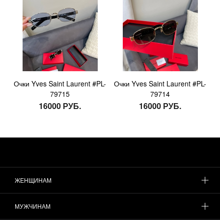
Очки Yves Saint Laurent #PL-
Очки Yves Saint Laurent #PL-
79715
79714
16000 РУБ.
16000 РУБ.
ЖЕНЩИНАМ
МУЖЧИНАМ