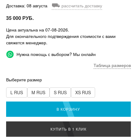
⛟
Доставка: 08 августа
рассчитать доставку
35 000 РУБ.
Цена актуальна на 07-08-2026.
Для окончательного подтверждения стоимости с вами
свяжется менеджер.
Нужна помощь с выбором? Мы онлайн
Таблица размеров
Выберите размер
L RUS
M RUS
S RUS
XS RUS
В КОРЗИНУ
КУПИТЬ В 1 КЛИК