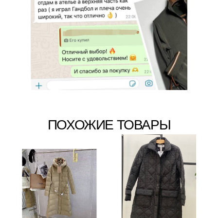
ПОХОЖИЕ ТОВАРЫ