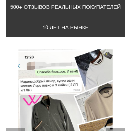
500+ ОТЗЫВОВ РЕАЛЬНЫХ ПОКУПАТЕЛЕЙ
10 ЛЕТ НА РЫНКЕ