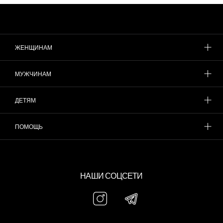
ЖЕНЩИНАМ
МУЖЧИНАМ
ДЕТЯМ
ПОМОЩЬ
НАШИ СОЦСЕТИ