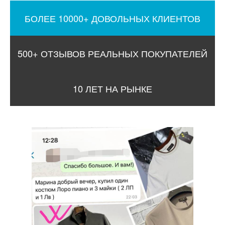
БОЛЕЕ 10000+ ДОВОЛЬНЫХ КЛИЕНТОВ
500+ ОТЗЫВОВ РЕАЛЬНЫХ ПОКУПАТЕЛЕЙ
10 ЛЕТ НА РЫНКЕ