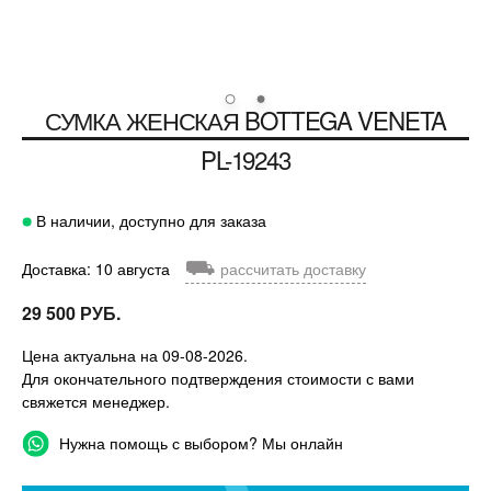
СУМКА ЖЕНСКАЯ
BOTTEGA VENETA
PL-19243
В наличии, доступно для заказа
⛟
Доставка: 10 августа
рассчитать доставку
29 500 РУБ.
Цена актуальна на 09-08-2026.
Для окончательного подтверждения стоимости с вами
свяжется менеджер.
Нужна помощь с выбором? Мы онлайн