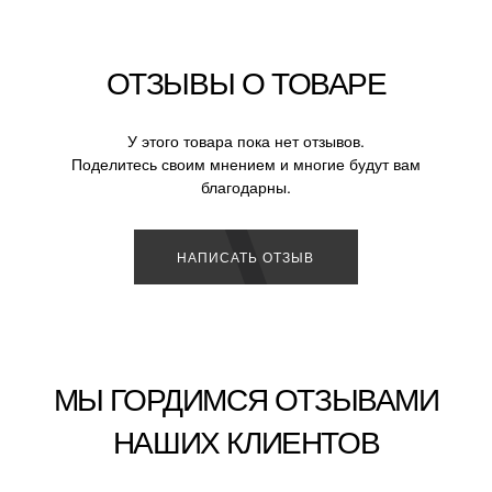
ОТЗЫВЫ О ТОВАРЕ
У этого товара пока нет отзывов.
Поделитесь своим мнением и многие будут вам
благодарны.
НАПИСАТЬ ОТЗЫВ
МЫ ГОРДИМСЯ ОТЗЫВАМИ
НАШИХ КЛИЕНТОВ