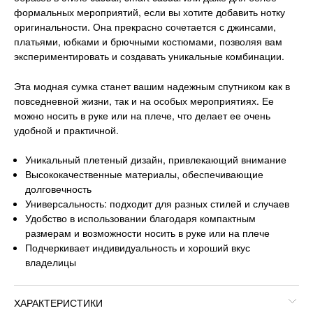
формальных мероприятий, если вы хотите добавить нотку
оригинальности. Она прекрасно сочетается с джинсами,
платьями, юбками и брючными костюмами, позволяя вам
экспериментировать и создавать уникальные комбинации.
Эта модная сумка станет вашим надежным спутником как в
повседневной жизни, так и на особых мероприятиях. Ее
можно носить в руке или на плече, что делает ее очень
удобной и практичной.
Уникальный плетеный дизайн, привлекающий внимание
Высококачественные материалы, обеспечивающие
долговечность
Универсальность: подходит для разных стилей и случаев
Удобство в использовании благодаря компактным
размерам и возможности носить в руке или на плече
Подчеркивает индивидуальность и хороший вкус
владелицы
ХАРАКТЕРИСТИКИ