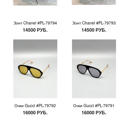
Зонт Chanel #PL-79794
Зонт Chanel #PL-79793
14500 РУБ.
14500 РУБ.
Очки Gucci #PL-79792
Очки Gucci #PL-79791
16000 РУБ.
16000 РУБ.