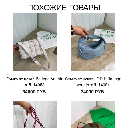
ПОХОЖИЕ ТОВАРЫ
Сумка женская Bottega Veneta
Сумка женская JODIE Bottega
#PL-14058
Veneta #PL-14081
34000 РУБ.
34000 РУБ.