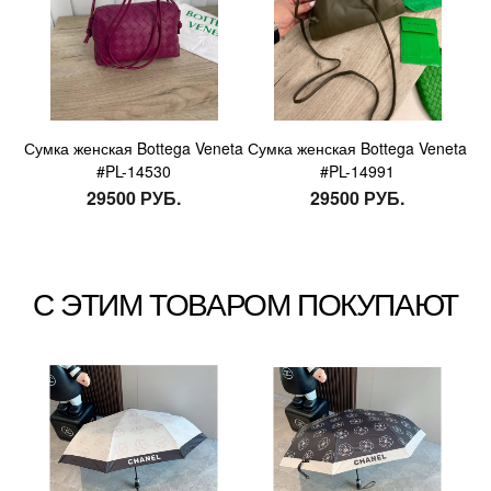
Сумка женская Bottega Veneta
Сумка женская Bottega Veneta
#PL-14530
#PL-14991
29500 РУБ.
29500 РУБ.
С ЭТИМ ТОВАРОМ ПОКУПАЮТ