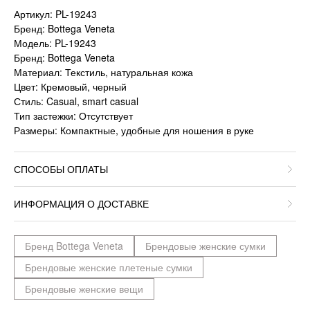
Артикул: PL-19243
Бренд: Bottega Veneta
Модель: PL-19243
Бренд: Bottega Veneta
Материал: Текстиль, натуральная кожа
Цвет: Кремовый, черный
Стиль: Casual, smart casual
Тип застежки: Отсутствует
Размеры: Компактные, удобные для ношения в руке
СПОСОБЫ ОПЛАТЫ
ИНФОРМАЦИЯ О ДОСТАВКЕ
Бренд Bottega Veneta
Брендовые женские сумки
Брендовые женские плетеные сумки
Брендовые женские вещи