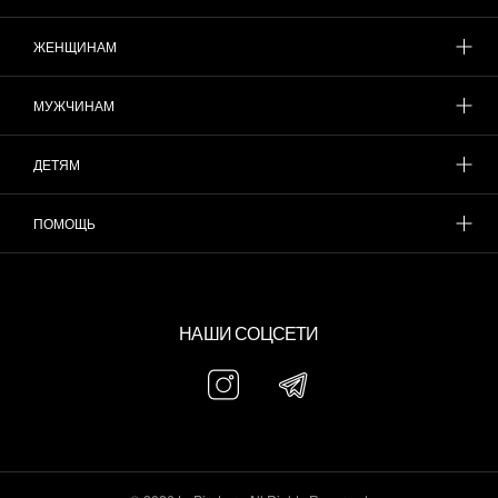
ЖЕНЩИНАМ
МУЖЧИНАМ
ДЕТЯМ
ПОМОЩЬ
НАШИ СОЦСЕТИ