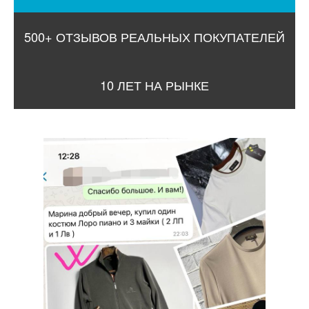
500+ ОТЗЫВОВ РЕАЛЬНЫХ ПОКУПАТЕЛЕЙ
10 ЛЕТ НА РЫНКЕ