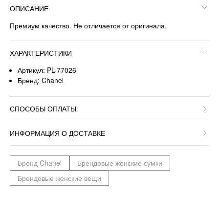
ОПИСАНИЕ
Премиум качество. Не отличается от оригинала.
ХАРАКТЕРИСТИКИ
Артикул: PL-77026
Бренд: Chanel
СПОСОБЫ ОПЛАТЫ
ИНФОРМАЦИЯ О ДОСТАВКЕ
Бренд Chanel
Брендовые женские сумки
Брендовые женские вещи