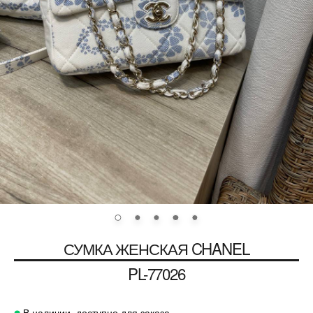
СУМКА ЖЕНСКАЯ
CHANEL
PL-77026
В наличии, доступно для заказа