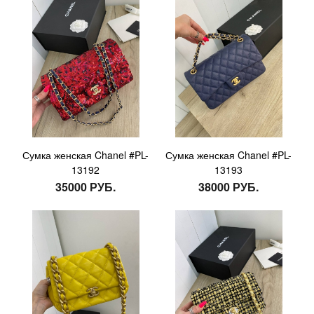
Сумка женская Chanel #PL-
Сумка женская Chanel #PL-
13192
13193
35000 РУБ.
38000 РУБ.