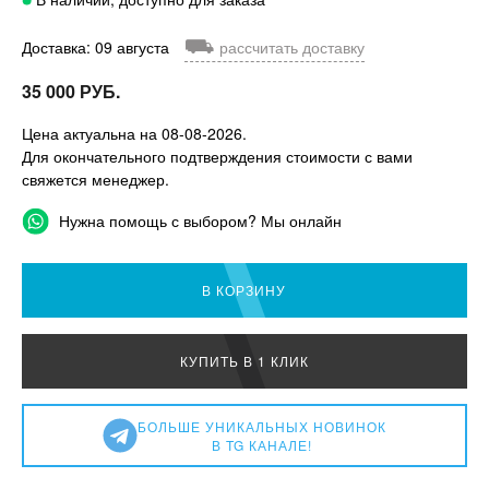
⛟
Доставка: 09 августа
рассчитать доставку
35 000 РУБ.
Цена актуальна на 08-08-2026.
Для окончательного подтверждения стоимости с вами
свяжется менеджер.
Нужна помощь с выбором? Мы онлайн
В КОРЗИНУ
КУПИТЬ В 1 КЛИК
БОЛЬШЕ УНИКАЛЬНЫХ НОВИНОК
В TG КАНАЛЕ!