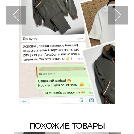
ПОХОЖИЕ ТОВАРЫ