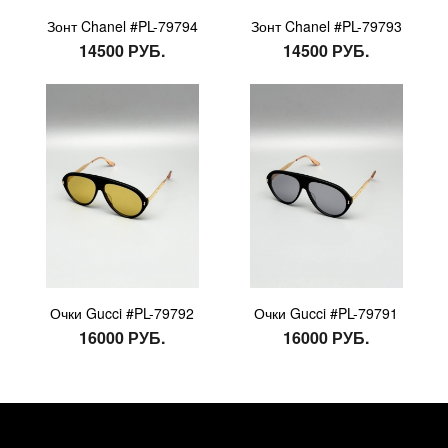
Зонт Chanel #PL-79794
Зонт Chanel #PL-79793
14500 РУБ.
14500 РУБ.
Очки Gucci #PL-79792
Очки Gucci #PL-79791
16000 РУБ.
16000 РУБ.