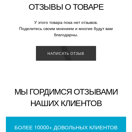
ОТЗЫВЫ О ТОВАРЕ
У этого товара пока нет отзывов.
Поделитесь своим мнением и многие будут вам
благодарны.
НАПИСАТЬ ОТЗЫВ
МЫ ГОРДИМСЯ ОТЗЫВАМИ
НАШИХ КЛИЕНТОВ
БОЛЕЕ 10000+ ДОВОЛЬНЫХ КЛИЕНТОВ