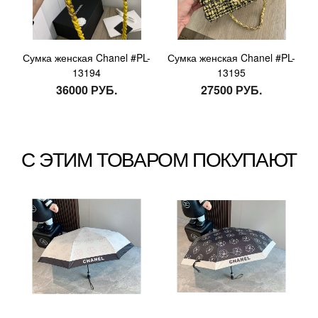
Сумка женская Chanel #PL-
Сумка женская Chanel #PL-
13194
13195
36000 РУБ.
27500 РУБ.
С ЭТИМ ТОВАРОМ ПОКУПАЮТ