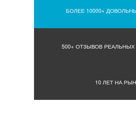
БОЛЕЕ 10000+ ДОВОЛЬН
500+ ОТЗЫВОВ РЕАЛЬНЫХ
10 ЛЕТ НА РЫ