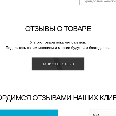
Брендовые женски
ОТЗЫВЫ О ТОВАРЕ
У этого товара пока нет отзывов.
Поделитесь своим мнением и многие будут вам благодарны.
НАПИСАТЬ ОТЗЫВ
ОРДИМСЯ ОТЗЫВАМИ НАШИХ КЛИ