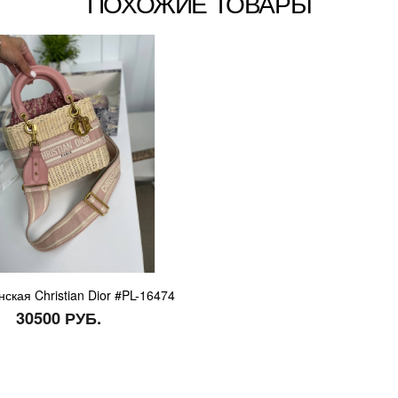
ПОХОЖИЕ ТОВАРЫ
ская Christian Dior #PL-16474
30500 РУБ.