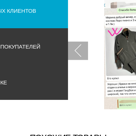
ЫХ КЛИЕНТОВ
 ПОКУПАТЕЛЕЙ
НКЕ