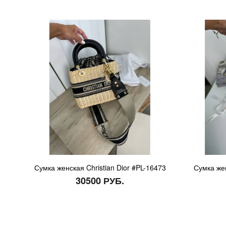
Сумка женская Christian Dior #PL-16473
Сумка жен
30500 РУБ.