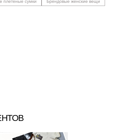
е плетеные сумки
Брендовые женские вещи
ЕНТОВ