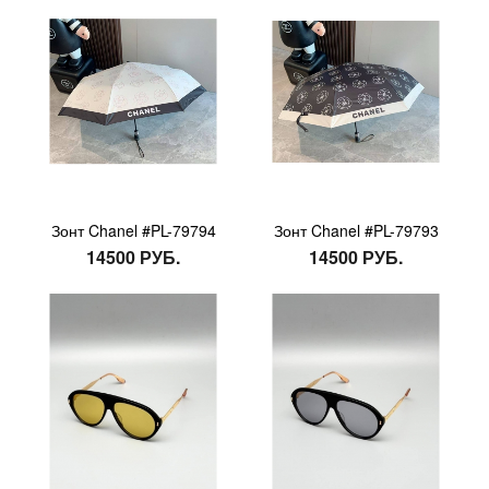
Зонт Chanel #PL-79794
Зонт Chanel #PL-79793
14500 РУБ.
14500 РУБ.