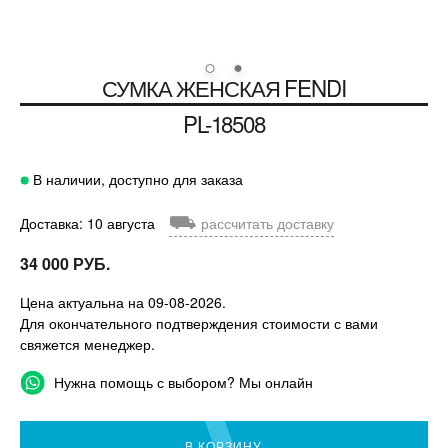
СУМКА ЖЕНСКАЯ
FENDI
PL-18508
В наличии, доступно для заказа
⛟
Доставка: 10 августа
рассчитать доставку
34 000 РУБ.
Цена актуальна на 09-08-2026.
Для окончательного подтверждения стоимости с вами
свяжется менеджер.
Нужна помощь с выбором? Мы онлайн
В КОРЗИНУ