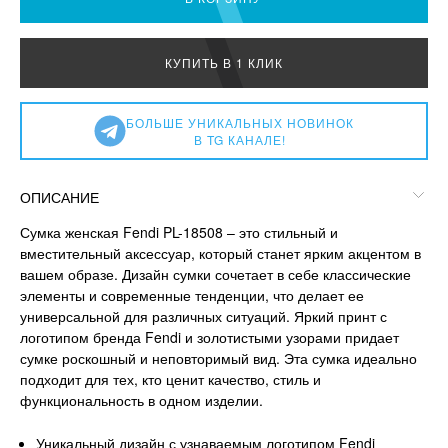
КУПИТЬ В 1 КЛИК
БОЛЬШЕ УНИКАЛЬНЫХ НОВИНОК
В TG КАНАЛЕ!
ОПИСАНИЕ
Сумка женская Fendi PL-18508 – это стильный и
вместительный аксессуар, который станет ярким акцентом в
вашем образе. Дизайн сумки сочетает в себе классические
элементы и современные тенденции, что делает ее
универсальной для различных ситуаций. Яркий принт с
логотипом бренда Fendi и золотистыми узорами придает
сумке роскошный и неповторимый вид. Эта сумка идеально
подходит для тех, кто ценит качество, стиль и
функциональность в одном изделии.
Уникальный дизайн с узнаваемым логотипом Fendi