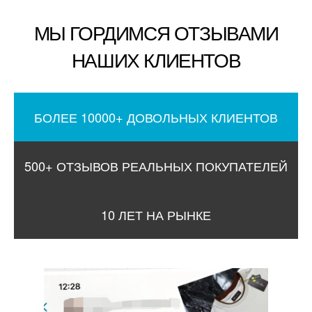
МЫ ГОРДИМСЯ ОТЗЫВАМИ
НАШИХ КЛИЕНТОВ
БОЛЕЕ 10000+ ДОВОЛЬНЫХ КЛИЕНТОВ
500+ ОТЗЫВОВ РЕАЛЬНЫХ ПОКУПАТЕЛЕЙ
10 ЛЕТ НА РЫНКЕ