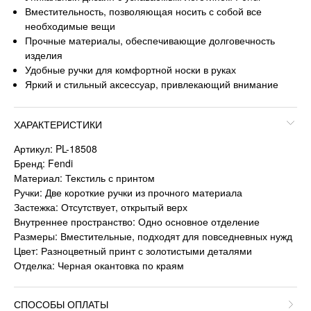
Вместительность, позволяющая носить с собой все
необходимые вещи
Прочные материалы, обеспечивающие долговечность
изделия
Удобные ручки для комфортной носки в руках
Яркий и стильный аксессуар, привлекающий внимание
ХАРАКТЕРИСТИКИ
Артикул: PL-18508
Бренд: Fendi
Материал: Текстиль с принтом
Ручки: Две короткие ручки из прочного материала
Застежка: Отсутствует, открытый верх
Внутреннее пространство: Одно основное отделение
Размеры: Вместительные, подходят для повседневных нужд
Цвет: Разноцветный принт с золотистыми деталями
Отделка: Черная окантовка по краям
СПОСОБЫ ОПЛАТЫ