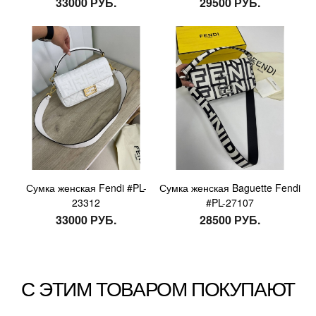
33000 РУБ.
29500 РУБ.
Сумка женская Fendi #PL-
Сумка женская Baguette Fendi
23312
#PL-27107
33000 РУБ.
28500 РУБ.
С ЭТИМ ТОВАРОМ ПОКУПАЮТ