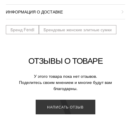
ИНФОРМАЦИЯ О ДОСТАВКЕ
Бренд Fendi
Брендовые женские элитные сумки
ОТЗЫВЫ О ТОВАРЕ
У этого товара пока нет отзывов.
Поделитесь своим мнением и многие будут вам
благодарны.
НАПИСАТЬ ОТЗЫВ