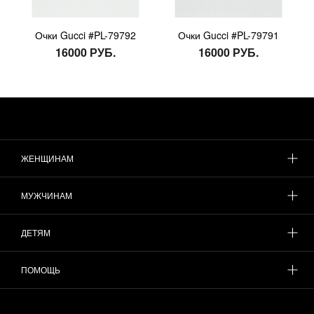
Очки Gucci #PL-79792
Очки Gucci #PL-79791
16000 РУБ.
16000 РУБ.
ЖЕНЩИНАМ
МУЖЧИНАМ
ДЕТЯМ
ПОМОЩЬ