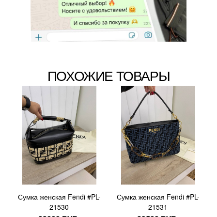
ПОХОЖИЕ ТОВАРЫ
Сумка женская Fendi #PL-
Сумка женская Fendi #PL-
21530
21531