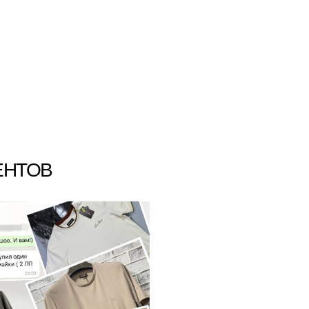
ЕНТОВ