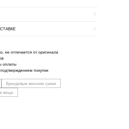
СТАВКЕ
о, не отличается от оригинала
ов
ы оплаты
 подтверждением покупки
Брендовые женские сумки
е вещи