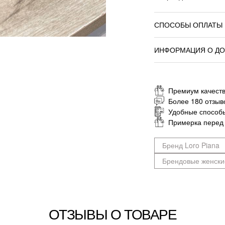
СПОСОБЫ ОПЛАТЫ
ИНФОРМАЦИЯ О ДО
Премиум качеств
Более 180 отзыв
Удобные способ
Примерка перед
Бренд Loro Piana
Брендовые женски
ОТЗЫВЫ О ТОВАРЕ