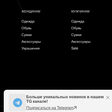
ЖЕНЩИНАМ
МУЖЧИНАМ
Одежда
Одежда
Обувь
Обувь
Сумки
Сумки
Аксессуары
Аксессуары
Украшения
Sale
Больше уникальных новинок в нашем
TG канале!
Подписаться на Telegram