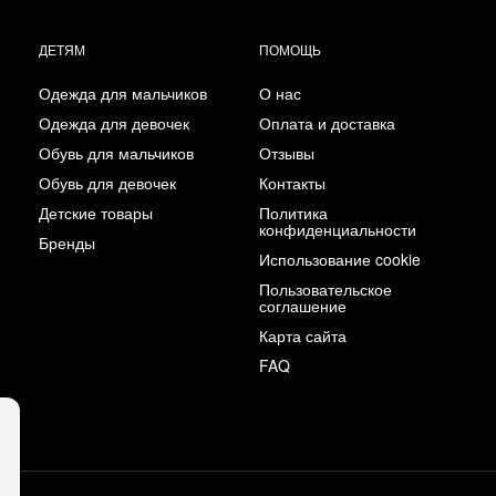
ДЕТЯМ
ПОМОЩЬ
Одежда для мальчиков
О нас
Одежда для девочек
Оплата и доставка
Обувь для мальчиков
Отзывы
Обувь для девочек
Контакты
Детские товары
Политика
конфиденциальности
Бренды
Использование cookie
Пользовательское
соглашение
Карта сайта
FAQ