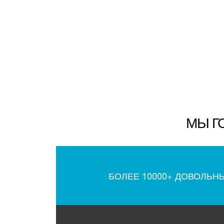
МЫ Г
БОЛЕЕ 10000+ ДОВОЛЬН