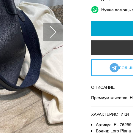
Нужна помощь 
БОЛЬШ
ОПИСАНИЕ
Премиум качество. Н
ХАРАКТЕРИСТИКИ
Артикул: PL-76259
Бренд: Loro Piana