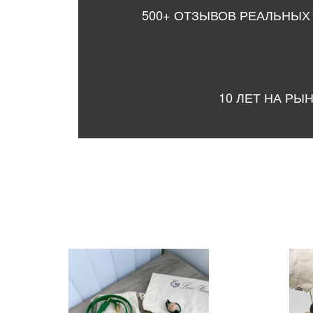
500+ ОТЗЫВОВ РЕАЛЬНЫХ
10 ЛЕТ НА РЫ