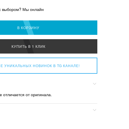
с выбором? Мы онлайн
В КОРЗИНУ
КУПИТЬ В 1 КЛИК
Е УНИКАЛЬНЫХ НОВИНОК
В TG КАНАЛЕ!
е отличается от оригинала.