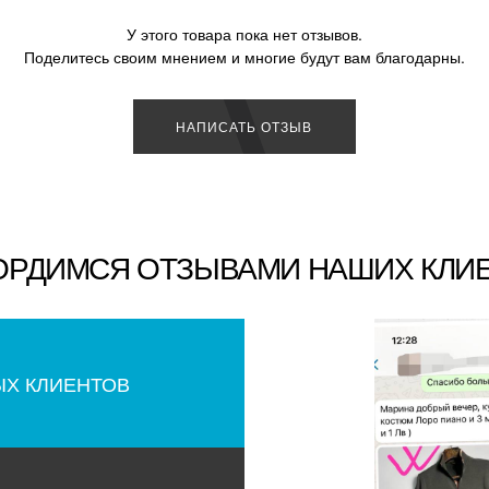
У этого товара пока нет отзывов.
Поделитесь своим мнением и многие будут вам благодарны.
НАПИСАТЬ ОТЗЫВ
ОРДИМСЯ ОТЗЫВАМИ НАШИХ КЛИ
ЫХ КЛИЕНТОВ