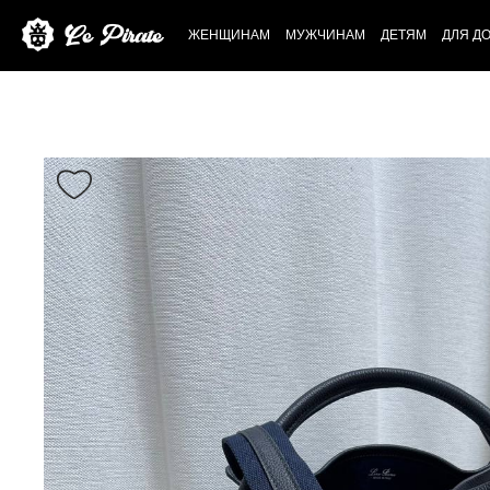
ЖЕНЩИНАМ
МУЖЧИНАМ
ДЕТЯМ
ДЛЯ Д