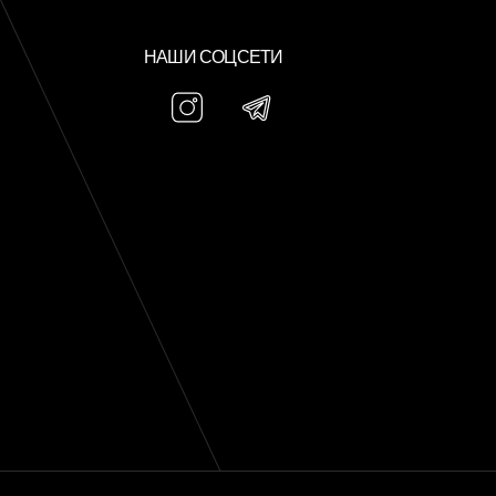
НАШИ СОЦСЕТИ