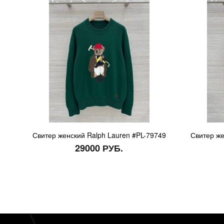
Свитер женский Ralph Lauren #PL-79749
Свитер же
29000 РУБ.