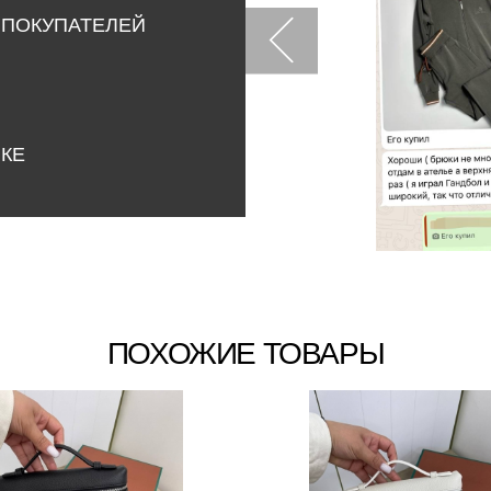
 ПОКУПАТЕЛЕЙ
НКЕ
ПОХОЖИЕ ТОВАРЫ