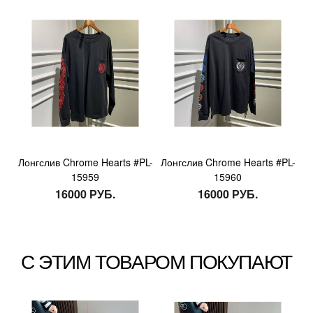
Лонгслив Chrome Hearts #PL-
Лонгслив Chrome Hearts #PL-
15959
15960
16000 РУБ.
16000 РУБ.
С ЭТИМ ТОВАРОМ ПОКУПАЮТ