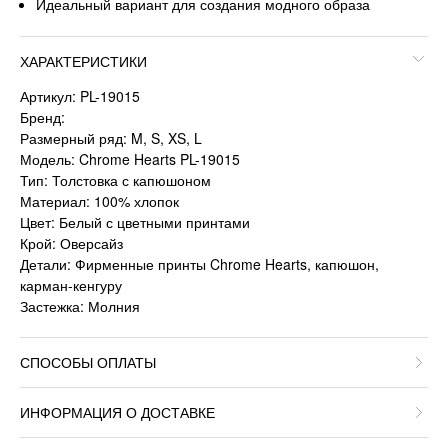
Идеальный вариант для создания модного образа
ХАРАКТЕРИСТИКИ
Артикул: PL-19015
Бренд:
Размерный ряд: M, S, XS, L
Модель: Chrome Hearts PL-19015
Тип: Толстовка с капюшоном
Материал: 100% хлопок
Цвет: Белый с цветными принтами
Крой: Оверсайз
Детали: Фирменные принты Chrome Hearts, капюшон,
карман-кенгуру
Застежка: Молния
СПОСОБЫ ОПЛАТЫ
ИНФОРМАЦИЯ О ДОСТАВКЕ