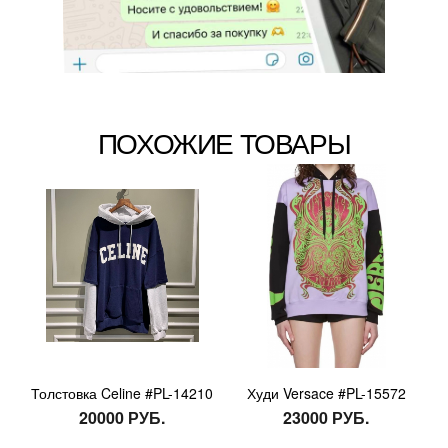
ПОХОЖИЕ ТОВАРЫ
Толстовка Celine #PL-14210
Худи Versace #PL-15572
20000 РУБ.
23000 РУБ.