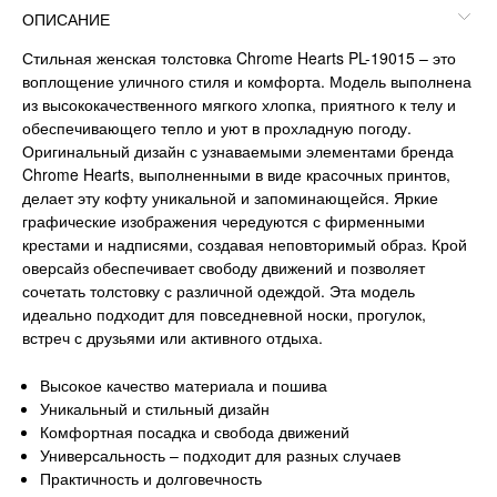
ОПИСАНИЕ
Стильная женская толстовка Chrome Hearts PL-19015 – это
воплощение уличного стиля и комфорта. Модель выполнена
из высококачественного мягкого хлопка, приятного к телу и
обеспечивающего тепло и уют в прохладную погоду.
Оригинальный дизайн с узнаваемыми элементами бренда
Chrome Hearts, выполненными в виде красочных принтов,
делает эту кофту уникальной и запоминающейся. Яркие
графические изображения чередуются с фирменными
крестами и надписями, создавая неповторимый образ. Крой
оверсайз обеспечивает свободу движений и позволяет
сочетать толстовку с различной одеждой. Эта модель
идеально подходит для повседневной носки, прогулок,
встреч с друзьями или активного отдыха.
Высокое качество материала и пошива
Уникальный и стильный дизайн
Комфортная посадка и свобода движений
Универсальность – подходит для разных случаев
Практичность и долговечность