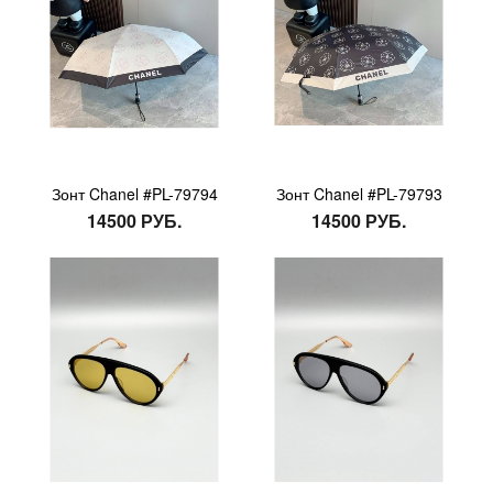
Зонт Chanel #PL-79794
Зонт Chanel #PL-79793
14500 РУБ.
14500 РУБ.