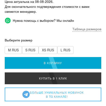
Цена актуальна на 08-08-2026.
Для окончательного подтверждения стоимости с вами
свяжется менеджер.
Нужна помощь с выбором? Мы онлайн
Таблица размеров
Выберите размер
M RUS
S RUS
XS RUS
L RUS
В КОРЗИНУ
КУПИТЬ В 1 КЛИК
БОЛЬШЕ УНИКАЛЬНЫХ НОВИНОК
В TG КАНАЛЕ!