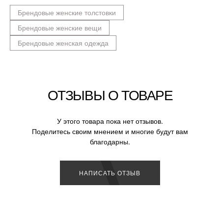
Брендовые женские толстовки
Брендовые женские вещи
Брендовые женская одежда
ОТЗЫВЫ О ТОВАРЕ
У этого товара пока нет отзывов.
Поделитесь своим мнением и многие будут вам
благодарны.
НАПИСАТЬ ОТЗЫВ