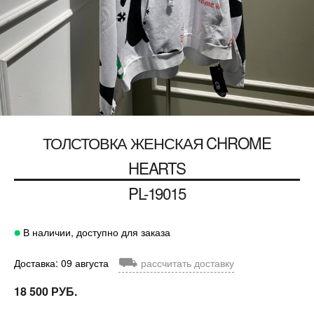
ТОЛСТОВКА ЖЕНСКАЯ CHROME
HEARTS
PL-19015
В наличии, доступно для заказа
⛟
Доставка: 09 августа
рассчитать доставку
18 500 РУБ.