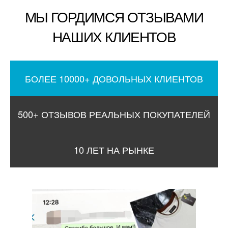
МЫ ГОРДИМСЯ ОТЗЫВАМИ
НАШИХ КЛИЕНТОВ
БОЛЕЕ 10000+ ДОВОЛЬНЫХ КЛИЕНТОВ
500+ ОТЗЫВОВ РЕАЛЬНЫХ ПОКУПАТЕЛЕЙ
10 ЛЕТ НА РЫНКЕ