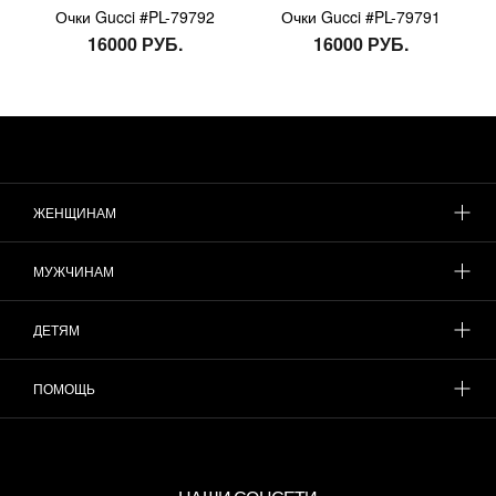
Очки Gucci #PL-79792
Очки Gucci #PL-79791
16000 РУБ.
16000 РУБ.
ЖЕНЩИНАМ
МУЖЧИНАМ
ДЕТЯМ
ПОМОЩЬ