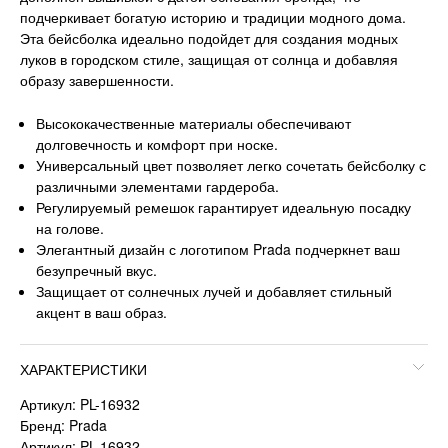
подчеркивает богатую историю и традиции модного дома.
Эта бейсболка идеально подойдет для создания модных
луков в городском стиле, защищая от солнца и добавляя
образу завершенности.
Высококачественные материалы обеспечивают
долговечность и комфорт при носке.
Универсальный цвет позволяет легко сочетать бейсболку с
различными элементами гардероба.
Регулируемый ремешок гарантирует идеальную посадку
на голове.
Элегантный дизайн с логотипом Prada подчеркнет ваш
безупречный вкус.
Защищает от солнечных лучей и добавляет стильный
акцент в ваш образ.
ХАРАКТЕРИСТИКИ
Артикул: PL-16932
Бренд: Prada
Артикул: PL-16932