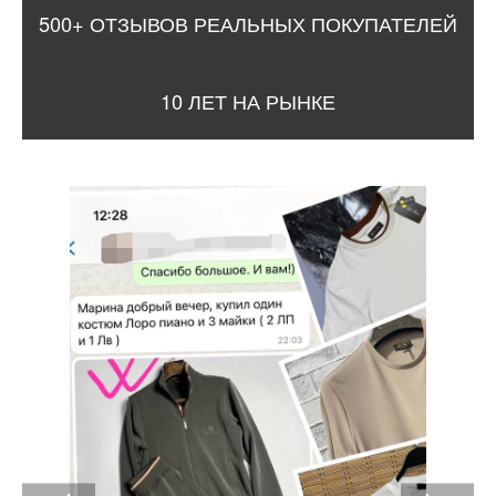
500+ ОТЗЫВОВ РЕАЛЬНЫХ ПОКУПАТЕЛЕЙ
10 ЛЕТ НА РЫНКЕ