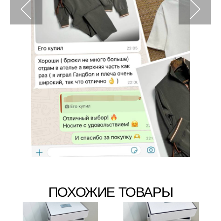
ПОХОЖИЕ ТОВАРЫ