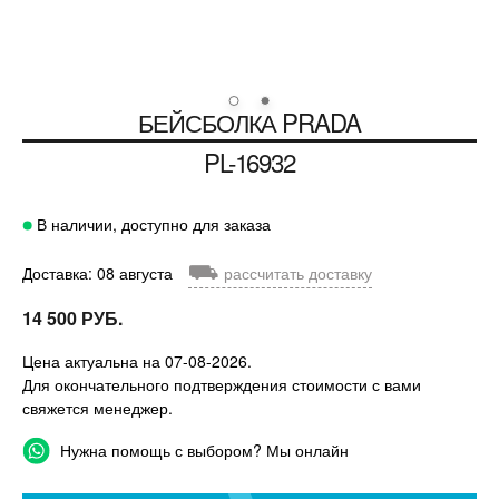
БЕЙСБОЛКА
PRADA
PL-16932
В наличии, доступно для заказа
⛟
Доставка: 08 августа
рассчитать доставку
14 500 РУБ.
Цена актуальна на 07-08-2026.
Для окончательного подтверждения стоимости с вами
свяжется менеджер.
Нужна помощь с выбором? Мы онлайн