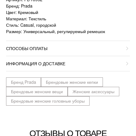
Бренд: Prada
Цвет: Кремовый
Материал: Текстиль
Стиль: Casual, городской
Размер: Универсальный, регулируемый ремешок
СПОСОБЫ ОПЛАТЫ
ИНФОРМАЦИЯ О ДОСТАВКЕ
Бренд Prada
Брендовые женские кепки
Брендовые женские вещи
Женские аксессуары
Брендовые женские головные уборы
ОТЗЫВЫ О ТОВАРЕ