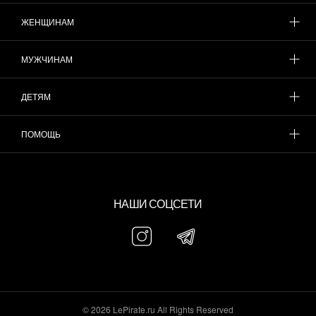
ЖЕНЩИНАМ
МУЖЧИНАМ
ДЕТЯМ
ПОМОЩЬ
НАШИ СОЦСЕТИ
© 2026 LePirate.ru All Rights Reserved