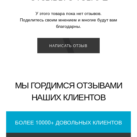
У этого товара пока нет отзывов.
Поделитесь своим мнением и многие будут вам
благодарны.
НАПИСАТЬ ОТЗЫВ
МЫ ГОРДИМСЯ ОТЗЫВАМИ
НАШИХ КЛИЕНТОВ
БОЛЕЕ 10000+ ДОВОЛЬНЫХ КЛИЕНТОВ