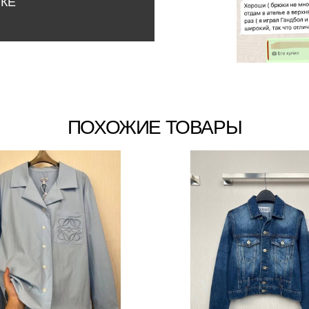
НКЕ
ПОХОЖИЕ ТОВАРЫ