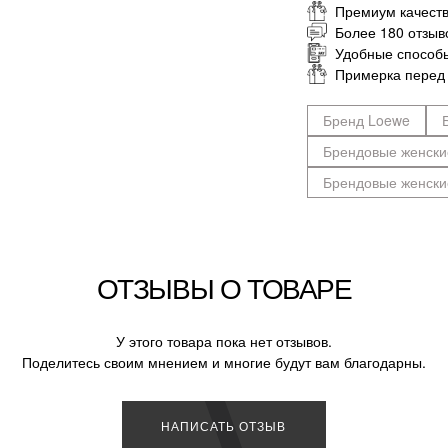
Премиум качеств
Более 180 отзыв
Удобные способ
Примерка перед
Бренд Loewe
Брендовые женски
Брендовые женски
ОТЗЫВЫ О ТОВАРЕ
У этого товара пока нет отзывов.
Поделитесь своим мнением и многие будут вам благодарны.
НАПИСАТЬ ОТЗЫВ