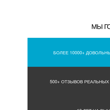
МЫ Г
БОЛЕЕ 10000+ ДОВОЛЬН
500+ ОТЗЫВОВ РЕАЛЬНЫХ