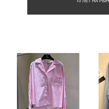
10 ЛЕТ НА РЫ