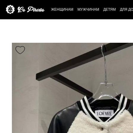
ЖЕНЩИНАМ
МУЖЧИНАМ
ДЕТЯМ
ДЛЯ Д