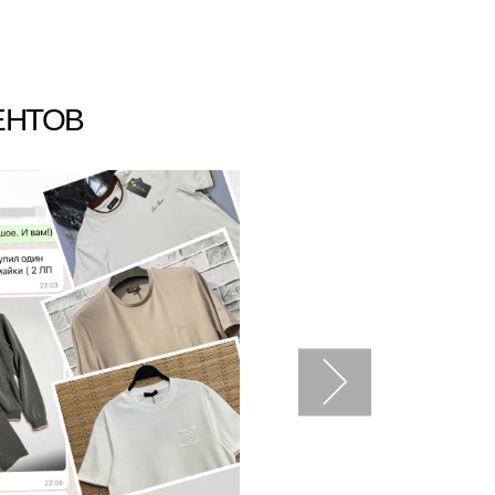
ЕНТОВ