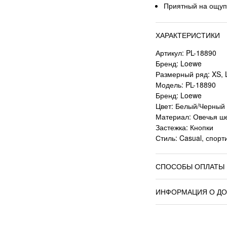
Приятный на ощуп
ХАРАКТЕРИСТИКИ
Артикул: PL-18890
Бренд: Loewe
Размерный ряд: XS, L
Модель: PL-18890
Бренд: Loewe
Цвет: Белый/Черный
Материал: Овечья ше
Застежка: Кнопки
Стиль: Casual, спор
СПОСОБЫ ОПЛАТЫ
ИНФОРМАЦИЯ О ДО