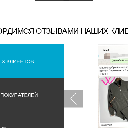
ОРДИМСЯ ОТЗЫВАМИ НАШИХ КЛИ
ЫХ КЛИЕНТОВ
 ПОКУПАТЕЛЕЙ