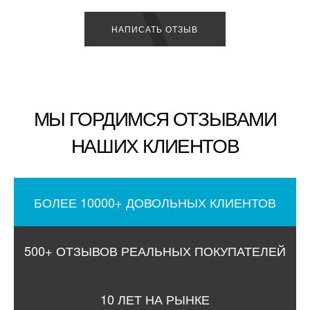
НАПИСАТЬ ОТЗЫВ
МЫ ГОРДИМСЯ ОТЗЫВАМИ
НАШИХ КЛИЕНТОВ
БОЛЕЕ 10000+ ДОВОЛЬНЫХ КЛИЕНТОВ
500+ ОТЗЫВОВ РЕАЛЬНЫХ ПОКУПАТЕЛЕЙ
10 ЛЕТ НА РЫНКЕ