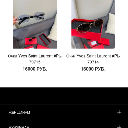
Очки Yves Saint Laurent #PL-
Очки Yves Saint Laurent #PL-
79715
79714
16000 РУБ.
16000 РУБ.
ЖЕНЩИНАМ
МУЖЧИНАМ