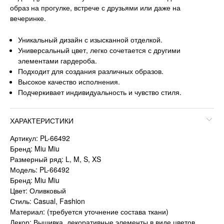
образ на прогулке, встрече с друзьями или даже на
вечеринке.
Уникальный дизайн с изысканной отделкой.
Универсальный цвет, легко сочетается с другими
элементами гардероба.
Подходит для создания различных образов.
Высокое качество исполнения.
Подчеркивает индивидуальность и чувство стиля.
ХАРАКТЕРИСТИКИ
Артикул: PL-66492
Бренд: Miu Miu
Размерный ряд: L, M, S, XS
Модель: PL-66492
Бренд: Miu Miu
Цвет: Оливковый
Стиль: Casual, Fashion
Материал: (требуется уточнение состава ткани)
Декор: Вышивка, декоративные элементы в виде цветов