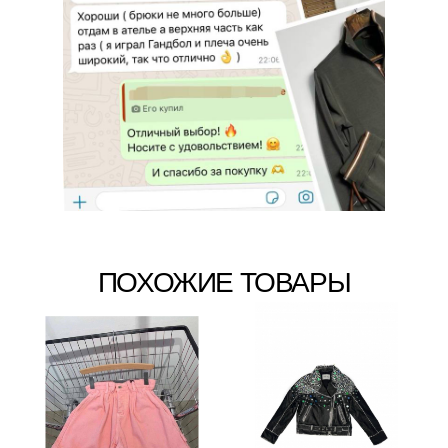
ПОХОЖИЕ ТОВАРЫ