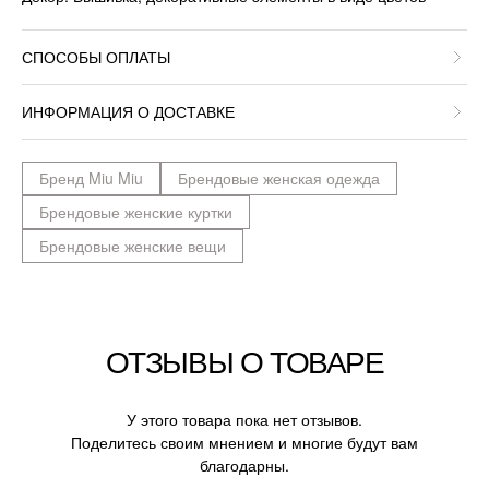
СПОСОБЫ ОПЛАТЫ
ИНФОРМАЦИЯ О ДОСТАВКЕ
Бренд Miu Miu
Брендовые женская одежда
Брендовые женские куртки
Брендовые женские вещи
ОТЗЫВЫ О ТОВАРЕ
У этого товара пока нет отзывов.
Поделитесь своим мнением и многие будут вам
благодарны.