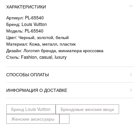
ХАРАКТЕРИСТИКИ
Артикул: PL-65540
Бренд: Louis Vuitton
Модель: PL-65540
Цвет: Черный, золотой, белый
Материал: Кожа, металл, пластик
Дизайн: Логотип бренда, миниатюра кроссовка
Стиль: Fashion, casual, luxury
СПОСОБЫ ОПЛАТЫ
ИНФОРМАЦИЯ О ДОСТАВКЕ
Бренд Louis Vuitton
Брендовые женские вещи
Женские аксессуары