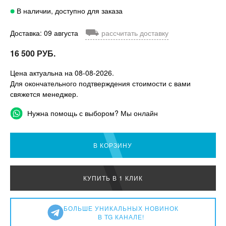
В наличии, доступно для заказа
⛟
Доставка: 09 августа
рассчитать доставку
16 500 РУБ.
Цена актуальна на 08-08-2026.
Для окончательного подтверждения стоимости с вами
свяжется менеджер.
Нужна помощь с выбором? Мы онлайн
В КОРЗИНУ
КУПИТЬ В 1 КЛИК
БОЛЬШЕ УНИКАЛЬНЫХ НОВИНОК
В TG КАНАЛЕ!