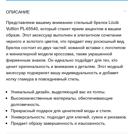
ОПИСАНИЕ
Представляем вашему вниманию стильный брелок Louis
Vuitton PL-65540, который станет ярким акцентом в вашем
образе. Этот аксессуар выполнен в элегантном сочетании
черного и золотого цветов, что придает ему роскошный вид.
Брелок состоит из двух частей: кожаной вставки с логотипом
и миниатюрной модели кроссовка, также украшенной
фирменным знаком. Он идеально подойдет для тех, кто
ценит оригинальность и внимание к деталям. Этот модный
аксессуар подчеркнет вашу индивидуальность и добавит
нотку гламура в повседневный стиль.
Уникальный дизайн, выделяющий вас из толпы.
Высококачественные материалы, обеспечивающие
долговечность.
Прекрасный подарок для ценителей моды и стиля.
Универсальность: подходит для ключей, сумок и рюкзаков.
Придает образу завершенность и изысканность.