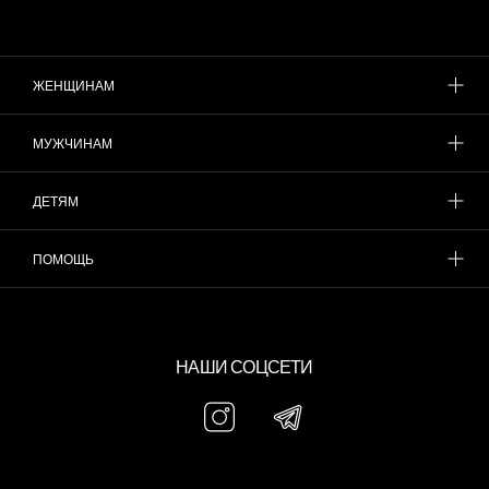
ЖЕНЩИНАМ
МУЖЧИНАМ
ДЕТЯМ
ПОМОЩЬ
НАШИ СОЦСЕТИ