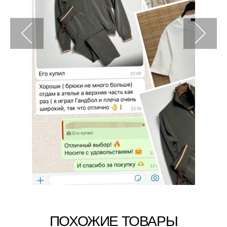
ПОХОЖИЕ ТОВАРЫ