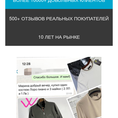
500+ ОТЗЫВОВ РЕАЛЬНЫХ ПОКУПАТЕЛЕЙ
10 ЛЕТ НА РЫНКЕ