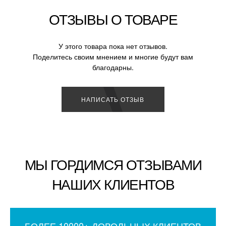
ОТЗЫВЫ О ТОВАРЕ
У этого товара пока нет отзывов.
Поделитесь своим мнением и многие будут вам
благодарны.
НАПИСАТЬ ОТЗЫВ
МЫ ГОРДИМСЯ ОТЗЫВАМИ
НАШИХ КЛИЕНТОВ
БОЛЕЕ 10000+ ДОВОЛЬНЫХ КЛИЕНТОВ