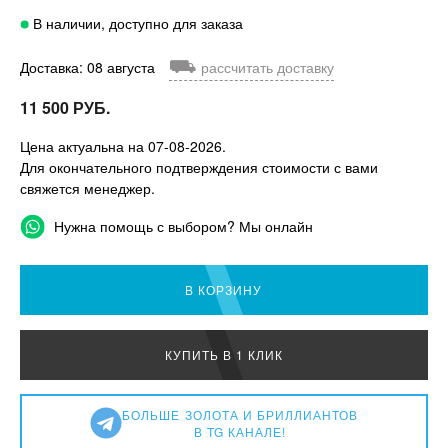
В наличии, доступно для заказа
⛟
Доставка: 08 августа
рассчитать доставку
11 500 РУБ.
Цена актуальна на 07-08-2026.
Для окончательного подтверждения стоимости с вами
свяжется менеджер.
Нужна помощь с выбором? Мы онлайн
В КОРЗИНУ
КУПИТЬ В 1 КЛИК
БОЛЬШЕ
ЗОЛОТА И БРИЛЛИАНТОВ
В TG КАНАЛЕ!