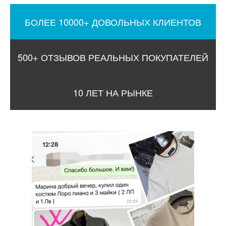
БОЛЕЕ 10000+ ДОВОЛЬНЫХ КЛИЕНТОВ
500+ ОТЗЫВОВ РЕАЛЬНЫХ ПОКУПАТЕЛЕЙ
10 ЛЕТ НА РЫНКЕ