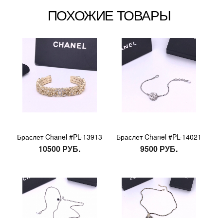
ПОХОЖИЕ ТОВАРЫ
Браслет Chanel #PL-13913
Браслет Chanel #PL-14021
10500 РУБ.
9500 РУБ.