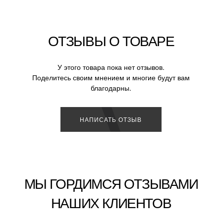
ОТЗЫВЫ О ТОВАРЕ
У этого товара пока нет отзывов.
Поделитесь своим мнением и многие будут вам
благодарны.
НАПИСАТЬ ОТЗЫВ
МЫ ГОРДИМСЯ ОТЗЫВАМИ
НАШИХ КЛИЕНТОВ