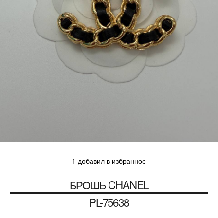
1 добавил в избранное
БРОШЬ
CHANEL
PL-75638