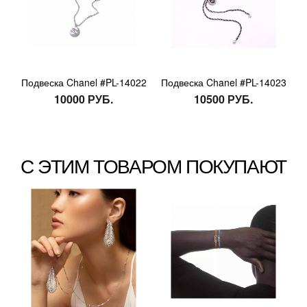
Подвеска Chanel #PL-14022
Подвеска Chanel #PL-14023
10000 РУБ.
10500 РУБ.
С ЭТИМ ТОВАРОМ ПОКУПАЮТ