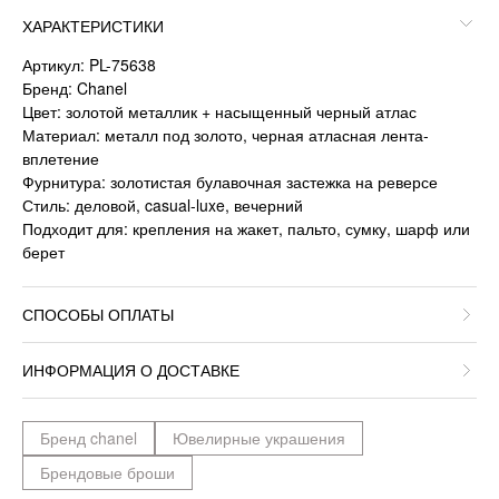
ХАРАКТЕРИСТИКИ
Артикул: PL-75638
Бренд: Chanel
Цвет: золотой металлик + насыщенный черный атлас
Материал: металл под золото, черная атласная лента-
вплетение
Фурнитура: золотистая булавочная застежка на реверсе
Стиль: деловой, casual-luxe, вечерний
Подходит для: крепления на жакет, пальто, сумку, шарф или
берет
СПОСОБЫ ОПЛАТЫ
ИНФОРМАЦИЯ О ДОСТАВКЕ
Бренд chanel
Ювелирные украшения
Брендовые броши