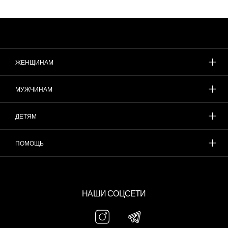
ЖЕНЩИНАМ
МУЖЧИНАМ
ДЕТЯМ
ПОМОЩЬ
НАШИ СОЦСЕТИ