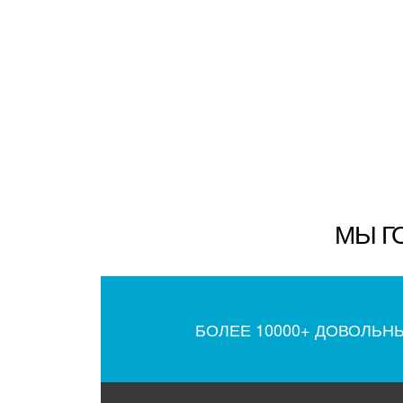
МЫ Г
БОЛЕЕ 10000+ ДОВОЛЬН