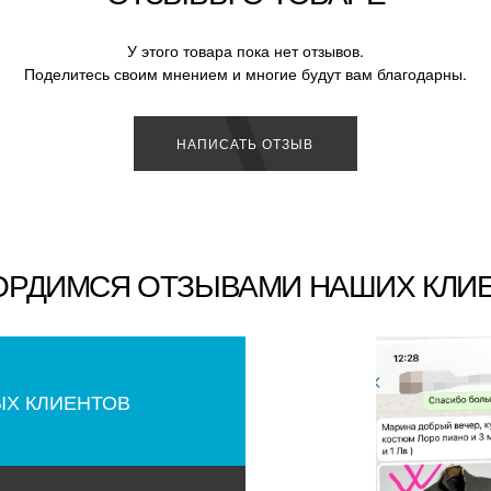
У этого товара пока нет отзывов.
Поделитесь своим мнением и многие будут вам благодарны.
НАПИСАТЬ ОТЗЫВ
ОРДИМСЯ ОТЗЫВАМИ НАШИХ КЛИ
ЫХ КЛИЕНТОВ