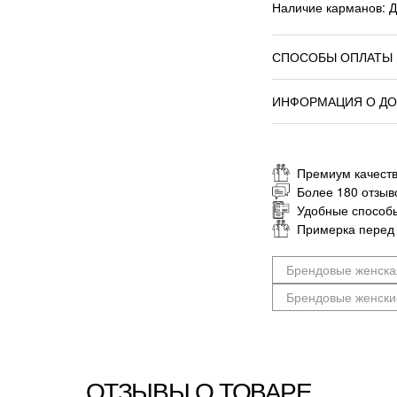
Наличие карманов: 
СПОСОБЫ ОПЛАТЫ
ИНФОРМАЦИЯ О ДО
Премиум качеств
Более 180 отзыв
Удобные способ
Примерка перед
Брендовые женска
Брендовые женски
ОТЗЫВЫ О ТОВАРЕ