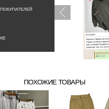
 ПОКУПАТЕЛЕЙ
НКЕ
ПОХОЖИЕ ТОВАРЫ