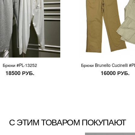
Брюки #PL-13252
Брюки Brunello Cucinelli #
18500 РУБ.
16000 РУБ.
С ЭТИМ ТОВАРОМ ПОКУПАЮТ