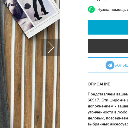
Нужна помощь 
БОЛЬШ
ОПИСАНИЕ
Представляем вашем
66917. Эти широкие 
дополнением к вашем
утонченности в любо
деловых, повседневн
выбранных аксессуар