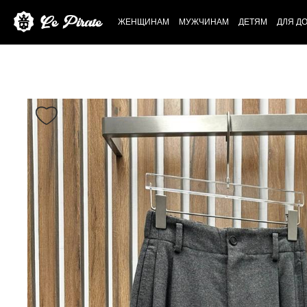
ЖЕНЩИНАМ
МУЖЧИНАМ
ДЕТЯМ
ДЛЯ Д