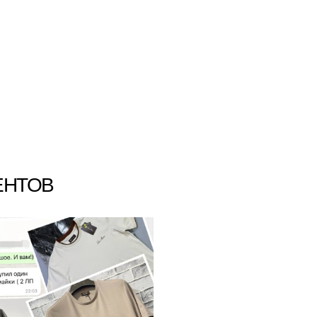
ЕНТОВ