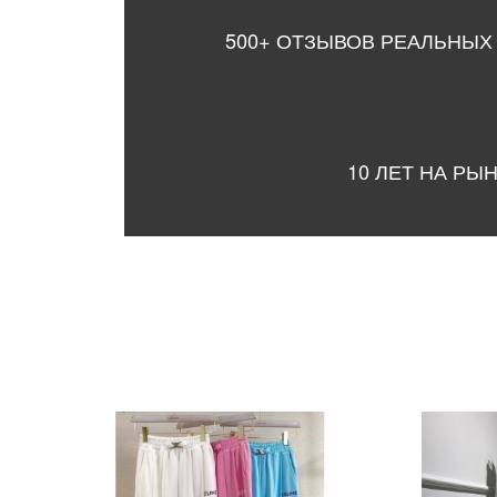
500+ ОТЗЫВОВ РЕАЛЬНЫХ
10 ЛЕТ НА РЫ