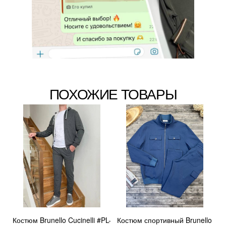
ПОХОЖИЕ ТОВАРЫ
Костюм Brunello Cucinelli #PL-
Костюм спортивный Brunello