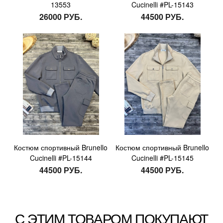
13553
Cucinelli #PL-15143
26000 РУБ.
44500 РУБ.
Костюм спортивный Brunello
Костюм спортивный Brunello
Cucinelli #PL-15144
Cucinelli #PL-15145
44500 РУБ.
44500 РУБ.
С ЭТИМ ТОВАРОМ ПОКУПАЮТ