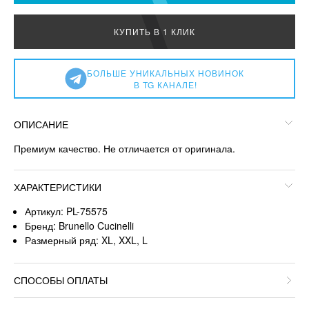
КУПИТЬ В 1 КЛИК
БОЛЬШЕ УНИКАЛЬНЫХ НОВИНОК
В TG КАНАЛЕ!
ОПИСАНИЕ
Премиум качество. Не отличается от оригинала.
ХАРАКТЕРИСТИКИ
Артикул: PL-75575
Бренд: Brunello Cucinelli
Размерный ряд: XL, XXL, L
СПОСОБЫ ОПЛАТЫ