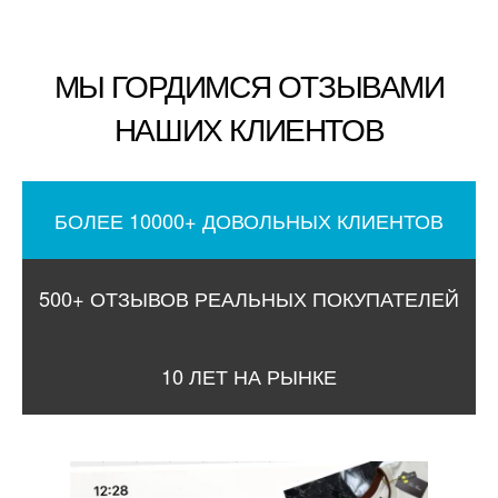
МЫ ГОРДИМСЯ ОТЗЫВАМИ
НАШИХ КЛИЕНТОВ
БОЛЕЕ 10000+ ДОВОЛЬНЫХ КЛИЕНТОВ
500+ ОТЗЫВОВ РЕАЛЬНЫХ ПОКУПАТЕЛЕЙ
10 ЛЕТ НА РЫНКЕ