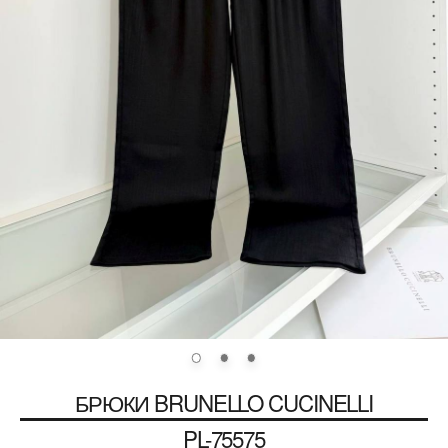
БРЮКИ
BRUNELLO CUCINELLI
PL-75575