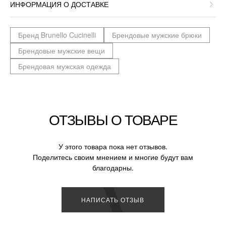
ИНФОРМАЦИЯ О ДОСТАВКЕ
Бренд Brunello Cucinelli
Брендовые мужские брюки
Брендовые мужские вещи
Брендовая мужская одежда
ОТЗЫВЫ О ТОВАРЕ
У этого товара пока нет отзывов.
Поделитесь своим мнением и многие будут вам
благодарны.
НАПИСАТЬ ОТЗЫВ