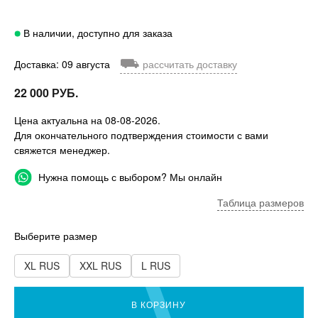
В наличии, доступно для заказа
⛟
Доставка: 09 августа
рассчитать доставку
22 000 РУБ.
Цена актуальна на 08-08-2026.
Для окончательного подтверждения стоимости с вами
свяжется менеджер.
Нужна помощь с выбором? Мы онлайн
Таблица размеров
Выберите размер
XL RUS
XXL RUS
L RUS
В КОРЗИНУ