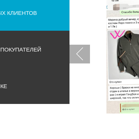
ЫХ КЛИЕНТОВ
 ПОКУПАТЕЛЕЙ
НКЕ