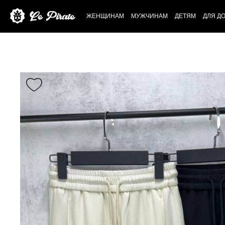
ЖЕНЩИНАМ
МУЖЧИНАМ
ДЕТЯМ
ДЛЯ Д