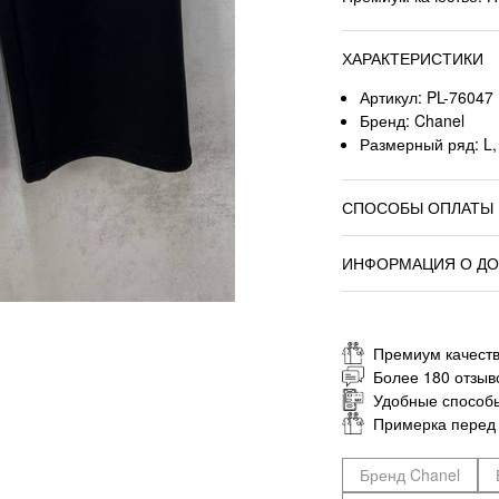
ХАРАКТЕРИСТИКИ
Артикул: PL-76047
Бренд: Chanel
Размерный ряд: L,
СПОСОБЫ ОПЛАТЫ
ИНФОРМАЦИЯ О ДО
Премиум качеств
Более 180 отзыв
Удобные способ
Примерка перед
Бренд Chanel