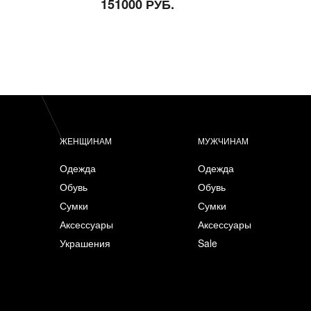
151000 РУБ.
ЖЕНЩИНАМ
МУЖЧИНАМ
Одежда
Одежда
Обувь
Обувь
Сумки
Сумки
Аксессуары
Аксессуары
Украшения
Sale