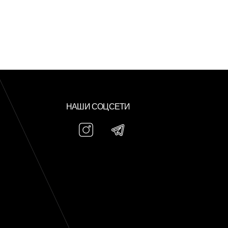
НАШИ СОЦСЕТИ