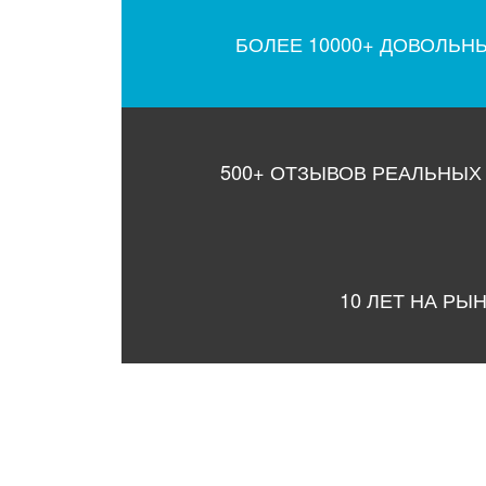
БОЛЕЕ 10000+ ДОВОЛЬН
500+ ОТЗЫВОВ РЕАЛЬНЫХ
10 ЛЕТ НА РЫ