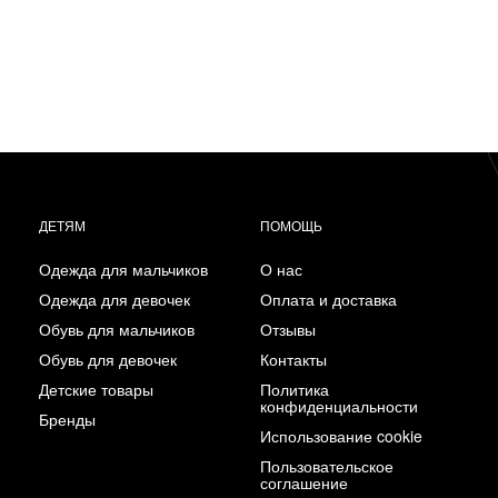
ДЕТЯМ
ПОМОЩЬ
Одежда для мальчиков
О нас
Одежда для девочек
Оплата и доставка
Обувь для мальчиков
Отзывы
Обувь для девочек
Контакты
Детские товары
Политика
конфиденциальности
Бренды
Использование cookie
Пользовательское
соглашение