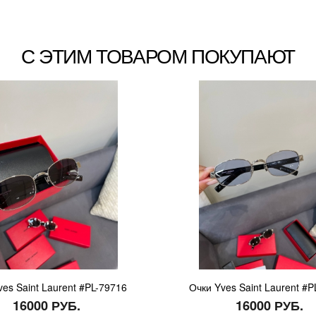
С ЭТИМ ТОВАРОМ ПОКУПАЮТ
ves Saint Laurent #PL-79716
Очки Yves Saint Laurent #P
16000 РУБ.
16000 РУБ.