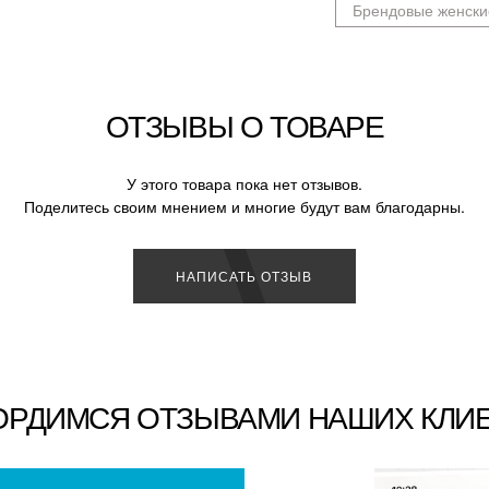
Брендовые женски
ОТЗЫВЫ О ТОВАРЕ
У этого товара пока нет отзывов.
Поделитесь своим мнением и многие будут вам благодарны.
НАПИСАТЬ ОТЗЫВ
ОРДИМСЯ ОТЗЫВАМИ НАШИХ КЛИ