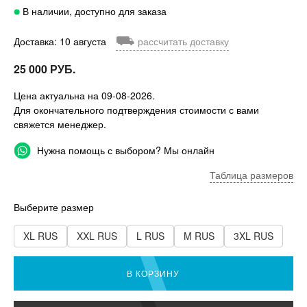
В наличии, доступно для заказа
⛟
Доставка: 10 августа
рассчитать доставку
25 000 РУБ.
Цена актуальна на 09-08-2026.
Для окончательного подтверждения стоимости с вами
свяжется менеджер.
Нужна помощь с выбором? Мы онлайн
Таблица размеров
Выберите размер
XL RUS
XXL RUS
L RUS
M RUS
3XL RUS
В КОРЗИНУ