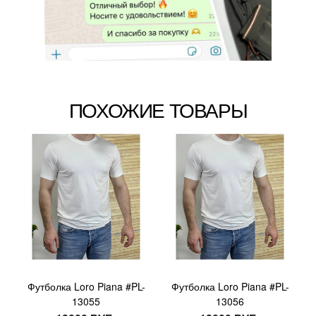
ПОХОЖИЕ ТОВАРЫ
Футболка Loro Piana #PL-
Футболка Loro Piana #PL-
13055
13056