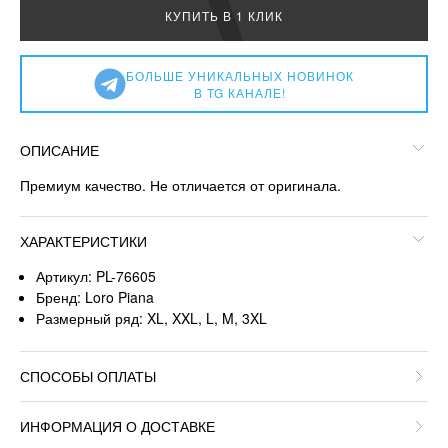
КУПИТЬ В 1 КЛИК
БОЛЬШЕ УНИКАЛЬНЫХ НОВИНОК
В TG КАНАЛЕ!
ОПИСАНИЕ
Премиум качество. Не отличается от оригинала.
ХАРАКТЕРИСТИКИ
Артикул: PL-76605
Бренд: Loro Piana
Размерный ряд: XL, XXL, L, M, 3XL
СПОСОБЫ ОПЛАТЫ
ИНФОРМАЦИЯ О ДОСТАВКЕ