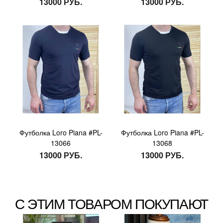
13000 РУБ.
13000 РУБ.
Футболка Loro Piana #PL-
Футболка Loro Piana #PL-
13066
13068
13000 РУБ.
13000 РУБ.
С ЭТИМ ТОВАРОМ ПОКУПАЮТ