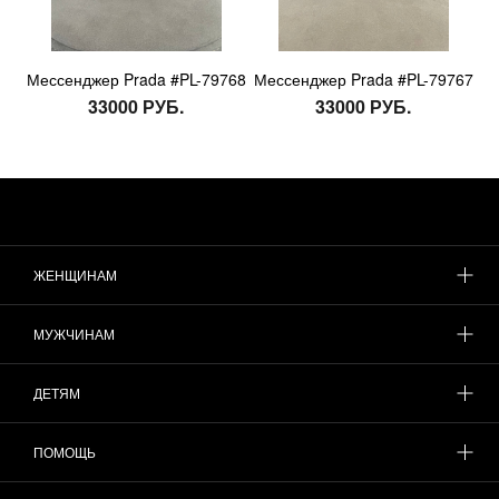
Мессенджер Prada #PL-79768
Мессенджер Prada #PL-79767
33000 РУБ.
33000 РУБ.
ЖЕНЩИНАМ
МУЖЧИНАМ
ДЕТЯМ
ПОМОЩЬ