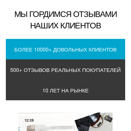
МЫ ГОРДИМСЯ ОТЗЫВАМИ
НАШИХ КЛИЕНТОВ
БОЛЕЕ 10000+ ДОВОЛЬНЫХ КЛИЕНТОВ
500+ ОТЗЫВОВ РЕАЛЬНЫХ ПОКУПАТЕЛЕЙ
10 ЛЕТ НА РЫНКЕ