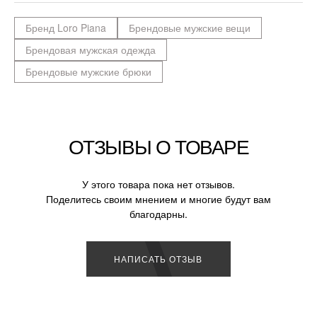
Бренд Loro Piana
Брендовые мужские вещи
Брендовая мужская одежда
Брендовые мужские брюки
ОТЗЫВЫ О ТОВАРЕ
У этого товара пока нет отзывов.
Поделитесь своим мнением и многие будут вам
благодарны.
НАПИСАТЬ ОТЗЫВ