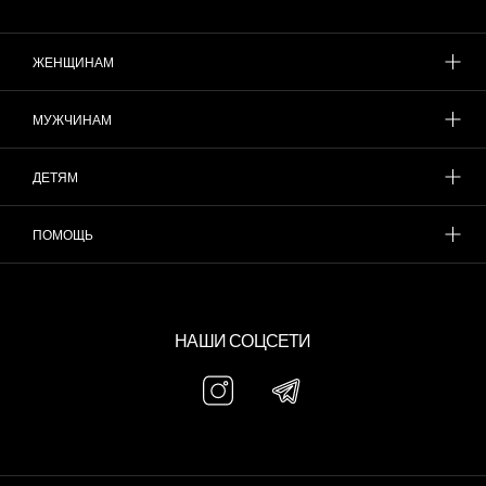
ЖЕНЩИНАМ
МУЖЧИНАМ
ДЕТЯМ
ПОМОЩЬ
НАШИ СОЦСЕТИ