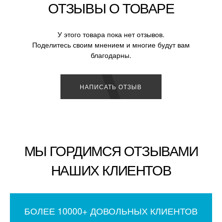
ОТЗЫВЫ О ТОВАРЕ
У этого товара пока нет отзывов.
Поделитесь своим мнением и многие будут вам
благодарны.
НАПИСАТЬ ОТЗЫВ
МЫ ГОРДИМСЯ ОТЗЫВАМИ
НАШИХ КЛИЕНТОВ
БОЛЕЕ 10000+ ДОВОЛЬНЫХ КЛИЕНТОВ