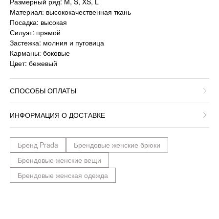
Размерный ряд: M, S, XS, L
Материал: высококачественная ткань
Посадка: высокая
Силуэт: прямой
Застежка: молния и пуговица
Карманы: боковые
Цвет: бежевый
СПОСОБЫ ОПЛАТЫ
ИНФОРМАЦИЯ О ДОСТАВКЕ
Бренд Prada
Брендовые женские брюки
Брендовые женские вещи
Брендовые женская одежда