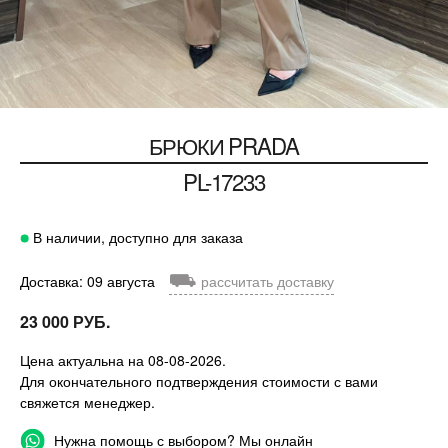
БРЮКИ
PRADA
PL-17233
В наличии, доступно для заказа
⛟
Доставка: 09 августа
рассчитать доставку
23 000 РУБ.
Цена актуальна на 08-08-2026.
Для окончательного подтверждения стоимости с вами
свяжется менеджер.
Нужна помощь с выбором? Мы онлайн