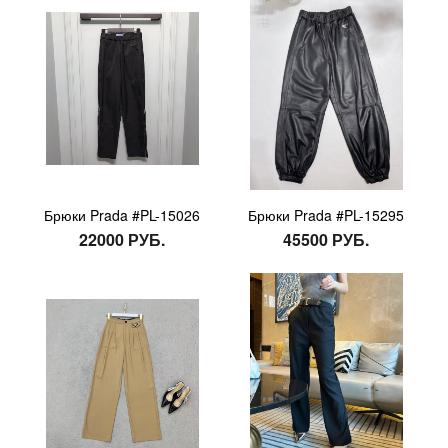
Брюки Prada #PL-15026
Брюки Prada #PL-15295
22000 РУБ.
45500 РУБ.