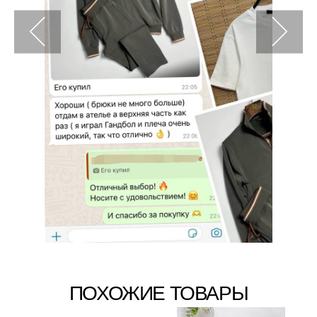
ПОХОЖИЕ ТОВАРЫ