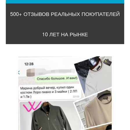
500+ ОТЗЫВОВ РЕАЛЬНЫХ ПОКУПАТЕЛЕЙ
10 ЛЕТ НА РЫНКЕ