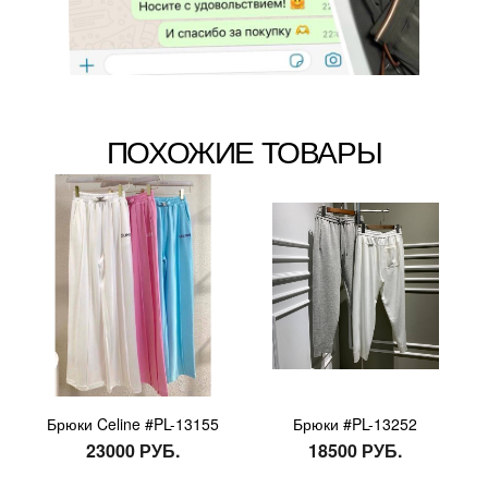
ПОХОЖИЕ ТОВАРЫ
Брюки Celine #PL-13155
Брюки #PL-13252
23000 РУБ.
18500 РУБ.