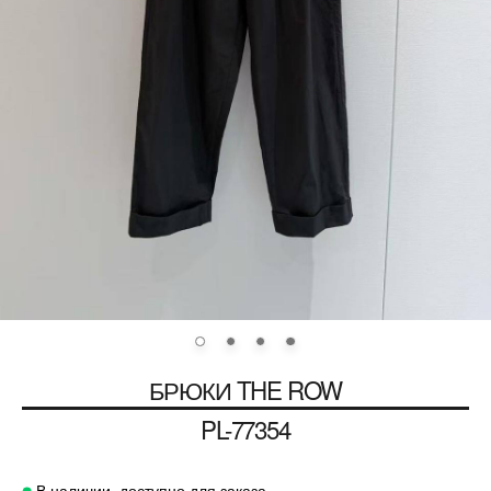
БРЮКИ
THE ROW
PL-77354
В наличии, доступно для заказа