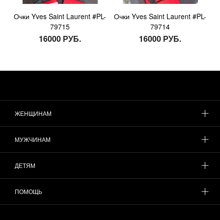
Очки Yves Saint Laurent #PL-
Очки Yves Saint Laurent #PL-
79715
79714
16000 РУБ.
16000 РУБ.
ЖЕНЩИНАМ
МУЖЧИНАМ
ДЕТЯМ
ПОМОЩЬ