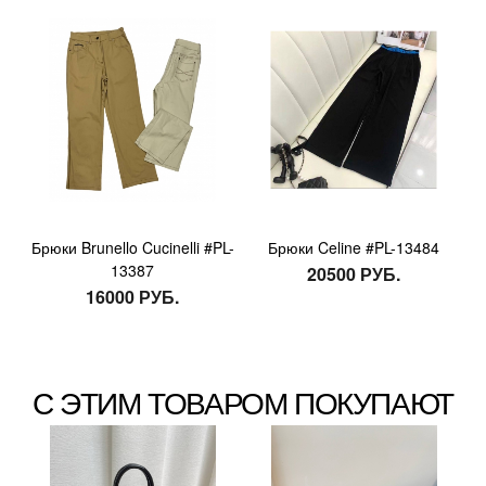
Брюки Brunello Cucinelli #PL-
Брюки Celine #PL-13484
13387
20500 РУБ.
16000 РУБ.
С ЭТИМ ТОВАРОМ ПОКУПАЮТ