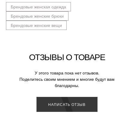
Брендовые женская одежда
Брендовые женские брюки
Брендовые женские вещи
ОТЗЫВЫ О ТОВАРЕ
У этого товара пока нет отзывов.
Поделитесь своим мнением и многие будут вам
благодарны.
НАПИСАТЬ ОТЗЫВ