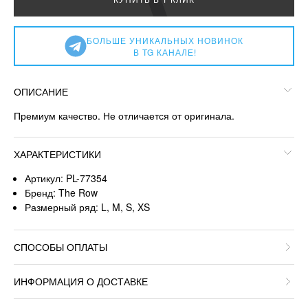
БОЛЬШЕ УНИКАЛЬНЫХ НОВИНОК
В TG КАНАЛЕ!
ОПИСАНИЕ
Премиум качество. Не отличается от оригинала.
ХАРАКТЕРИСТИКИ
Артикул: PL-77354
Бренд: The Row
Размерный ряд: L, M, S, XS
СПОСОБЫ ОПЛАТЫ
ИНФОРМАЦИЯ О ДОСТАВКЕ