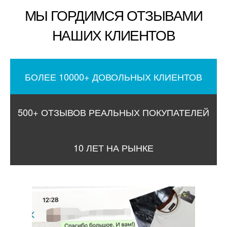
МЫ ГОРДИМСЯ ОТЗЫВАМИ
НАШИХ КЛИЕНТОВ
БОЛЕЕ 10000+ ДОВОЛЬНЫХ КЛИЕНТОВ
500+ ОТЗЫВОВ РЕАЛЬНЫХ ПОКУПАТЕЛЕЙ
10 ЛЕТ НА РЫНКЕ