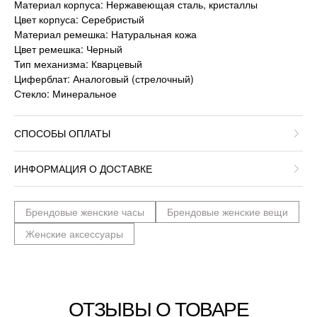
Материал корпуса: Нержавеющая сталь, кристаллы
Цвет корпуса: Серебристый
Материал ремешка: Натуральная кожа
Цвет ремешка: Черный
Тип механизма: Кварцевый
Циферблат: Аналоговый (стрелочный)
Стекло: Минеральное
СПОСОБЫ ОПЛАТЫ
ИНФОРМАЦИЯ О ДОСТАВКЕ
Брендовые женские часы
Брендовые женские вещи
Женские аксессуары
ОТЗЫВЫ О ТОВАРЕ