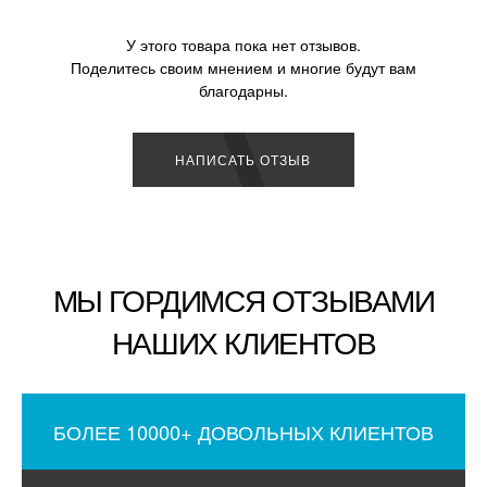
У этого товара пока нет отзывов.
Поделитесь своим мнением и многие будут вам
благодарны.
НАПИСАТЬ ОТЗЫВ
МЫ ГОРДИМСЯ ОТЗЫВАМИ
НАШИХ КЛИЕНТОВ
БОЛЕЕ 10000+ ДОВОЛЬНЫХ КЛИЕНТОВ