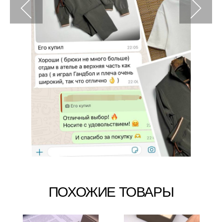
ПОХОЖИЕ ТОВАРЫ