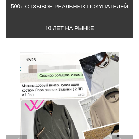
500+ ОТЗЫВОВ РЕАЛЬНЫХ ПОКУПАТЕЛЕЙ
10 ЛЕТ НА РЫНКЕ