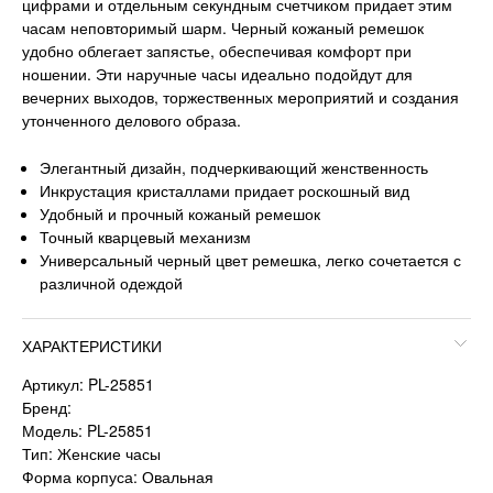
цифрами и отдельным секундным счетчиком придает этим
часам неповторимый шарм. Черный кожаный ремешок
удобно облегает запястье, обеспечивая комфорт при
ношении. Эти наручные часы идеально подойдут для
вечерних выходов, торжественных мероприятий и создания
утонченного делового образа.
Элегантный дизайн, подчеркивающий женственность
Инкрустация кристаллами придает роскошный вид
Удобный и прочный кожаный ремешок
Точный кварцевый механизм
Универсальный черный цвет ремешка, легко сочетается с
различной одеждой
ХАРАКТЕРИСТИКИ
Артикул: PL-25851
Бренд:
Модель: PL-25851
Тип: Женские часы
Форма корпуса: Овальная