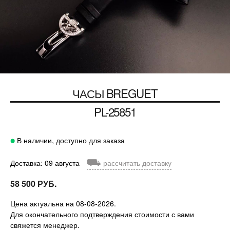
ЧАСЫ BREGUET
PL-25851
В наличии, доступно для заказа
⛟
Доставка: 09 августа
рассчитать доставку
58 500 РУБ.
Цена актуальна на 08-08-2026.
Для окончательного подтверждения стоимости с вами
свяжется менеджер.