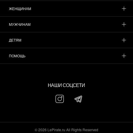
ЖЕНЩИНАМ
МУЖЧИНАМ
ДЕТЯМ
ПОМОЩЬ
НАШИ СОЦСЕТИ
© 2026 LePirate.ru All Rights Reserved