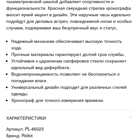
тахиметрической шкалой добавляет спортивности и
функциональности. Красная секундная стрелка хронографа
вносит яркий акцент в дизайн. Эти наручные часы идеально
подойдут для деловых встреч, повседневной носки и особых
случаев, подчеркивая ваш безупречный вкус и статус.
Надежный механизм обеспечивает высокую точность
хода.
Прочные материалы гарантируют долгий срок службы.
Устойчивое к царапинам сапфировое стекло сохраняет
идеальный вид циферблата.
Водонепроницаемость позволяет не беспокоиться о
попадании влаги.
Универсальный дизайн подходит для различных стилей
одежды.
Хронограф для точного измерения времени.
ХАРАКТЕРИСТИКИ
Артикул: PL-46023
Бренд: Rolex