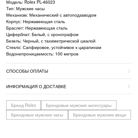
Модель: Rolex PL-46023
Тип: Мужские часы
Механизм: Механический с автоподзаводом
Корпус: Нержавеющая сталь
Браслет: Нержавеющая сталь
Циферблат: Белый, с хронографом
Безель: Черный, с тахиметрической шкалой
Стекло: Сапфировое, устойчивое к царапинам
Водонепроницаемость: 100 метров
СПОСОБЫ ОПЛАТЫ
ИНФОРМАЦИЯ О ДОСТАВКЕ
Бренд Rolex
Брендовые мужские аксессуары
Брендовые мужские часы
Брендовые мужские вещи