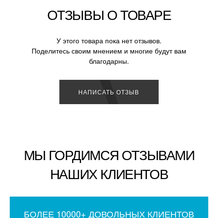
ОТЗЫВЫ О ТОВАРЕ
У этого товара пока нет отзывов.
Поделитесь своим мнением и многие будут вам
благодарны.
НАПИСАТЬ ОТЗЫВ
МЫ ГОРДИМСЯ ОТЗЫВАМИ
НАШИХ КЛИЕНТОВ
БОЛЕЕ 10000+ ДОВОЛЬНЫХ КЛИЕНТОВ