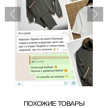
ПОХОЖИЕ ТОВАРЫ