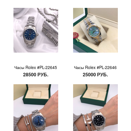
Часы Rolex #PL-22645
Часы Rolex #PL-22646
28500 РУБ.
25000 РУБ.