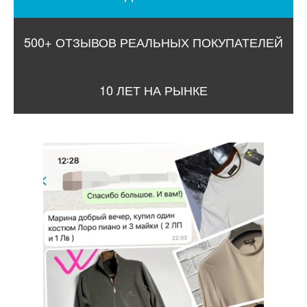
500+ ОТЗЫВОВ РЕАЛЬНЫХ ПОКУПАТЕЛЕЙ
10 ЛЕТ НА РЫНКЕ