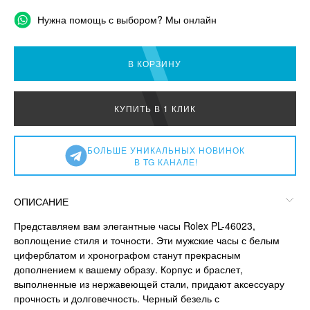
Нужна помощь с выбором? Мы онлайн
В КОРЗИНУ
КУПИТЬ В 1 КЛИК
БОЛЬШЕ УНИКАЛЬНЫХ НОВИНОК
В TG КАНАЛЕ!
ОПИСАНИЕ
Представляем вам элегантные часы Rolex PL-46023,
воплощение стиля и точности. Эти мужские часы с белым
циферблатом и хронографом станут прекрасным
дополнением к вашему образу. Корпус и браслет,
выполненные из нержавеющей стали, придают аксессуару
прочность и долговечность. Черный безель с