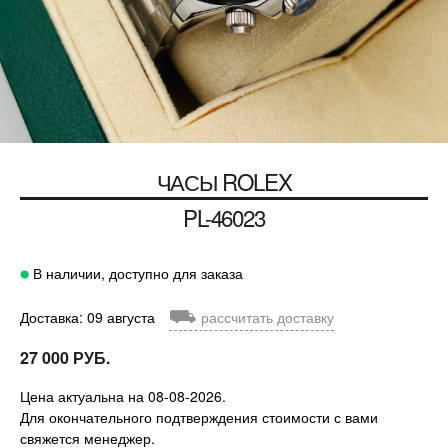
ЧАСЫ
ROLEX
PL-46023
В наличии, доступно для заказа
⛟
Доставка: 09 августа
рассчитать доставку
27 000 РУБ.
Цена актуальна на 08-08-2026.
Для окончательного подтверждения стоимости с вами
свяжется менеджер.