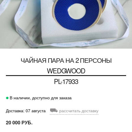
ЧАЙНАЯ ПАРА НА 2 ПЕРСОНЫ
WEDGWOOD
PL-17933
В наличии, доступно для заказа
⛟
Доставка: 07 августа
рассчитать доставку
20 000 РУБ.