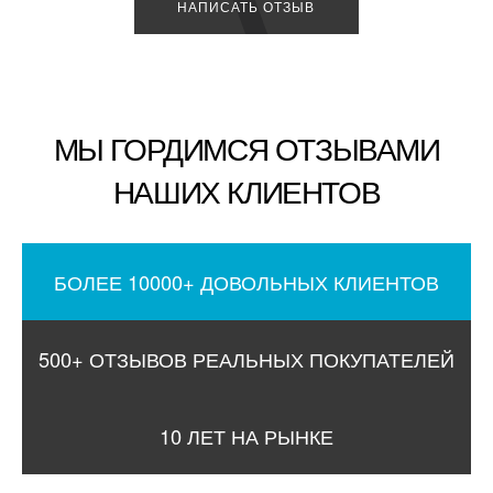
НАПИСАТЬ ОТЗЫВ
МЫ ГОРДИМСЯ ОТЗЫВАМИ
НАШИХ КЛИЕНТОВ
БОЛЕЕ 10000+ ДОВОЛЬНЫХ КЛИЕНТОВ
500+ ОТЗЫВОВ РЕАЛЬНЫХ ПОКУПАТЕЛЕЙ
10 ЛЕТ НА РЫНКЕ