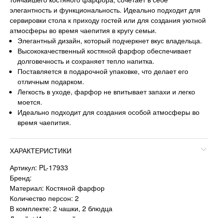
элегантность и функциональность. Идеально подходит для
сервировки стола к приходу гостей или для создания уютной
атмосферы во время чаепития в кругу семьи.
Элегантный дизайн, который подчеркнет вкус владельца.
Высококачественный костяной фарфор обеспечивает
долговечность и сохраняет тепло напитка.
Поставляется в подарочной упаковке, что делает его
отличным подарком.
Легкость в уходе, фарфор не впитывает запахи и легко
моется.
Идеально подходит для создания особой атмосферы во
время чаепития.
ХАРАКТЕРИСТИКИ
Артикул: PL-17933
Бренд:
Материал: Костяной фарфор
Количество персон: 2
В комплекте: 2 чашки, 2 блюдца