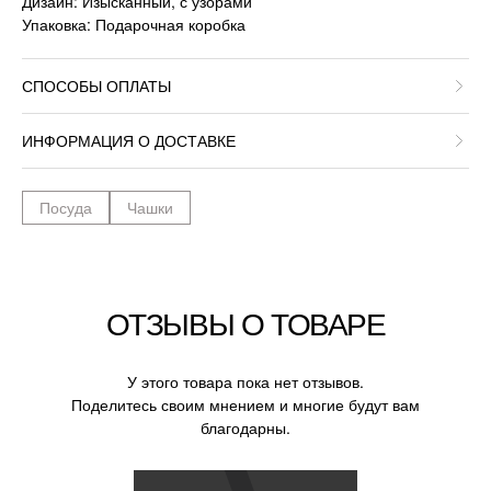
Дизайн: Изысканный, с узорами
Упаковка: Подарочная коробка
СПОСОБЫ ОПЛАТЫ
ИНФОРМАЦИЯ О ДОСТАВКЕ
Посуда
Чашки
ОТЗЫВЫ О ТОВАРЕ
У этого товара пока нет отзывов.
Поделитесь своим мнением и многие будут вам
благодарны.