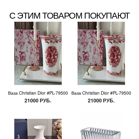
С ЭТИМ ТОВАРОМ ПОКУПАЮТ
Ваза Christian Dior #PL-79500
Ваза Christian Dior #PL-79500
21000 РУБ.
21000 РУБ.