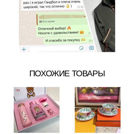
ПОХОЖИЕ ТОВАРЫ