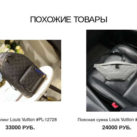
ПОХОЖИЕ ТОВАРЫ
линг Louis Vuitton #PL-12728
Поясная сумка Louis Vuitton 
33000 РУБ.
24000 РУБ.