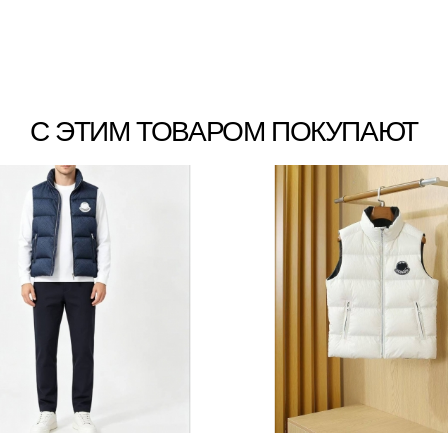
С ЭТИМ ТОВАРОМ ПОКУПАЮТ