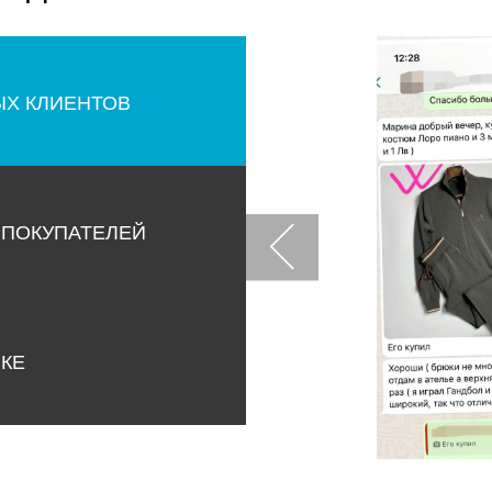
ЫХ КЛИЕНТОВ
 ПОКУПАТЕЛЕЙ
НКЕ