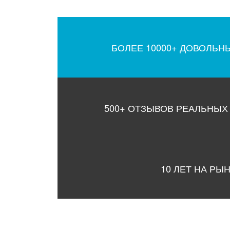
БОЛЕЕ 10000+ ДОВОЛЬН
500+ ОТЗЫВОВ РЕАЛЬНЫХ
10 ЛЕТ НА РЫ