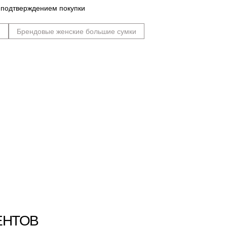
 подтверждением покупки
n
Брендовые женские большие сумки
ЕНТОВ