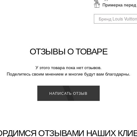
Примерка перед
Бренд Louis Vuitto
ОТЗЫВЫ О ТОВАРЕ
У этого товара пока нет отзывов.
Поделитесь своим мнением и многие будут вам благодарны.
НАПИСАТЬ ОТЗЫВ
ОРДИМСЯ ОТЗЫВАМИ НАШИХ КЛИ