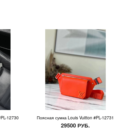
#PL-12730
Поясная сумка Louis Vuitton #PL-12731
29500 РУБ.