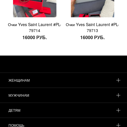
Очки Yves Saint Laurent #PL-
Очки Yves Saint Laurent #PL-
79714
79713
16000 РУБ.
16000 РУБ.
ЖЕНЩИНАМ
МУЖЧИНАМ
ДЕТЯМ
ПОМОЩЬ