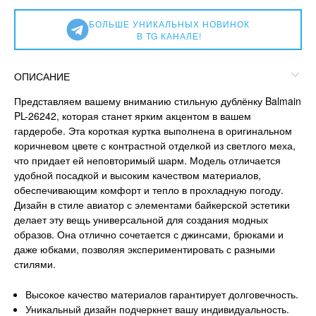
БОЛЬШЕ УНИКАЛЬНЫХ НОВИНОК
В TG КАНАЛЕ!
ОПИСАНИЕ
Представляем вашему вниманию стильную дублёнку Balmain
PL-26242, которая станет ярким акцентом в вашем
гардеробе. Эта короткая куртка выполнена в оригинальном
коричневом цвете с контрастной отделкой из светлого меха,
что придает ей неповторимый шарм. Модель отличается
удобной посадкой и высоким качеством материалов,
обеспечивающим комфорт и тепло в прохладную погоду.
Дизайн в стиле авиатор с элементами байкерской эстетики
делает эту вещь универсальной для создания модных
образов. Она отлично сочетается с джинсами, брюками и
даже юбками, позволяя экспериментировать с разными
стилями.
Высокое качество материалов гарантирует долговечность.
Уникальный дизайн подчеркнет вашу индивидуальность.