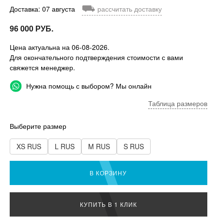
⛟
Доставка: 07 августа
рассчитать доставку
96 000 РУБ.
Цена актуальна на 06-08-2026.
Для окончательного подтверждения стоимости с вами
свяжется менеджер.
Нужна помощь с выбором? Мы онлайн
Таблица размеров
Выберите размер
XS RUS
L RUS
M RUS
S RUS
В КОРЗИНУ
КУПИТЬ В 1 КЛИК