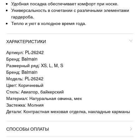
Удобная посадка обеспечивает комфорт при носке.
Универсальность в сочетании с различными элементами
гардероба.
Тепло и уют в холодное время года.
ХАРАКТЕРИСТИКИ
Артикул: PL-26242
Бренд: Balmain
Размерный ряд: XS, L, M, S
Бренд: Balmain
Модель: PL-26242
Цвет: Коричневый
Стиль: Авиатор, байкерский
Материал: Натуральная овчина, мех
Застежка: Молния
Детали: Контрастная меховая отделка, накладные карманы
СПОСОБЫ ОПЛАТЫ