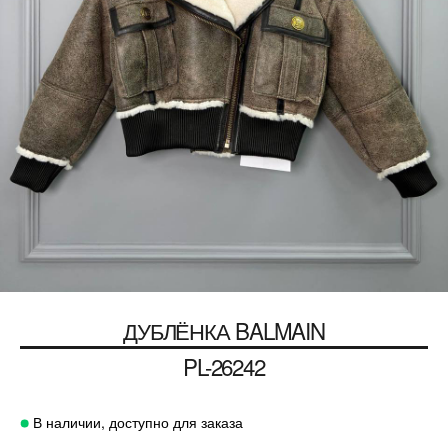
ДУБЛЁНКА
BALMAIN
PL-26242
В наличии, доступно для заказа