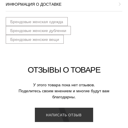
ИНФОРМАЦИЯ О ДОСТАВКЕ
Брендовые женская одежда
Брендовые женские дубленки
Брендовые женские вещи
ОТЗЫВЫ О ТОВАРЕ
У этого товара пока нет отзывов.
Поделитесь своим мнением и многие будут вам
благодарны.
НАПИСАТЬ ОТЗЫВ