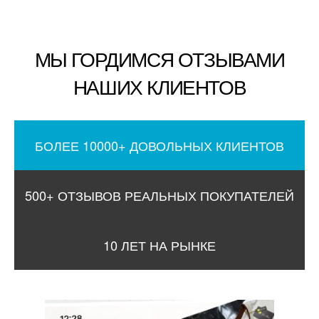
МЫ ГОРДИМСЯ ОТЗЫВАМИ
НАШИХ КЛИЕНТОВ
БОЛЕЕ 10000+ ДОВОЛЬНЫХ КЛИЕНТОВ
500+ ОТЗЫВОВ РЕАЛЬНЫХ ПОКУПАТЕЛЕЙ
10 ЛЕТ НА РЫНКЕ