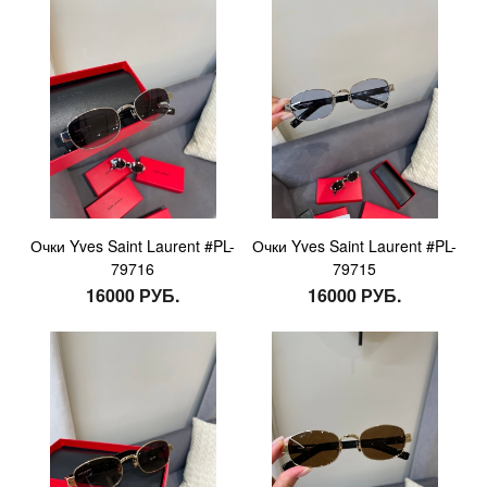
Очки Yves Saint Laurent #PL-
Очки Yves Saint Laurent #PL-
79716
79715
16000 РУБ.
16000 РУБ.