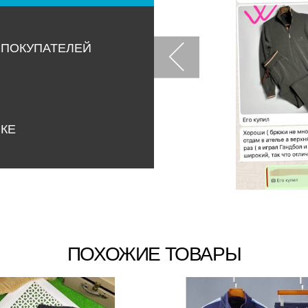
 ПОКУПАТЕЛЕЙ
НКЕ
ПОХОЖИЕ ТОВАРЫ