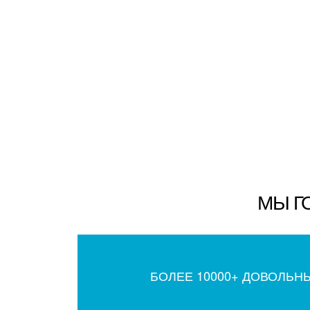
МЫ Г
БОЛЕЕ 10000+ ДОВОЛЬН