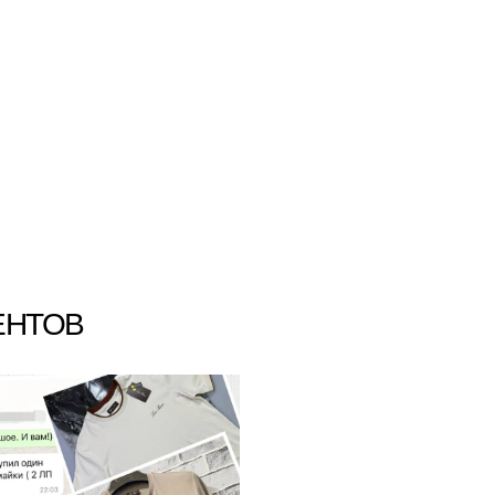
ЕНТОВ