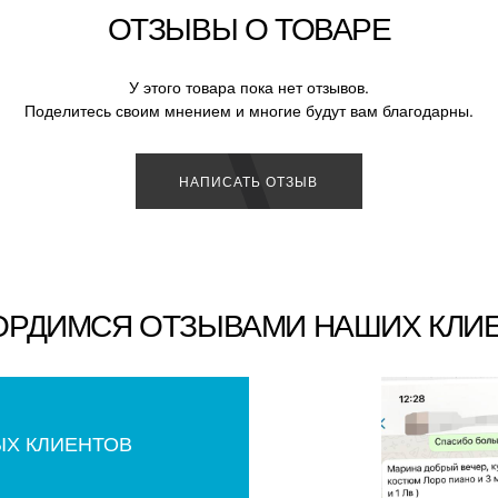
ОТЗЫВЫ О ТОВАРЕ
У этого товара пока нет отзывов.
Поделитесь своим мнением и многие будут вам благодарны.
НАПИСАТЬ ОТЗЫВ
ОРДИМСЯ ОТЗЫВАМИ НАШИХ КЛИ
ЫХ КЛИЕНТОВ