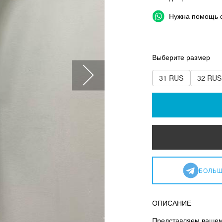
Нужна помощь 
Выберите размер
31 RUS
32 RUS
БОЛЬШ
ОПИСАНИЕ
Представляем вашему