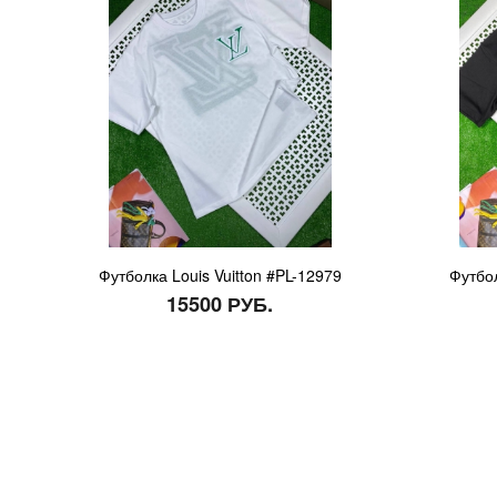
Футболка Louis Vuitton #PL-12979
Футбол
15500 РУБ.