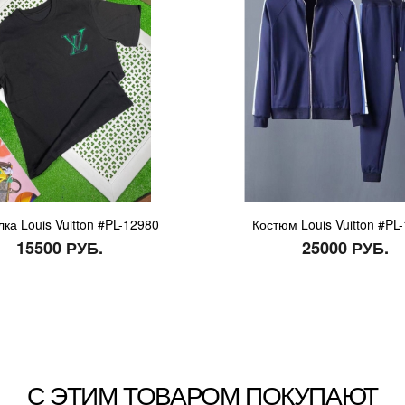
ка Louis Vuitton #PL-12980
Костюм Louis Vuitton #PL
15500 РУБ.
25000 РУБ.
С ЭТИМ ТОВАРОМ ПОКУПАЮТ