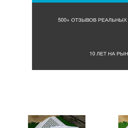
500+ ОТЗЫВОВ РЕАЛЬНЫХ
10 ЛЕТ НА РЫ