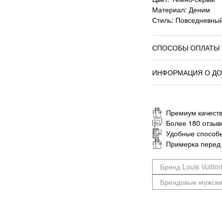
Материал: Деним
Стиль: Повседневный
СПОСОБЫ ОПЛАТЫ
ИНФОРМАЦИЯ О ДО
Премиум качеств
Более 180 отзыв
Удобные способ
Примерка перед
Бренд Louis Vuitto
Брендовые мужск