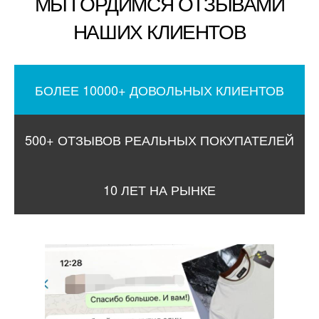
МЫ ГОРДИМСЯ ОТЗЫВАМИ
НАШИХ КЛИЕНТОВ
БОЛЕЕ 10000+ ДОВОЛЬНЫХ КЛИЕНТОВ
500+ ОТЗЫВОВ РЕАЛЬНЫХ ПОКУПАТЕЛЕЙ
10 ЛЕТ НА РЫНКЕ