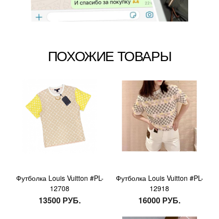
ПОХОЖИЕ ТОВАРЫ
Футболка Louis Vuitton #PL-
Футболка Louis Vuitton #PL-
12708
12918
13500 РУБ.
16000 РУБ.