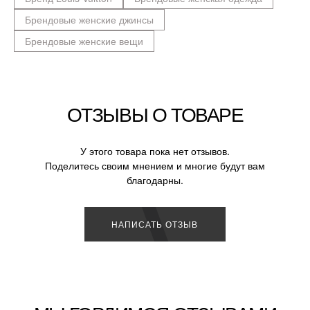
Брендовые женские джинсы
Брендовые женские вещи
ОТЗЫВЫ О ТОВАРЕ
У этого товара пока нет отзывов.
Поделитесь своим мнением и многие будут вам
благодарны.
НАПИСАТЬ ОТЗЫВ