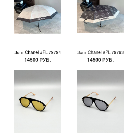
Зонт Chanel #PL-79794
Зонт Chanel #PL-79793
14500 РУБ.
14500 РУБ.