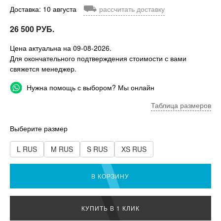
⛟
Доставка: 10 августа
рассчитать доставку
26 500 РУБ.
Цена актуальна на 09-08-2026.
Для окончательного подтверждения стоимости с вами
свяжется менеджер.
Нужна помощь с выбором? Мы онлайн
Таблица размеров
Выберите размер
L RUS
M RUS
S RUS
XS RUS
В КОРЗИНУ
КУПИТЬ В 1 КЛИК