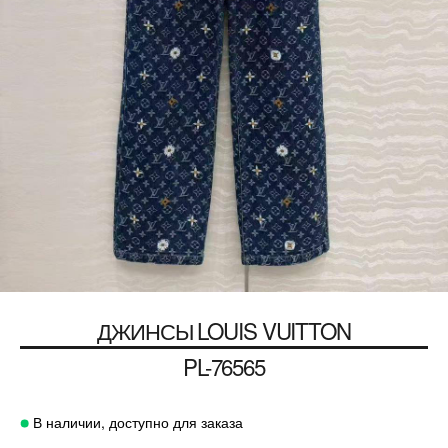
ДЖИНСЫ
LOUIS VUITTON
PL-76565
В наличии, доступно для заказа