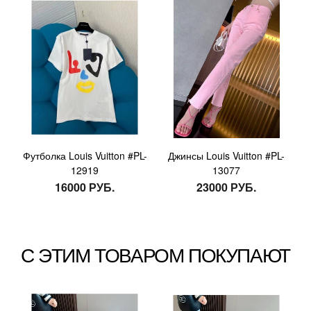
Футболка Louis Vuitton #PL-
Джинсы Louis Vuitton #PL-
12919
13077
16000 РУБ.
23000 РУБ.
С ЭТИМ ТОВАРОМ ПОКУПАЮТ