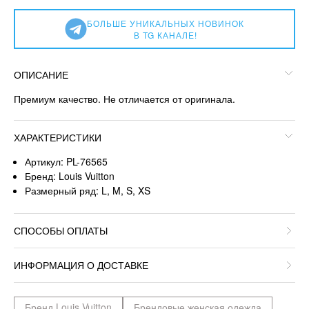
БОЛЬШЕ УНИКАЛЬНЫХ НОВИНОК
В TG КАНАЛЕ!
ОПИСАНИЕ
Премиум качество. Не отличается от оригинала.
ХАРАКТЕРИСТИКИ
Артикул: PL-76565
Бренд: Louis Vuitton
Размерный ряд: L, M, S, XS
СПОСОБЫ ОПЛАТЫ
ИНФОРМАЦИЯ О ДОСТАВКЕ
Бренд Louis Vuitton
Брендовые женская одежда