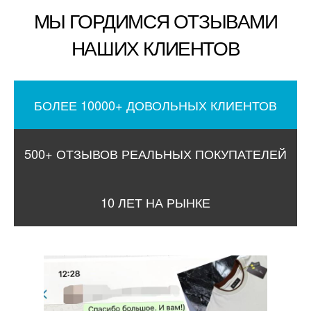
МЫ ГОРДИМСЯ ОТЗЫВАМИ
НАШИХ КЛИЕНТОВ
БОЛЕЕ 10000+ ДОВОЛЬНЫХ КЛИЕНТОВ
500+ ОТЗЫВОВ РЕАЛЬНЫХ ПОКУПАТЕЛЕЙ
10 ЛЕТ НА РЫНКЕ