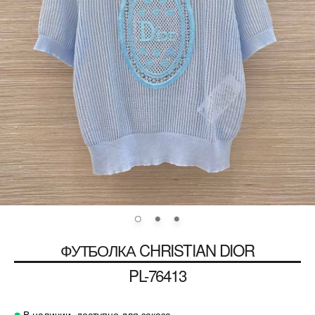
ФУТБОЛКА
CHRISTIAN DIOR
PL-76413
В наличии, доступно для заказа