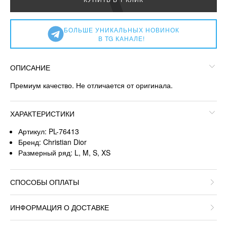
БОЛЬШЕ УНИКАЛЬНЫХ НОВИНОК
В TG КАНАЛЕ!
ОПИСАНИЕ
Премиум качество. Не отличается от оригинала.
ХАРАКТЕРИСТИКИ
Артикул: PL-76413
Бренд: Christian Dior
Размерный ряд: L, M, S, XS
СПОСОБЫ ОПЛАТЫ
ИНФОРМАЦИЯ О ДОСТАВКЕ