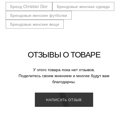
Бренд Christian Dior
Брендовые женская одежда
Брендовые женские футболки
Брендовые женские вещи
ОТЗЫВЫ О ТОВАРЕ
У этого товара пока нет отзывов.
Поделитесь своим мнением и многие будут вам
благодарны.
НАПИСАТЬ ОТЗЫВ