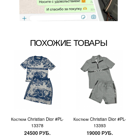
ПОХОЖИЕ ТОВАРЫ
Костюм Christian Dior #PL-
Костюм Christian Dior #PL-
13378
13393
24500 РУБ.
19000 РУБ.