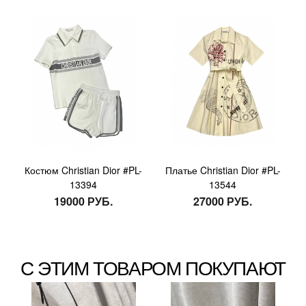
Костюм Christian Dior #PL-
Платье Christian Dior #PL-
13394
13544
19000 РУБ.
27000 РУБ.
С ЭТИМ ТОВАРОМ ПОКУПАЮТ