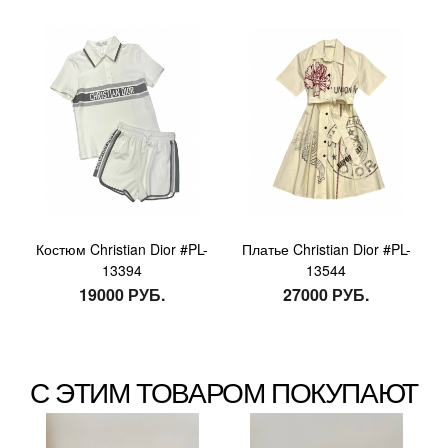
Костюм Christian Dior #PL-
Платье Christian Dior #PL-
13394
13544
19000 РУБ.
27000 РУБ.
С ЭТИМ ТОВАРОМ ПОКУПАЮТ