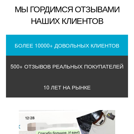
МЫ ГОРДИМСЯ ОТЗЫВАМИ
НАШИХ КЛИЕНТОВ
БОЛЕЕ 10000+ ДОВОЛЬНЫХ КЛИЕНТОВ
500+ ОТЗЫВОВ РЕАЛЬНЫХ ПОКУПАТЕЛЕЙ
10 ЛЕТ НА РЫНКЕ