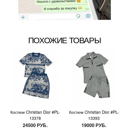
ПОХОЖИЕ ТОВАРЫ
Костюм Christian Dior #PL-
Костюм Christian Dior #PL-
13378
13393
24500 РУБ.
19000 РУБ.