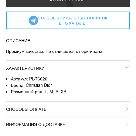
БОЛЬШЕ УНИКАЛЬНЫХ НОВИНОК
В TG КАНАЛЕ!
ОПИСАНИЕ
Премиум качество. Не отличается от оригинала.
ХАРАКТЕРИСТИКИ
Артикул: PL-76620
Бренд: Christian Dior
Размерный ряд: L, M, S, XS
СПОСОБЫ ОПЛАТЫ
ИНФОРМАЦИЯ О ДОСТАВКЕ