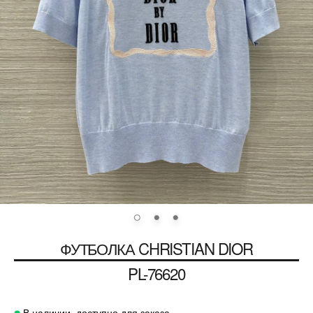
ФУТБОЛКА
CHRISTIAN DIOR
PL-76620
В наличии, доступно для заказа