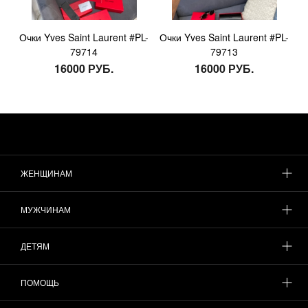
Очки Yves Saint Laurent #PL-
Очки Yves Saint Laurent #PL-
79714
79713
16000 РУБ.
16000 РУБ.
ЖЕНЩИНАМ
МУЖЧИНАМ
ДЕТЯМ
ПОМОЩЬ