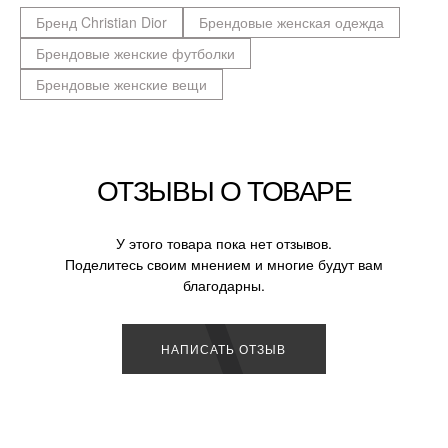
Бренд Christian Dior
Брендовые женская одежда
Брендовые женские футболки
Брендовые женские вещи
ОТЗЫВЫ О ТОВАРЕ
У этого товара пока нет отзывов.
Поделитесь своим мнением и многие будут вам
благодарны.
НАПИСАТЬ ОТЗЫВ