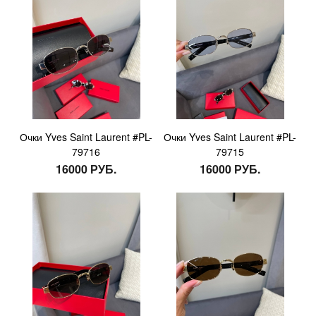
Очки Yves Saint Laurent #PL-
Очки Yves Saint Laurent #PL-
79716
79715
16000 РУБ.
16000 РУБ.