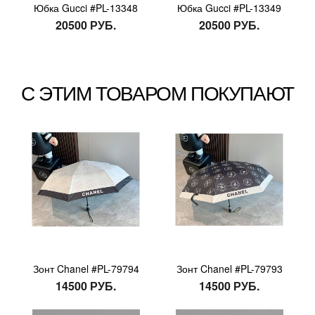
Юбка Gucci #PL-13348
Юбка Gucci #PL-13349
20500 РУБ.
20500 РУБ.
С ЭТИМ ТОВАРОМ ПОКУПАЮТ
Зонт Chanel #PL-79794
Зонт Chanel #PL-79793
14500 РУБ.
14500 РУБ.