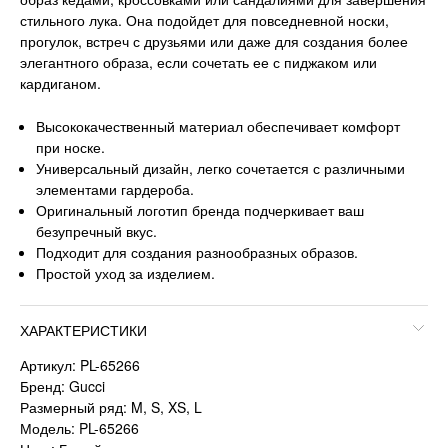
стильного лука. Она подойдет для повседневной носки,
прогулок, встреч с друзьями или даже для создания более
элегантного образа, если сочетать ее с пиджаком или
кардиганом.
Высококачественный материал обеспечивает комфорт
при носке.
Универсальный дизайн, легко сочетается с различными
элементами гардероба.
Оригинальный логотип бренда подчеркивает ваш
безупречный вкус.
Подходит для создания разнообразных образов.
Простой уход за изделием.
ХАРАКТЕРИСТИКИ
Артикул: PL-65266
Бренд: Gucci
Размерный ряд: M, S, XS, L
Модель: PL-65266