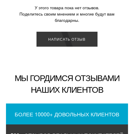
У этого товара пока нет отзывов.
Поделитесь своим мнением и многие будут вам
благодарны.
НАПИСАТЬ ОТЗЫВ
МЫ ГОРДИМСЯ ОТЗЫВАМИ
НАШИХ КЛИЕНТОВ
БОЛЕЕ 10000+ ДОВОЛЬНЫХ КЛИЕНТОВ