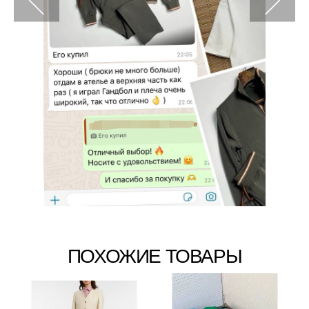
ПОХОЖИЕ ТОВАРЫ