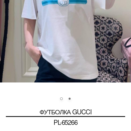
ФУТБОЛКА
GUCCI
PL-65266