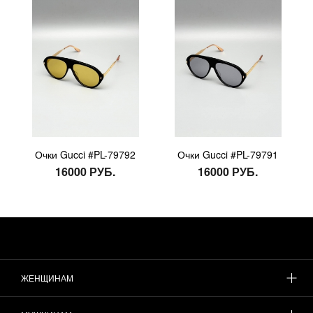
Очки Gucci #PL-79792
Очки Gucci #PL-79791
16000 РУБ.
16000 РУБ.
ЖЕНЩИНАМ