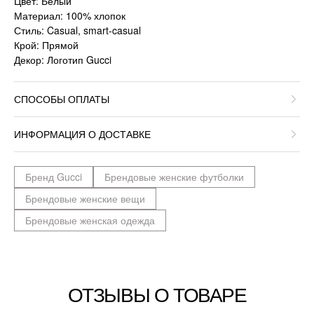
Цвет: Белый
Материал: 100% хлопок
Стиль: Casual, smart-casual
Крой: Прямой
Декор: Логотип Gucci
СПОСОБЫ ОПЛАТЫ
ИНФОРМАЦИЯ О ДОСТАВКЕ
Бренд Gucci
Брендовые женские футболки
Брендовые женские вещи
Брендовые женская одежда
ОТЗЫВЫ О ТОВАРЕ