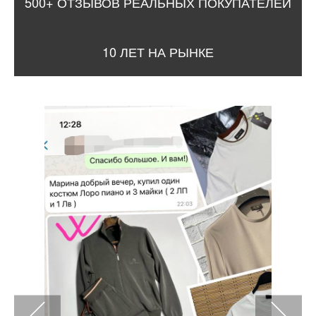
500+ ОТЗЫВОВ РЕАЛЬНЫХ ПОКУПАТЕЛЕЙ
10 ЛЕТ НА РЫНКЕ