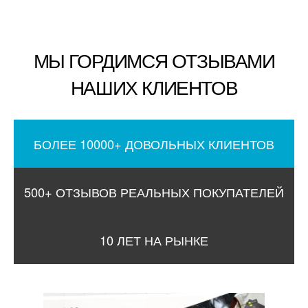
МЫ ГОРДИМСЯ ОТЗЫВАМИ
НАШИХ КЛИЕНТОВ
БОЛЕЕ 10000+ ДОВОЛЬНЫХ КЛИЕНТОВ
500+ ОТЗЫВОВ РЕАЛЬНЫХ ПОКУПАТЕЛЕЙ
10 ЛЕТ НА РЫНКЕ