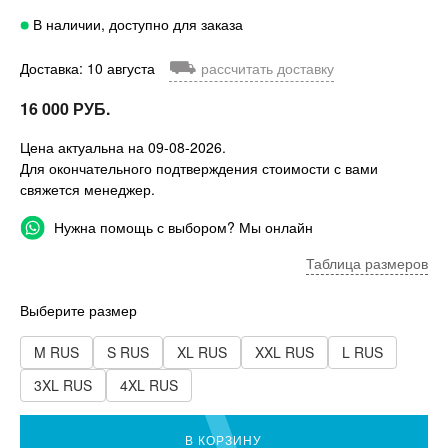
В наличии, доступно для заказа
⛟
Доставка: 10 августа
рассчитать доставку
16 000 РУБ.
Цена актуальна на 09-08-2026.
Для окончательного подтверждения стоимости с вами
свяжется менеджер.
Нужна помощь с выбором? Мы онлайн
Таблица размеров
Выберите размер
M RUS
S RUS
XL RUS
XXL RUS
L RUS
3XL RUS
4XL RUS
В КОРЗИНУ