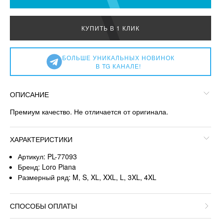
КУПИТЬ В 1 КЛИК
БОЛЬШЕ УНИКАЛЬНЫХ НОВИНОК
В TG КАНАЛЕ!
ОПИСАНИЕ
Премиум качество. Не отличается от оригинала.
ХАРАКТЕРИСТИКИ
Артикул: PL-77093
Бренд: Loro Piana
Размерный ряд: M, S, XL, XXL, L, 3XL, 4XL
СПОСОБЫ ОПЛАТЫ