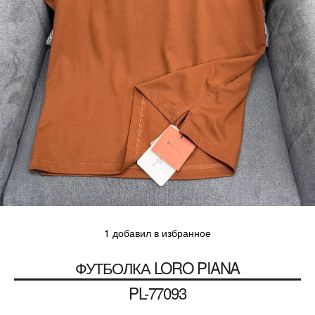
1 добавил в избранное
ФУТБОЛКА
LORO PIANA
PL-77093