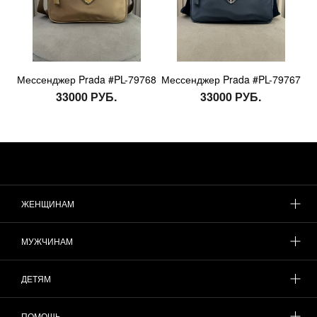
Мессенджер Prada #PL-79768
Мессенджер Prada #PL-79767
33000 РУБ.
33000 РУБ.
ЖЕНЩИНАМ
МУЖЧИНАМ
ДЕТЯМ
ПОМОЩЬ