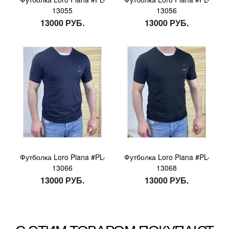
13055
13056
13000 РУБ.
13000 РУБ.
Футболка Loro Piana #PL-
Футболка Loro Piana #PL-
13066
13068
13000 РУБ.
13000 РУБ.