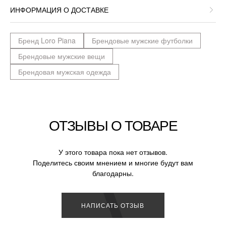
ИНФОРМАЦИЯ О ДОСТАВКЕ
Бренд Loro Piana
Брендовые мужские футболки
Брендовые мужские вещи
Брендовая мужская одежда
ОТЗЫВЫ О ТОВАРЕ
У этого товара пока нет отзывов.
Поделитесь своим мнением и многие будут вам
благодарны.
НАПИСАТЬ ОТЗЫВ