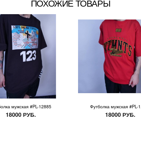
ПОХОЖИЕ ТОВАРЫ
олка мужская #PL-12885
Футболка мужская #PL-
18000 РУБ.
18000 РУБ.