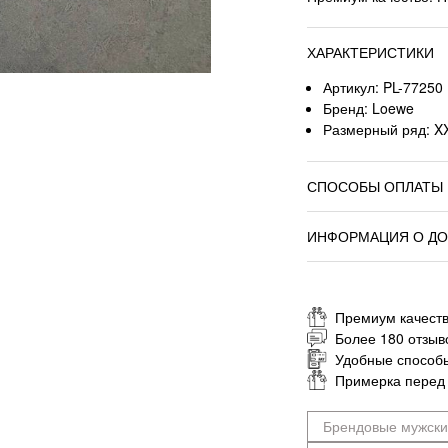
ХАРАКТЕРИСТИКИ
Артикул: PL-77250
Бренд: Loewe
Размерный ряд: XX
СПОСОБЫ ОПЛАТЫ
ИНФОРМАЦИЯ О ДО
Премиум качеств
Более 180 отзыв
Удобные способ
Примерка перед
Брендовые мужск