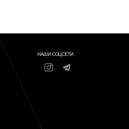
НАШИ СОЦСЕТИ