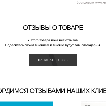
Брендовые мужски
ОТЗЫВЫ О ТОВАРЕ
У этого товара пока нет отзывов.
Поделитесь своим мнением и многие будут вам благодарны.
НАПИСАТЬ ОТЗЫВ
ОРДИМСЯ ОТЗЫВАМИ НАШИХ КЛИ