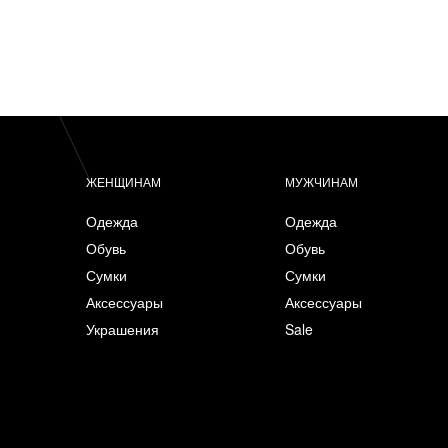
ЖЕНЩИНАМ
МУЖЧИНАМ
Одежда
Одежда
Обувь
Обувь
Сумки
Сумки
Аксессуары
Аксессуары
Украшения
Sale