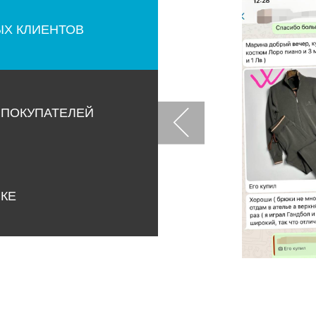
ЫХ КЛИЕНТОВ
 ПОКУПАТЕЛЕЙ
НКЕ