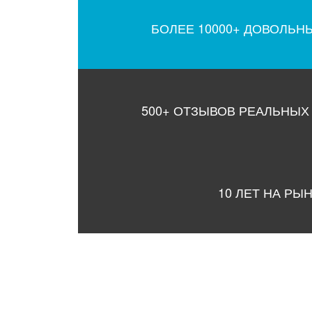
БОЛЕЕ 10000+ ДОВОЛЬН
500+ ОТЗЫВОВ РЕАЛЬНЫХ
10 ЛЕТ НА РЫ