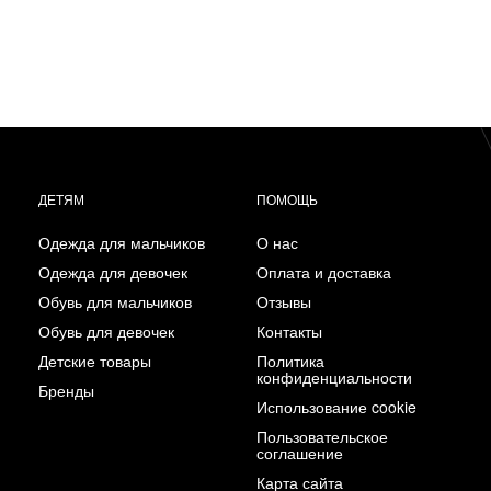
ДЕТЯМ
ПОМОЩЬ
Одежда для мальчиков
О нас
Одежда для девочек
Оплата и доставка
Обувь для мальчиков
Отзывы
Обувь для девочек
Контакты
Детские товары
Политика
конфиденциальности
Бренды
Использование cookie
Пользовательское
соглашение
Карта сайта