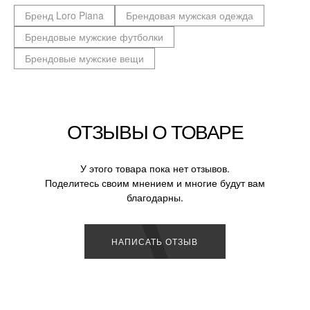
Бренд Loro Piana
Брендовая мужская одежда
Брендовые мужские футболки
Брендовые мужские вещи
ОТЗЫВЫ О ТОВАРЕ
У этого товара пока нет отзывов.
Поделитесь своим мнением и многие будут вам
благодарны.
НАПИСАТЬ ОТЗЫВ