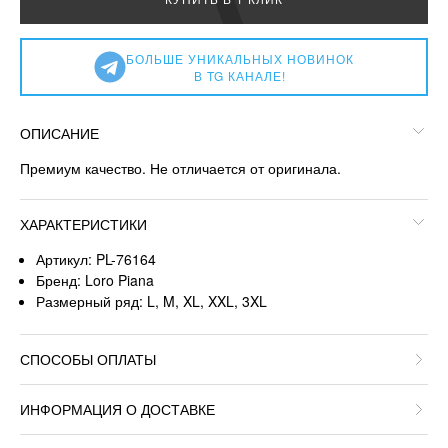
БОЛЬШЕ УНИКАЛЬНЫХ НОВИНОК
В TG КАНАЛЕ!
ОПИСАНИЕ
Премиум качество. Не отличается от оригинала.
ХАРАКТЕРИСТИКИ
Артикул: PL-76164
Бренд: Loro Piana
Размерный ряд: L, M, XL, XXL, 3XL
СПОСОБЫ ОПЛАТЫ
ИНФОРМАЦИЯ О ДОСТАВКЕ