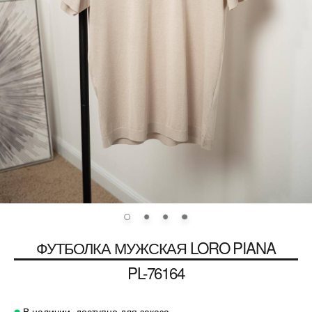
ФУТБОЛКА МУЖСКАЯ
LORO PIANA
PL-76164
В наличии, доступно для заказа