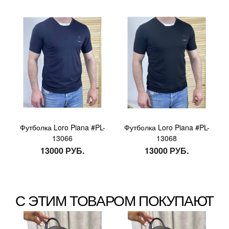
Футболка Loro Piana #PL-
Футболка Loro Piana #PL-
13066
13068
13000 РУБ.
13000 РУБ.
С ЭТИМ ТОВАРОМ ПОКУПАЮТ