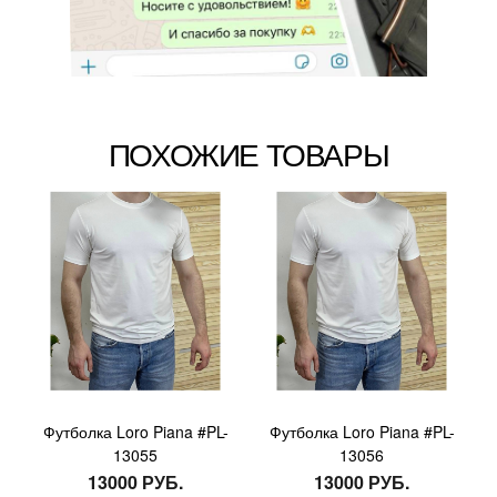
ПОХОЖИЕ ТОВАРЫ
Футболка Loro Piana #PL-
Футболка Loro Piana #PL-
13055
13056
13000 РУБ.
13000 РУБ.