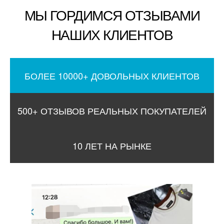
МЫ ГОРДИМСЯ ОТЗЫВАМИ
НАШИХ КЛИЕНТОВ
БОЛЕЕ 10000+ ДОВОЛЬНЫХ КЛИЕНТОВ
500+ ОТЗЫВОВ РЕАЛЬНЫХ ПОКУПАТЕЛЕЙ
10 ЛЕТ НА РЫНКЕ