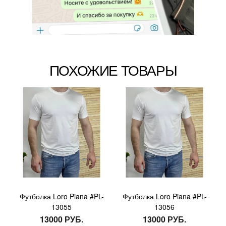
ПОХОЖИЕ ТОВАРЫ
Футболка Loro Piana #PL-
Футболка Loro Piana #PL-
13055
13056
13000 РУБ.
13000 РУБ.