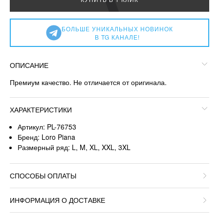
БОЛЬШЕ УНИКАЛЬНЫХ НОВИНОК
В TG КАНАЛЕ!
ОПИСАНИЕ
Премиум качество. Не отличается от оригинала.
ХАРАКТЕРИСТИКИ
Артикул: PL-76753
Бренд: Loro Piana
Размерный ряд: L, M, XL, XXL, 3XL
СПОСОБЫ ОПЛАТЫ
ИНФОРМАЦИЯ О ДОСТАВКЕ