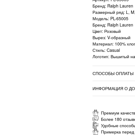
Бренд: Ralph Lauren
Размерный ряд: L, M,
Модель: PL-65005
Бренд: Ralph Lauren
Цвет: Розовый
Вырез: V-образный
Материал: 100% хло
Стиль: Casual
Логотип: Вышитый на
СПОСОБЫ ОПЛАТЫ
ИНФОРМАЦИЯ О ДО
Премиум качеств
Более 180 отзыв
Удобные способ
Примерка перед