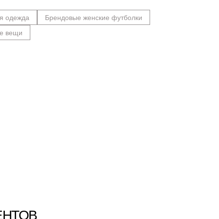
я одежда
Брендовые женские футболки
е вещи
ЕНТОВ