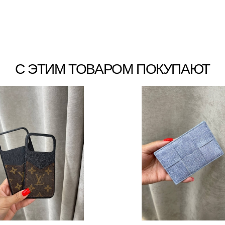
С ЭТИМ ТОВАРОМ ПОКУПАЮТ