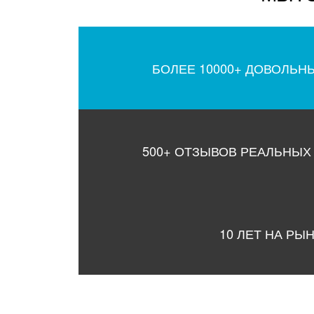
БОЛЕЕ 10000+ ДОВОЛЬН
500+ ОТЗЫВОВ РЕАЛЬНЫХ
10 ЛЕТ НА РЫ