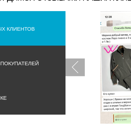
ЫХ КЛИЕНТОВ
 ПОКУПАТЕЛЕЙ
НКЕ