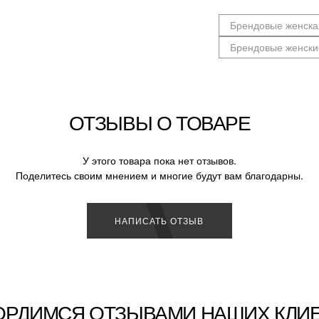
Брендовые женска
Брендовые женски
ОТЗЫВЫ О ТОВАРЕ
У этого товара пока нет отзывов.
Поделитесь своим мнением и многие будут вам благодарны.
НАПИСАТЬ ОТЗЫВ
ОРДИМСЯ ОТЗЫВАМИ НАШИХ КЛИ