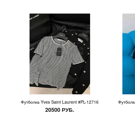
Футболка Yves Saint Laurent #PL-12716
Футболка
20500 РУБ.