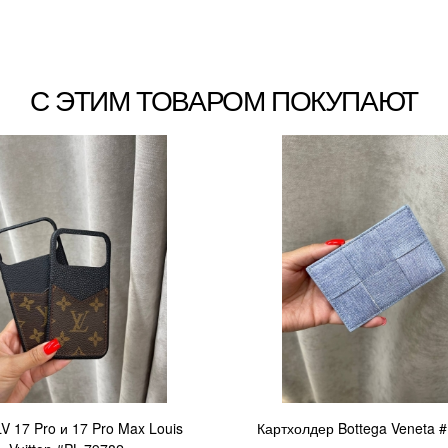
С ЭТИМ ТОВАРОМ ПОКУПАЮТ
V 17 Pro и 17 Pro Max Louis
Картхолдер Bottega Veneta 