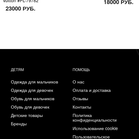
Vuitton #PL-79782
18000 РУБ.
23000 РУБ.
ДЕТЯМ
ПОМОЩЬ
Одежда для мальчиков
О нас
Одежда для девочек
Оплата и доставка
Обувь для мальчиков
Отзывы
Обувь для девочек
Контакты
Детские товары
Политика
конфиденциальности
Бренды
Использование cookie
Пользовательское