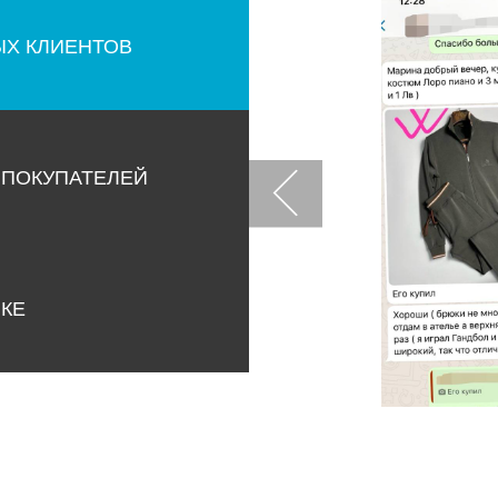
ЫХ КЛИЕНТОВ
 ПОКУПАТЕЛЕЙ
НКЕ