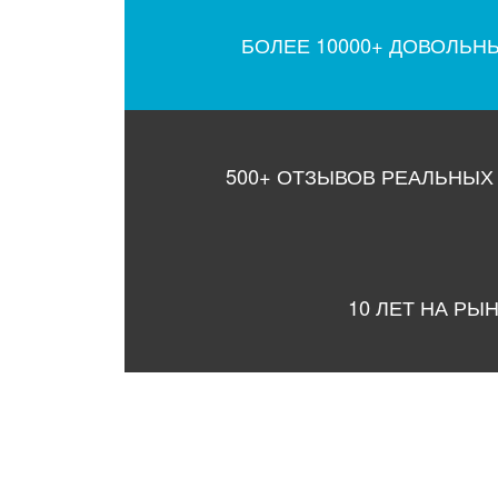
БОЛЕЕ 10000+ ДОВОЛЬН
500+ ОТЗЫВОВ РЕАЛЬНЫХ
10 ЛЕТ НА РЫ