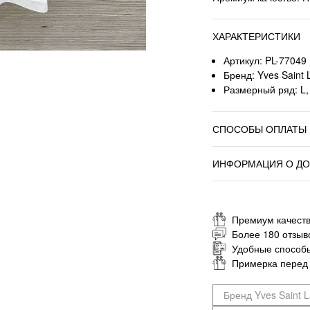
ХАРАКТЕРИСТИКИ
Артикул: PL-77049
Бренд: Yves Saint 
Размерный ряд: L,
СПОСОБЫ ОПЛАТЫ
ИНФОРМАЦИЯ О ДО
Премиум качеств
Более 180 отзыв
Удобные способ
Примерка перед
Бренд Yves Saint L