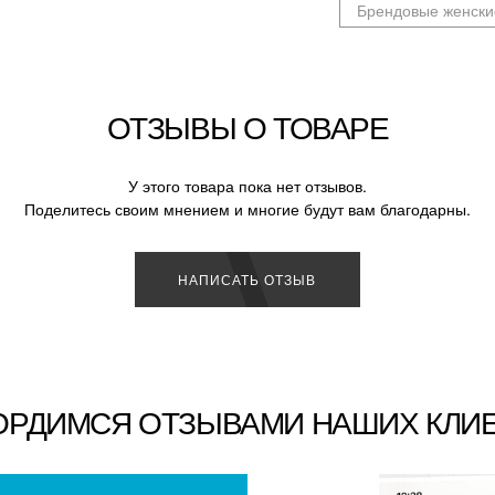
Брендовые женски
ОТЗЫВЫ О ТОВАРЕ
У этого товара пока нет отзывов.
Поделитесь своим мнением и многие будут вам благодарны.
НАПИСАТЬ ОТЗЫВ
ОРДИМСЯ ОТЗЫВАМИ НАШИХ КЛИ