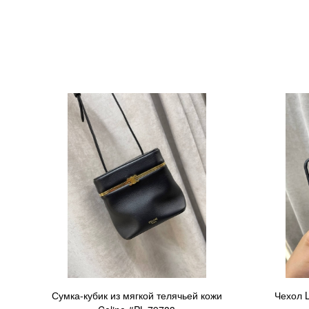
Сумка-кубик из мягкой телячьей кожи
Чехол L