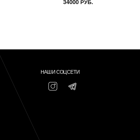
34000 РУБ.
НАШИ СОЦСЕТИ