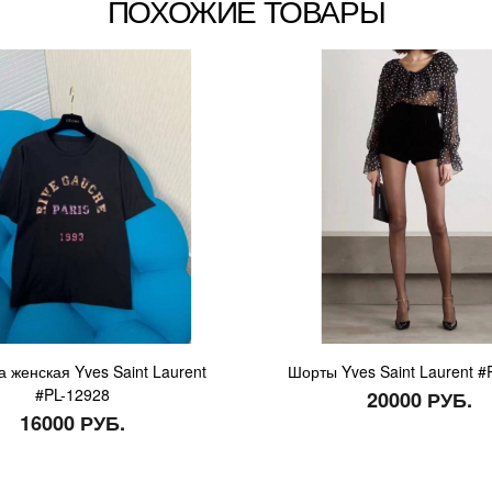
ПОХОЖИЕ ТОВАРЫ
 женская Yves Saint Laurent
Шорты Yves Saint Laurent #
#PL-12928
20000 РУБ.
16000 РУБ.