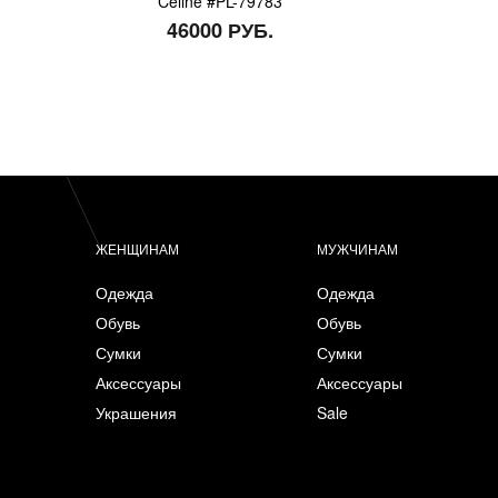
Celine #PL-79783
46000 РУБ.
ЖЕНЩИНАМ
МУЖЧИНАМ
Одежда
Одежда
Обувь
Обувь
Сумки
Сумки
Аксессуары
Аксессуары
Украшения
Sale