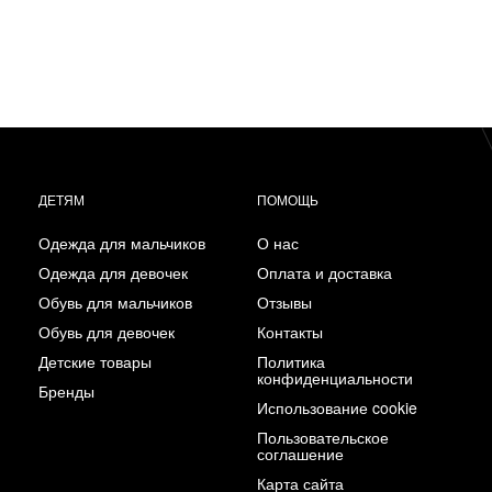
ДЕТЯМ
ПОМОЩЬ
Одежда для мальчиков
О нас
Одежда для девочек
Оплата и доставка
Обувь для мальчиков
Отзывы
Обувь для девочек
Контакты
Детские товары
Политика
конфиденциальности
Бренды
Использование cookie
Пользовательское
соглашение
Карта сайта