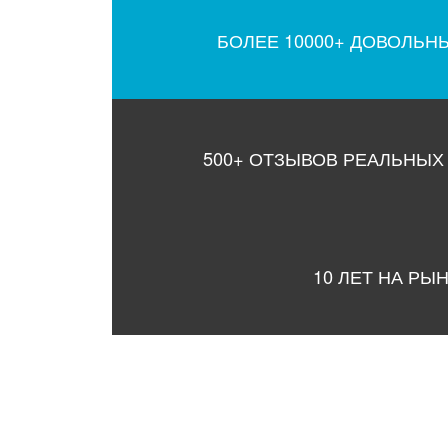
БОЛЕЕ 10000+ ДОВОЛЬН
500+ ОТЗЫВОВ РЕАЛЬНЫХ
10 ЛЕТ НА РЫ