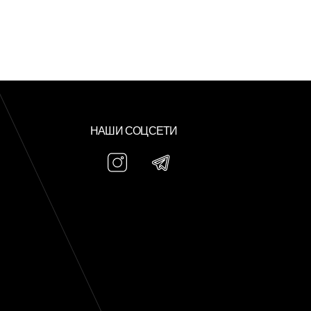
НАШИ СОЦСЕТИ