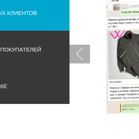
ЫХ КЛИЕНТОВ
 ПОКУПАТЕЛЕЙ
НКЕ