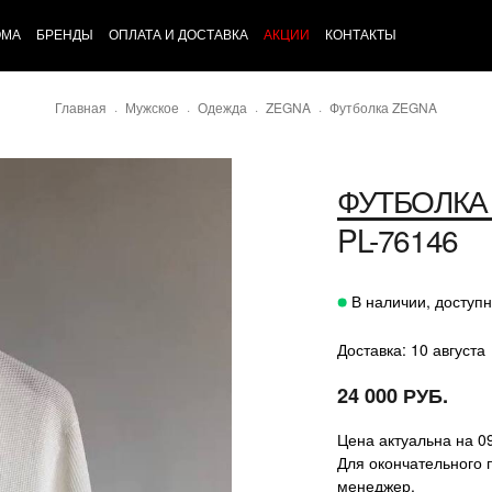
ОМА
БРЕНДЫ
ОПЛАТА И ДОСТАВКА
АКЦИИ
КОНТАКТЫ
Главная
Мужское
Одежда
ZEGNA
Футболка ZEGNA
ФУТБОЛКА
PL-76146
В наличии, доступн
Доставка: 10 августа
24 000 РУБ.
Цена актуальна на 0
Для окончательного 
менеджер.