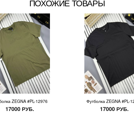
ПОХОЖИЕ ТОВАРЫ
болка ZEGNA #PL-12976
Футболка ZEGNA #PL-1
17000 РУБ.
17000 РУБ.