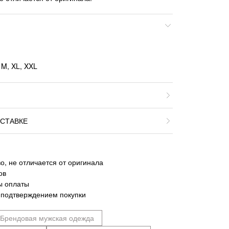
 M, XL, XXL
СТАВКЕ
о, не отличается от оригинала
ов
ы оплаты
 подтверждением покупки
Брендовая мужская одежда