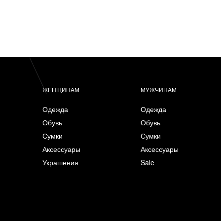
ЖЕНЩИНАМ
МУЖЧИНАМ
Одежда
Одежда
Обувь
Обувь
Сумки
Сумки
Аксессуары
Аксессуары
Украшения
Sale