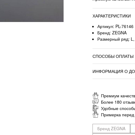
ХАРАКТЕРИСТИКИ
Артикул: PL-76146
Бренд: ZEGNA
Размерный ряд: L,
СПОСОБЫ ОПЛАТЫ
ИНФОРМАЦИЯ О ДО
Премиум качеств
Более 180 отзыв
Удобные способ
Примерка перед
Бренд ZEGNA