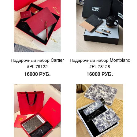
Подарочный набор Cartier
Подарочный набор Montblanc
#PL-79122
#PL-78128
16000 РУБ.
16000 РУБ.