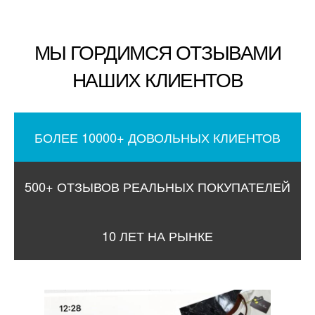
МЫ ГОРДИМСЯ ОТЗЫВАМИ
НАШИХ КЛИЕНТОВ
БОЛЕЕ 10000+ ДОВОЛЬНЫХ КЛИЕНТОВ
500+ ОТЗЫВОВ РЕАЛЬНЫХ ПОКУПАТЕЛЕЙ
10 ЛЕТ НА РЫНКЕ