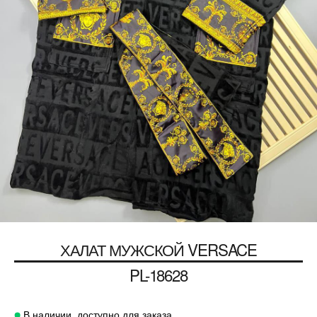
ХАЛАТ МУЖСКОЙ
VERSACE
PL-18628
В наличии, доступно для заказа