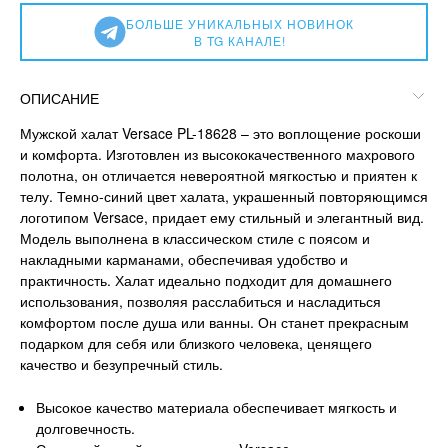
БОЛЬШЕ УНИКАЛЬНЫХ НОВИНОК
В TG КАНАЛЕ!
ОПИСАНИЕ
Мужской халат Versace PL-18628 – это воплощение роскоши
и комфорта. Изготовлен из высококачественного махрового
полотна, он отличается невероятной мягкостью и приятен к
телу. Темно-синий цвет халата, украшенный повторяющимся
логотипом Versace, придает ему стильный и элегантный вид.
Модель выполнена в классическом стиле с поясом и
накладными карманами, обеспечивая удобство и
практичность. Халат идеально подходит для домашнего
использования, позволяя расслабиться и насладиться
комфортом после душа или ванны. Он станет прекрасным
подарком для себя или близкого человека, ценящего
качество и безупречный стиль.
Высокое качество материала обеспечивает мягкость и
долговечность.