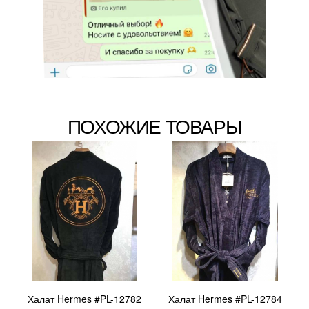
ПОХОЖИЕ ТОВАРЫ
Халат Hermes #PL-12782
Халат Hermes #PL-12784