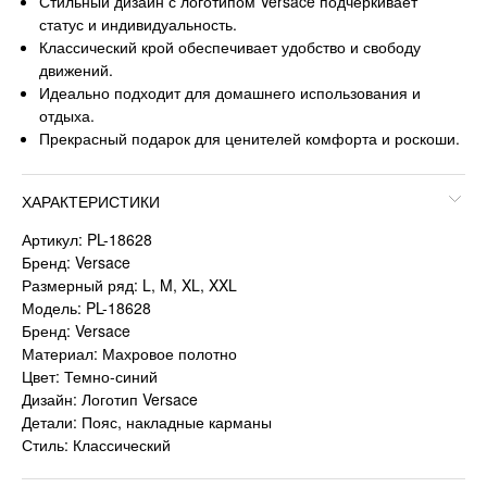
Стильный дизайн с логотипом Versace подчеркивает
статус и индивидуальность.
Классический крой обеспечивает удобство и свободу
движений.
Идеально подходит для домашнего использования и
отдыха.
Прекрасный подарок для ценителей комфорта и роскоши.
ХАРАКТЕРИСТИКИ
Артикул: PL-18628
Бренд: Versace
Размерный ряд: L, M, XL, XXL
Модель: PL-18628
Бренд: Versace
Материал: Махровое полотно
Цвет: Темно-синий
Дизайн: Логотип Versace
Детали: Пояс, накладные карманы
Стиль: Классический