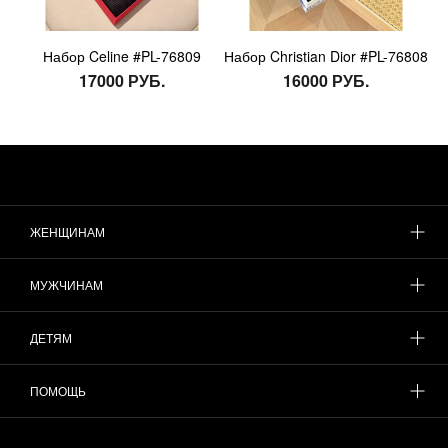
Набор Celine #PL-76809
Набор Christian Dior #PL-76808
17000 РУБ.
16000 РУБ.
ЖЕНЩИНАМ
МУЖЧИНАМ
ДЕТЯМ
ПОМОЩЬ