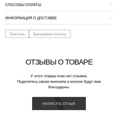
СПОСОБЫ ОПЛАТЫ
ИНФОРМАЦИЯ О ДОСТАВКЕ
Текстиль
Брендовые халаты
ОТЗЫВЫ О ТОВАРЕ
У этого товара пока нет отзывов.
Поделитесь своим мнением и многие будут вам
благодарны.
НАПИСАТЬ ОТЗЫВ