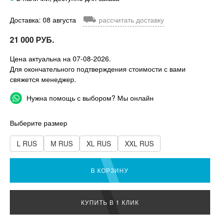
⛟
Доставка: 08 августа
рассчитать доставку
21 000 РУБ.
Цена актуальна на 07-08-2026.
Для окончательного подтверждения стоимости с вами
свяжется менеджер.
Нужна помощь с выбором? Мы онлайн
Выберите размер
L RUS
M RUS
XL RUS
XXL RUS
В КОРЗИНУ
КУПИТЬ В 1 КЛИК