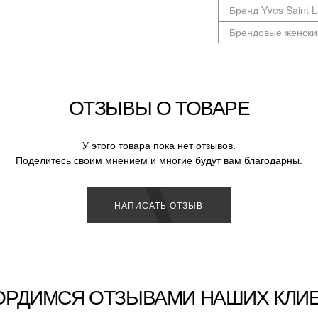
Бренд Yves Saint L
Брендовые женски
ОТЗЫВЫ О ТОВАРЕ
У этого товара пока нет отзывов.
Поделитесь своим мнением и многие будут вам благодарны.
НАПИСАТЬ ОТЗЫВ
ОРДИМСЯ ОТЗЫВАМИ НАШИХ КЛИ