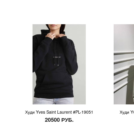
Худи Yves Saint Laurent #PL-19051
Худи Y
20500 РУБ.