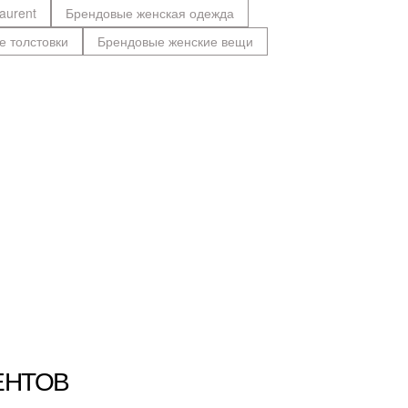
aurent
Брендовые женская одежда
е толстовки
Брендовые женские вещи
ЕНТОВ