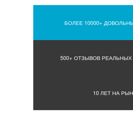
БОЛЕЕ 10000+ ДОВОЛЬН
500+ ОТЗЫВОВ РЕАЛЬНЫХ
10 ЛЕТ НА РЫ