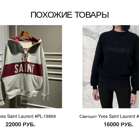
ПОХОЖИЕ ТОВАРЫ
ves Saint Laurent #PL-19869
Свитшот Yves Saint Laurent 
22000 РУБ.
16000 РУБ.