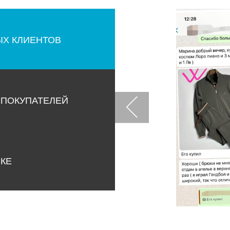
ЫХ КЛИЕНТОВ
 ПОКУПАТЕЛЕЙ
НКЕ