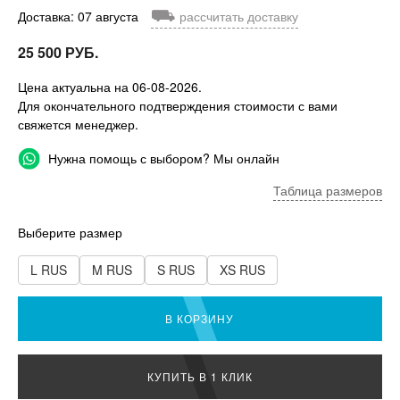
⛟
Доставка: 07 августа
рассчитать доставку
25 500 РУБ.
Цена актуальна на 06-08-2026.
Для окончательного подтверждения стоимости с вами
свяжется менеджер.
Нужна помощь с выбором? Мы онлайн
Таблица размеров
Выберите размер
L RUS
M RUS
S RUS
XS RUS
В КОРЗИНУ
КУПИТЬ В 1 КЛИК