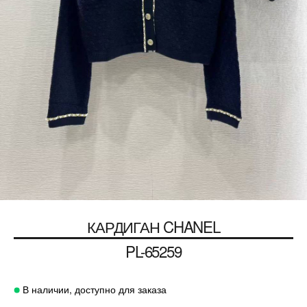
КАРДИГАН
CHANEL
PL-65259
В наличии, доступно для заказа