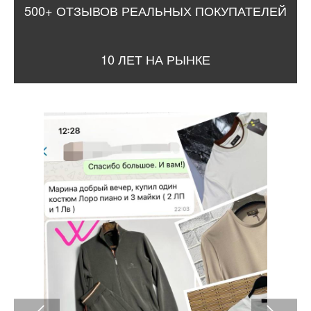
500+ ОТЗЫВОВ РЕАЛЬНЫХ ПОКУПАТЕЛЕЙ
10 ЛЕТ НА РЫНКЕ