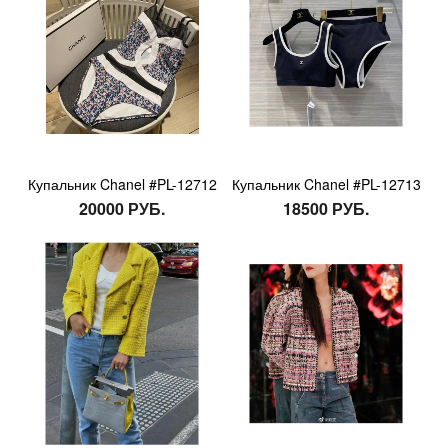
Купальник Chanel #PL-12712
Купальник Chanel #PL-12713
20000 РУБ.
18500 РУБ.