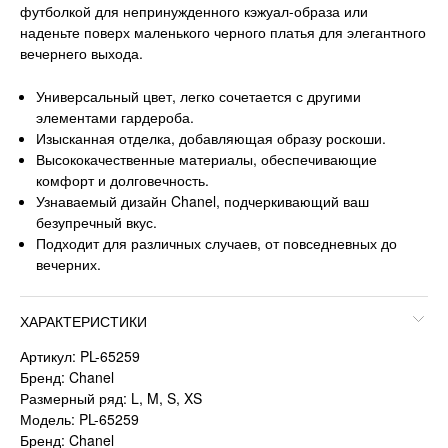
футболкой для непринужденного кэжуал-образа или
наденьте поверх маленького черного платья для элегантного
вечернего выхода.
Универсальный цвет, легко сочетается с другими
элементами гардероба.
Изысканная отделка, добавляющая образу роскоши.
Высококачественные материалы, обеспечивающие
комфорт и долговечность.
Узнаваемый дизайн Chanel, подчеркивающий ваш
безупречный вкус.
Подходит для различных случаев, от повседневных до
вечерних.
ХАРАКТЕРИСТИКИ
Артикул: PL-65259
Бренд: Chanel
Размерный ряд: L, M, S, XS
Модель: PL-65259
Бренд: Chanel