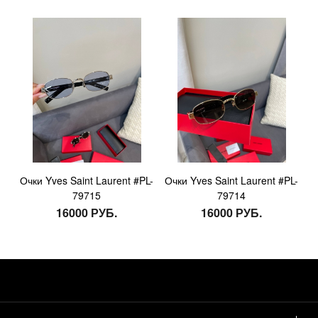
Очки Yves Saint Laurent #PL-
Очки Yves Saint Laurent #PL-
79715
79714
16000 РУБ.
16000 РУБ.