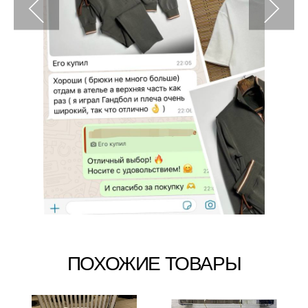
ПОХОЖИЕ ТОВАРЫ