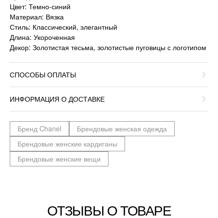
Цвет: Темно-синий
Материал: Вязка
Стиль: Классический, элегантный
Длина: Укороченная
Декор: Золотистая тесьма, золотистые пуговицы с логотипом
СПОСОБЫ ОПЛАТЫ
ИНФОРМАЦИЯ О ДОСТАВКЕ
Бренд Chanel
Брендовые женская одежда
Брендовые женские кардиганы
Брендовые женские вещи
ОТЗЫВЫ О ТОВАРЕ