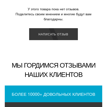
У этого товара пока нет отзывов.
Поделитесь своим мнением и многие будут вам
благодарны.
НАПИСАТЬ ОТЗЫВ
МЫ ГОРДИМСЯ ОТЗЫВАМИ
НАШИХ КЛИЕНТОВ
БОЛЕЕ 10000+ ДОВОЛЬНЫХ КЛИЕНТОВ