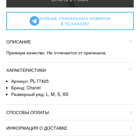
БОЛЬШЕ УНИКАЛЬНЫХ НОВИНОК
В TG КАНАЛЕ!
ОПИСАНИЕ
Премиум качество. Не отличается от оригинала.
ХАРАКТЕРИСТИКИ
Артикул: PL-77405
Бренд: Chanel
Размерный ряд: L, M, S, XS
СПОСОБЫ ОПЛАТЫ
ИНФОРМАЦИЯ О ДОСТАВКЕ