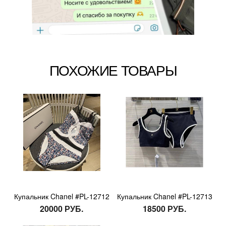
ПОХОЖИЕ ТОВАРЫ
Купальник Chanel #PL-12712
Купальник Chanel #PL-12713
20000 РУБ.
18500 РУБ.