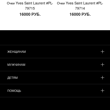
Очки Yves Saint Laurent #PL-
Очки Yves Saint Laurent #PL-
79715
79714
16000 РУБ.
16000 РУБ.
ЖЕНЩИНАМ
МУЖЧИНАМ
ДЕТЯМ
ПОМОЩЬ