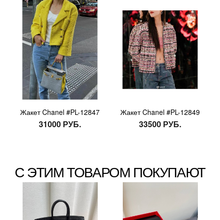
Жакет Chanel #PL-12847
Жакет Chanel #PL-12849
31000 РУБ.
33500 РУБ.
С ЭТИМ ТОВАРОМ ПОКУПАЮТ