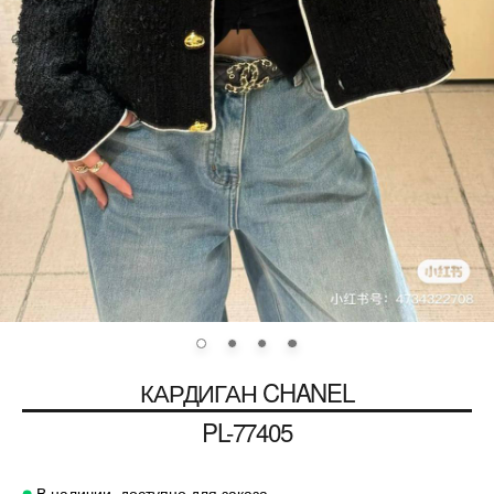
КАРДИГАН
CHANEL
PL-77405
В наличии, доступно для заказа