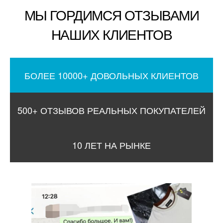
МЫ ГОРДИМСЯ ОТЗЫВАМИ
НАШИХ КЛИЕНТОВ
БОЛЕЕ 10000+ ДОВОЛЬНЫХ КЛИЕНТОВ
500+ ОТЗЫВОВ РЕАЛЬНЫХ ПОКУПАТЕЛЕЙ
10 ЛЕТ НА РЫНКЕ