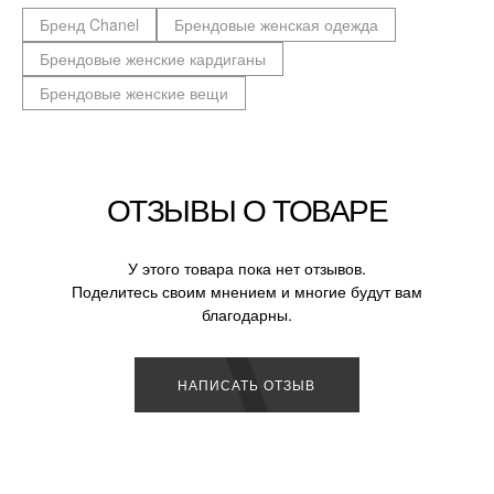
Бренд Chanel
Брендовые женская одежда
Брендовые женские кардиганы
Брендовые женские вещи
ОТЗЫВЫ О ТОВАРЕ
У этого товара пока нет отзывов.
Поделитесь своим мнением и многие будут вам
благодарны.
НАПИСАТЬ ОТЗЫВ