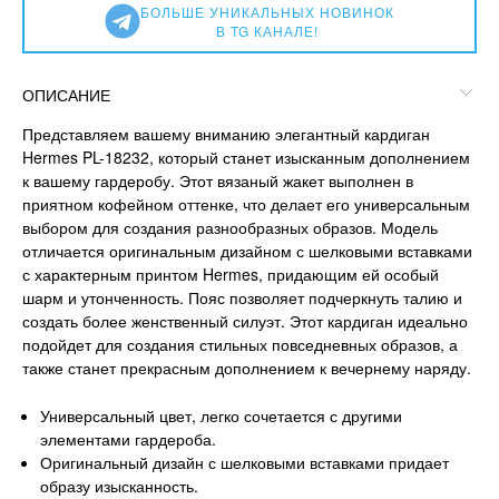
БОЛЬШЕ УНИКАЛЬНЫХ НОВИНОК
В TG КАНАЛЕ!
ОПИСАНИЕ
Представляем вашему вниманию элегантный кардиган
Hermes PL-18232, который станет изысканным дополнением
к вашему гардеробу. Этот вязаный жакет выполнен в
приятном кофейном оттенке, что делает его универсальным
выбором для создания разнообразных образов. Модель
отличается оригинальным дизайном с шелковыми вставками
с характерным принтом Hermes, придающим ей особый
шарм и утонченность. Пояс позволяет подчеркнуть талию и
создать более женственный силуэт. Этот кардиган идеально
подойдет для создания стильных повседневных образов, а
также станет прекрасным дополнением к вечернему наряду.
Универсальный цвет, легко сочетается с другими
элементами гардероба.
Оригинальный дизайн с шелковыми вставками придает
образу изысканность.