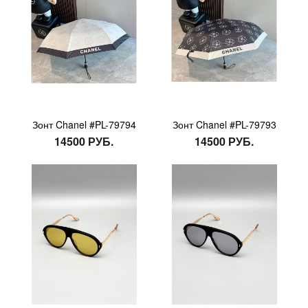
Зонт Chanel #PL-79794
Зонт Chanel #PL-79793
14500 РУБ.
14500 РУБ.