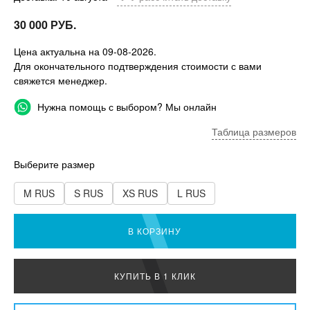
30 000 РУБ.
Цена актуальна на 09-08-2026.
Для окончательного подтверждения стоимости с вами
свяжется менеджер.
Нужна помощь с выбором? Мы онлайн
Таблица размеров
Выберите размер
M RUS
S RUS
XS RUS
L RUS
В КОРЗИНУ
КУПИТЬ В 1 КЛИК