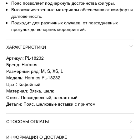
Пояс позволяет подчеркнуть достоинства фигуры.
Высококачественные материалы обеспечивают комфорт и
долговечность.
Подходит для различных случаев, от повседневных
прогулок до вечерних мероприятий.
ХАРАКТЕРИСТИКИ
Артикул: PL-18232
Бренд: Hermes
Размерный ряд: M, S, XS, L
Модель: Hermes PL-18232
Цвет: Кофейный
Материал: Вязка, шелк
Стиль: Повседневный, элегантный
Детали: Пояс, шелковые вставки с принтом
СПОСОБЫ ОПЛАТЫ
ИНФОРМАЦИЯ О ДОСТАВКЕ