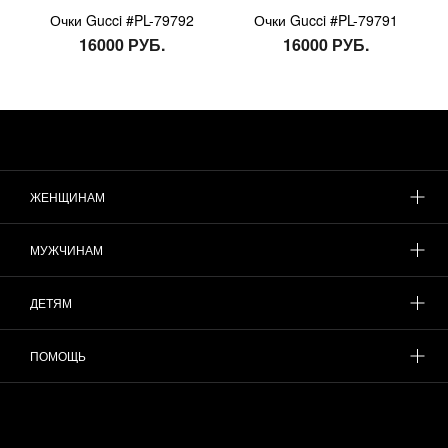
Очки Gucci #PL-79792
Очки Gucci #PL-79791
16000 РУБ.
16000 РУБ.
ЖЕНЩИНАМ
МУЖЧИНАМ
ДЕТЯМ
ПОМОЩЬ