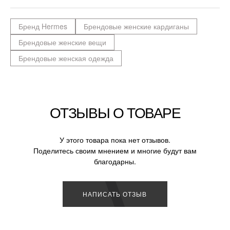
Бренд Hermes
Брендовые женские кардиганы
Брендовые женские вещи
Брендовые женская одежда
ОТЗЫВЫ О ТОВАРЕ
У этого товара пока нет отзывов.
Поделитесь своим мнением и многие будут вам
благодарны.
НАПИСАТЬ ОТЗЫВ