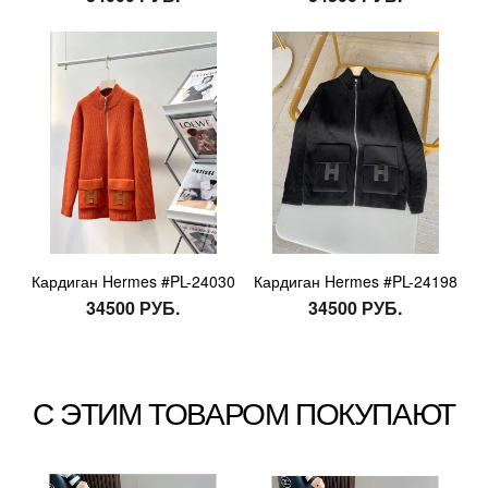
Кардиган Hermes #PL-24030
Кардиган Hermes #PL-24198
34500 РУБ.
34500 РУБ.
С ЭТИМ ТОВАРОМ ПОКУПАЮТ