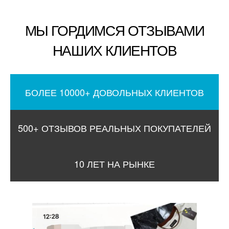
МЫ ГОРДИМСЯ ОТЗЫВАМИ
НАШИХ КЛИЕНТОВ
БОЛЕЕ 10000+ ДОВОЛЬНЫХ КЛИЕНТОВ
500+ ОТЗЫВОВ РЕАЛЬНЫХ ПОКУПАТЕЛЕЙ
10 ЛЕТ НА РЫНКЕ