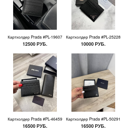
Картхолдер Prada #PL-19607
Картхолдер Prada #PL-25228
12500 РУБ.
10000 РУБ.
Картхолдер Prada #PL-46459
Картхолдер Prada #PL-50291
16500 РУБ.
16500 РУБ.