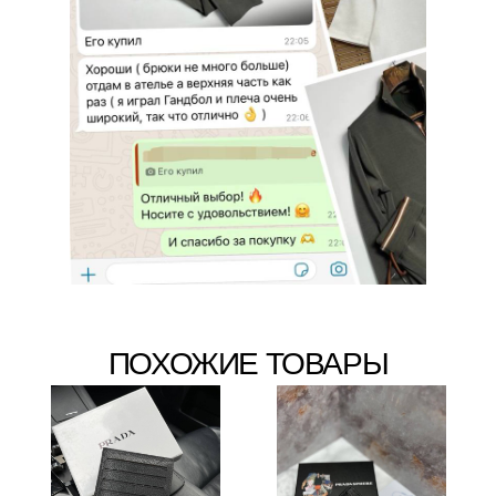
ПОХОЖИЕ ТОВАРЫ