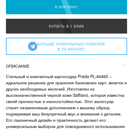
В КОРЗИНУ
КУПИТЬ В 1 КЛИК
БОЛЬШЕ УНИКАЛЬНЫХ НОВИНОК
В TG КАНАЛЕ!
ОПИСАНИЕ
Стильный и компактный картхолдер Prada PL-46460 –
идеальное решение для хранения банковских карт, визиток и
других необходимых мелочей. Изготовлен из
высококачественной черной кожи Saffiano, которая известна
своей прочностью и износостойкостью. Этот аксессуар
станет незаменимым дополнением к вашему образу,
подчеркивая ваш безупречный вкус и внимание к деталям.
Его лаконичный дизайн и практичность делают его
универсальным выбором для повседневного использования.