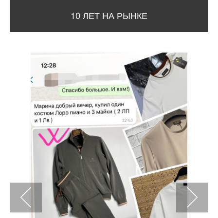
10 ЛЕТ НА РЫНКЕ