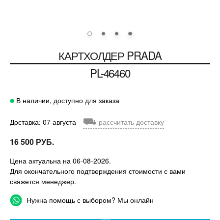
КАРТХОЛДЕР
PRADA
PL-46460
В наличии, доступно для заказа
⛟
Доставка: 07 августа
рассчитать доставку
16 500 РУБ.
Цена актуальна на 06-08-2026.
Для окончательного подтверждения стоимости с вами
свяжется менеджер.
Нужна помощь с выбором? Мы онлайн