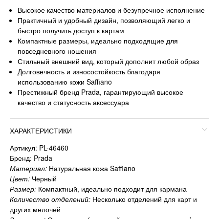
Высокое качество материалов и безупречное исполнение
Практичный и удобный дизайн, позволяющий легко и
быстро получить доступ к картам
Компактные размеры, идеально подходящие для
повседневного ношения
Стильный внешний вид, который дополнит любой образ
Долговечность и износостойкость благодаря
использованию кожи Saffiano
Престижный бренд Prada, гарантирующий высокое
качество и статусность аксессуара
ХАРАКТЕРИСТИКИ
Артикул: PL-46460
Бренд: Prada
Материал:
Натуральная кожа Saffiano
Цвет:
Черный
Размер:
Компактный, идеально подходит для кармана
Количество отделений:
Несколько отделений для карт и
других мелочей