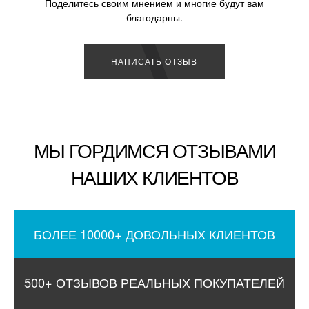
Поделитесь своим мнением и многие будут вам
благодарны.
НАПИСАТЬ ОТЗЫВ
МЫ ГОРДИМСЯ ОТЗЫВАМИ
НАШИХ КЛИЕНТОВ
БОЛЕЕ 10000+ ДОВОЛЬНЫХ КЛИЕНТОВ
500+ ОТЗЫВОВ РЕАЛЬНЫХ ПОКУПАТЕЛЕЙ