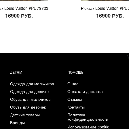
к Louis Vuitton #PL-79723
Рюкзак Louis Vuitton #PL
16900 РУБ.
16900 РУБ.
ДЕТЯМ
ПОМОЩЬ
Одежда для мальчиков
О нас
Одежда для девочек
Оплата и доставка
Обувь для мальчиков
Отзывы
Обувь для девочек
Контакты
Детские товары
Политика
конфиденциальности
Бренды
Использование cookie