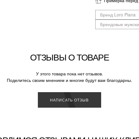
Примерка перед
Бренд Loro Piana
Брендовые мужски
ОТЗЫВЫ О ТОВАРЕ
У этого товара пока нет отзывов.
Поделитесь своим мнением и многие будут вам благодарны.
НАПИСАТЬ ОТЗЫВ