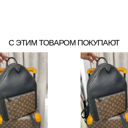
С ЭТИМ ТОВАРОМ ПОКУПАЮТ