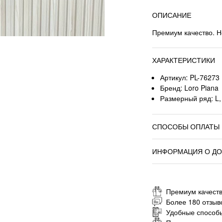
ОПИСАНИЕ
Премиум качество. Н
ХАРАКТЕРИСТИКИ
Артикул: PL-76273
Бренд: Loro Piana
Размерный ряд: L, 
СПОСОБЫ ОПЛАТЫ
ИНФОРМАЦИЯ О ДО
Премиум качеств
Более 180 отзыв
Удобные способ