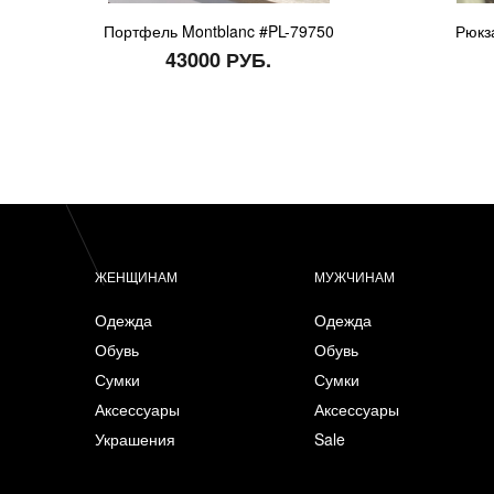
Портфель Montblanc #PL-79750
Рюкза
43000 РУБ.
ЖЕНЩИНАМ
МУЖЧИНАМ
Одежда
Одежда
Обувь
Обувь
Сумки
Сумки
Аксессуары
Аксессуары
Украшения
Sale