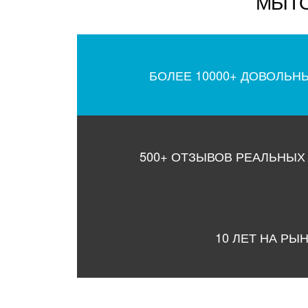
МЫ Г
БОЛЕЕ 10000+ ДОВОЛЬН
500+ ОТЗЫВОВ РЕАЛЬНЫХ
10 ЛЕТ НА РЫ