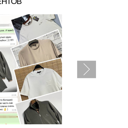
ЕНТОВ